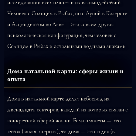
исследовании всех планет и их взаимодействий.
Человек с Солнцем в Рыбах, но с Луной в Козероге
и Асцендентом во Льве — это совсем другая
психологическая конфигурация, чем человек с
Солнцем в Рыбах и остальными водными знаками.
Дома натальной карты: сферы жизни и
опыта
Дома в натальной карте делят небосвод на
двенадцать секторов, каждый из которых связан с
конкретной сферой жизни. Если планеты — это
«что» (какая энергия), то дома — это «где» (в