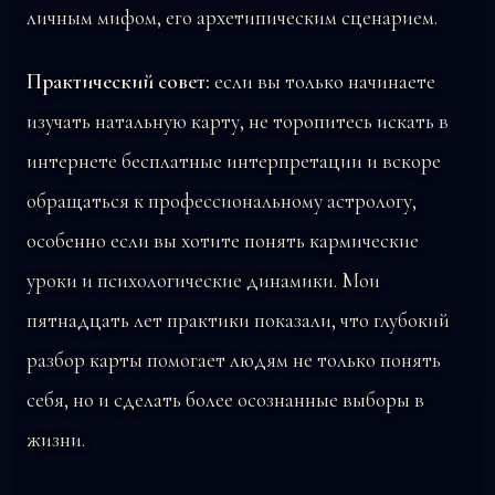
личным мифом, его архетипическим сценарием.
Практический совет:
если вы только начинаете
изучать натальную карту, не торопитесь искать в
интернете бесплатные интерпретации и вскоре
обращаться к профессиональному астрологу,
особенно если вы хотите понять кармические
уроки и психологические динамики. Мои
пятнадцать лет практики показали, что глубокий
разбор карты помогает людям не только понять
себя, но и сделать более осознанные выборы в
жизни.