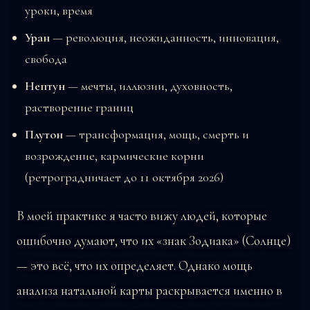
уроки, время
Уран
— революция, неожиданность, инновация,
свобода
Нептун
— мечты, иллюзии, духовность,
растворение границ
Плутон
— трансформация, мощь, смерть и
возрождение, кармические корни
(ретроградничает до 11 октября 2026)
В моей практике я часто вижу людей, которые
ошибочно думают, что их «знак Зодиака» (Солнце)
— это всё, что их определяет. Однако мощь
анализа натальной карты раскрывается именно в