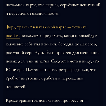
натальной карте, это период серьёзных испытаний
и переоценки идентичности.
Форд транзит в натальной карте — техника
расчёта
позволяет определить, когда произойдут
ключевые события в жизни. Сегодня, 20 мая 2026,
растущий серп Луны благоприятен для начинания
новых дел и инициатив. Следует иметь в виду, что
Юпитер и Плутон остаются ретроградными, что
требует внутренней работы и переоценки
ценностей.
Кроме транзитов используют
прогрессии
—