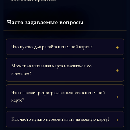
Часто задаваемые вопросы
Что нужно для расчёта натальной карты?
Может ли натальная карта изменяться со
временем?
Что означает ретроградная планета в натальной
карте?
Как часто нужно пересчитывать натальную карту?