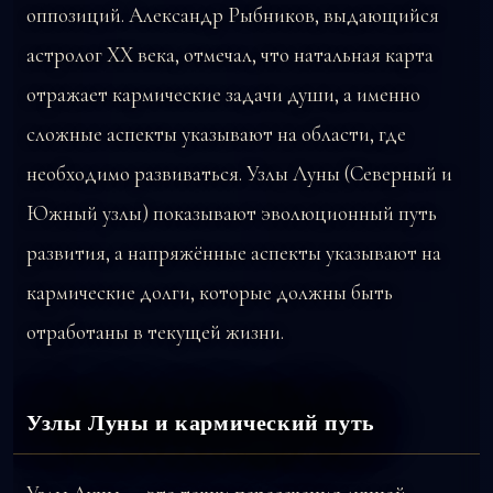
оппозиций. Александр Рыбников, выдающийся
астролог XX века, отмечал, что натальная карта
отражает кармические задачи души, а именно
сложные аспекты указывают на области, где
необходимо развиваться. Узлы Луны (Северный и
Южный узлы) показывают эволюционный путь
развития, а напряжённые аспекты указывают на
кармические долги, которые должны быть
отработаны в текущей жизни.
Узлы Луны и кармический путь