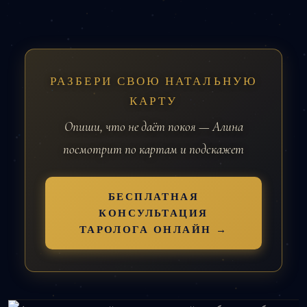
РАЗБЕРИ СВОЮ НАТАЛЬНУЮ
КАРТУ
Опиши, что не даёт покоя — Алина
посмотрит по картам и подскажет
БЕСПЛАТНАЯ
КОНСУЛЬТАЦИЯ
ТАРОЛОГА ОНЛАЙН →