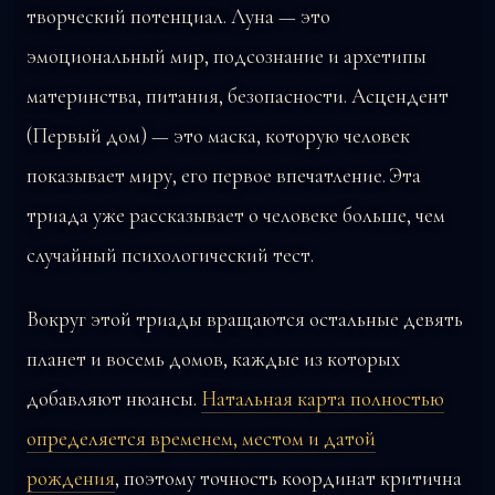
творческий потенциал. Луна — это
эмоциональный мир, подсознание и архетипы
материнства, питания, безопасности. Асцендент
(Первый дом) — это маска, которую человек
показывает миру, его первое впечатление. Эта
триада уже рассказывает о человеке больше, чем
случайный психологический тест.
Вокруг этой триады вращаются остальные девять
планет и восемь домов, каждые из которых
добавляют нюансы.
Натальная карта полностью
определяется временем, местом и датой
рождения
, поэтому точность координат критична