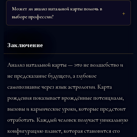
Может ли анализ натальной карты помочь в
выборе профессии?
Заключение
Анализ натальной карты — это не волшебство и
не предсказание будущего, а глубокое
самопознание через язык астрологии. Карта
рождения показывает врождённые потенциалы,
вызовы и кармические уроки, которые предстоит
отработать. Каждый человек получает уникальную
конфигурацию планет, которая становится его