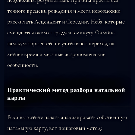
точного времени рождения и места невозможно
рассчитать Асцендент и Середину Неба, которые
смещаются около 1 градуса в минуту. Онлайн-
калькуляторы часто не учитывают переход на
летнее время и местные астрономические
особенности.
Практический метод разбора натальной
карты
Если вы хотите начать анализировать собственную
натальную карту, вот пошаговый метод: