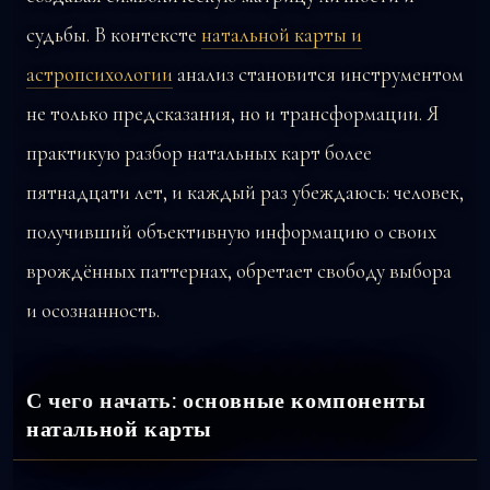
судьбы. В контексте
натальной карты и
астропсихологии
анализ становится инструментом
не только предсказания, но и трансформации. Я
практикую разбор натальных карт более
пятнадцати лет, и каждый раз убеждаюсь: человек,
получивший объективную информацию о своих
врождённых паттернах, обретает свободу выбора
и осознанность.
С чего начать: основные компоненты
натальной карты