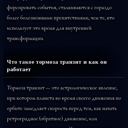
форсировать события, сталкиваются с гораздо
более болезненными препятствиями, чем те, кто
использует это время для внутренней
трансформации.
Что такое тормоза транзит и как он
работает
Тормоза транзит — это астрологическое явление,
при котором планета во время своего движения по
орбите замедляет скорость перед тем, как начать
ретроградное (обратное) движение, или