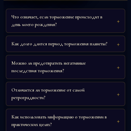
Что означает, если торможение происходит в
день моего рождения?
Как долго длится период торможения планеты?
Можно ли предотвратить негативные
последствия торможения?
Отличается ли торможение от самой
ретроградности?
Как использовать информацию о торможении в
практических целях?