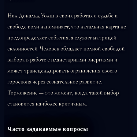
Нил Дональд Уолш в своих работах о судьбе и
свободе воли напоминает, что натальная карта не
предопределяет события, а служит матрицей
склонностей. Человек обладает полной свободой
выбора в работе с планетарными энергиями и
может трансцендировать ограничения своего
гороскопа через сознательное развитие.
Торможение — это момент, когда такой выбор
становится наиболее критичным.
Часто задаваемые вопросы