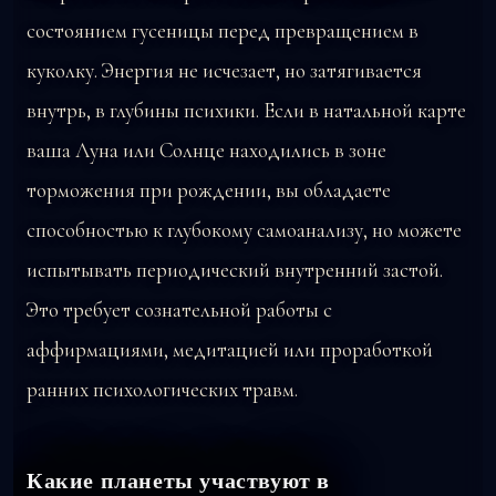
состоянием гусеницы перед превращением в
куколку. Энергия не исчезает, но затягивается
внутрь, в глубины психики. Если в натальной карте
ваша Луна или Солнце находились в зоне
торможения при рождении, вы обладаете
способностью к глубокому самоанализу, но можете
испытывать периодический внутренний застой.
Это требует сознательной работы с
аффирмациями, медитацией или проработкой
ранних психологических травм.
Какие планеты участвуют в