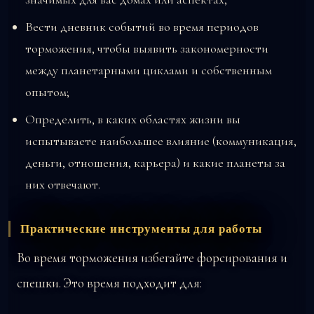
Вести дневник событий во время периодов
торможения, чтобы выявить закономерности
между планетарными циклами и собственным
опытом;
Определить, в каких областях жизни вы
испытываете наибольшее влияние (коммуникация,
деньги, отношения, карьера) и какие планеты за
них отвечают.
Практические инструменты для работы
Во время торможения избегайте форсирования и
спешки. Это время подходит для: