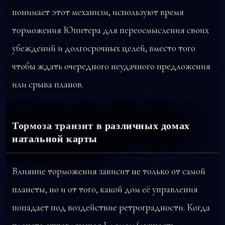
понимает этот механизм, используют время
торможения Юпитера для переосмысления своих
убеждений и долгосрочных целей, вместо того
чтобы ждать очередного неудачного предложения
или срыва планов.
Тормоза транзит в различных домах
натальной карты
Влияние торможения зависит не только от самой
планеты, но и от того, какой дом её управления
попадает под воздействие ретроградности. Когда