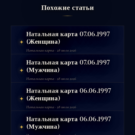
Похожие статьи
Натальная карта 07.06.1997
(Женщина)
✦
Натальная карта · 28 июля 2026
Натальная карта 07.06.1997
(Мужчина)
✦
Натальная карта · 28 июля 2026
Натальная карта 06.06.1997
(Женщина)
✦
Натальная карта · 28 июля 2026
Натальная карта 06.06.1997
(Мужчина)
✦