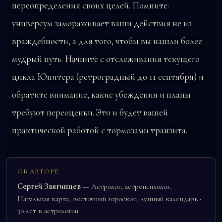
переопределения своих целей. Помните:
универсум замораживает ваши действия не из
враждебности, а для того, чтобы вы нашли более
мудрый путь. Начните с отслеживания текущего
цикла Юпитера (ретроградный до 11 сентября) и
обратите внимание, какие убеждения и планы
требуют переоценки. Это и будет вашей
практической работой с тормозами транзита.
ОБ АВТОРЕ
Сергей Звягинцев
— Астролог, астропсихолог.
Натальная карта, восточный гороскоп, лунный календарь ·
30 лет в астрологии