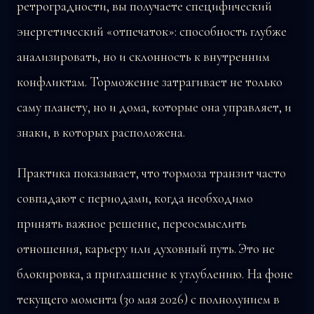
ретроградности, вы получаете специфический
энергетический «отпечаток»: способность глубже
анализировать, но и склонность к внутренним
конфликтам. Торможение затрагивает не только
саму планету, но и дома, которые она управляет, и
знаки, в которых расположена.
Практика показывает, что тормоза транзит часто
совпадают с периодами, когда необходимо
принять важное решение, переосмыслить
отношения, карьеру или духовный путь. Это не
блокировка, а приглашение к углублению. На фоне
текущего момента (30 мая 2026) с полнолунием в