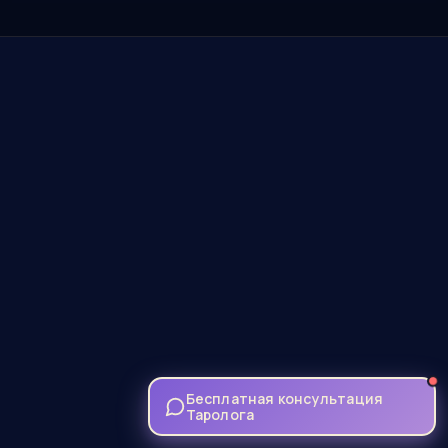
Бесплатная консультация
Таролога