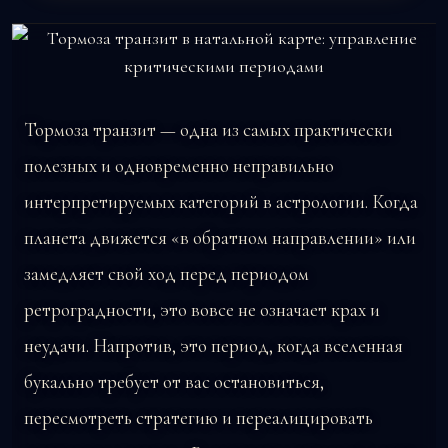
Тормоза транзит — одна из самых практически
полезных и одновременно неправильно
интерпретируемых категорий в астрологии. Когда
планета движется «в обратном направлении» или
замедляет свой ход перед периодом
ретроградности, это вовсе не означает крах и
неудачи. Напротив, это период, когда вселенная
букально требует от вас остановиться,
пересмотреть стратегию и переалицировать