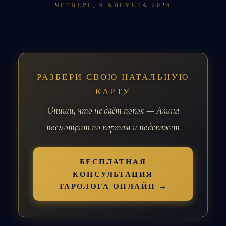
ЧЕТВЕРГ, 6 АВГУСТА 2026
РАЗБЕРИ СВОЮ НАТАЛЬНУЮ
КАРТУ
Опиши, что не даёт покоя — Алина
посмотрит по картам и подскажет
БЕСПЛАТНАЯ
КОНСУЛЬТАЦИЯ
ТАРОЛОГА ОНЛАЙН →