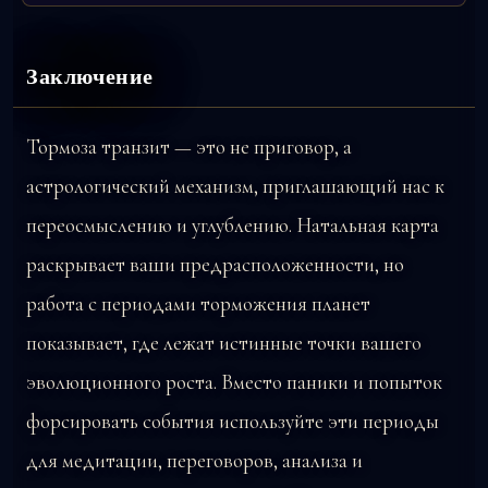
Заключение
Тормоза транзит — это не приговор, а
астрологический механизм, приглашающий нас к
переосмыслению и углублению. Натальная карта
раскрывает ваши предрасположенности, но
работа с периодами торможения планет
показывает, где лежат истинные точки вашего
эволюционного роста. Вместо паники и попыток
форсировать события используйте эти периоды
для медитации, переговоров, анализа и