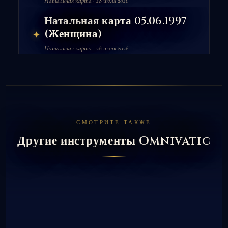
Натальная карта · 28 июля 2026
Натальная карта 05.06.1997
(Женщина)
✦
Натальная карта · 28 июля 2026
СМОТРИТЕ ТАКЖЕ
Другие инструменты Omnivatic