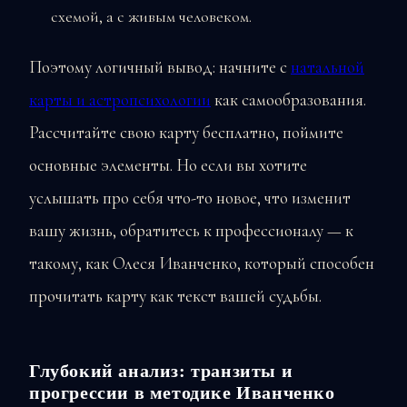
схемой, а с живым человеком.
Поэтому логичный вывод: начните с
натальной
карты и астропсихологии
как самообразования.
Рассчитайте свою карту бесплатно, поймите
основные элементы. Но если вы хотите
услышать про себя что-то новое, что изменит
вашу жизнь, обратитесь к профессионалу — к
такому, как Олеся Иванченко, который способен
прочитать карту как текст вашей судьбы.
Глубокий анализ: транзиты и
прогрессии в методике Иванченко