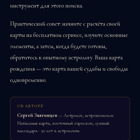
инструмент для этого поиска.
Практический совет: начните с расчёта своей
карты на бесплатном сервисе, изучите основные
элементы, а затем, когда будете готовы,
обратитесь к опытному астрологу. Ваша карта
рождения — это карта вашей судьбы и свободы
одновременно.
ОБ АВТОРЕ
Сергей Звягинцев
— Астролог, астропсихолог.
Натальная карта, восточный гороскоп, лунный
календарь · 30 лет в астрологии