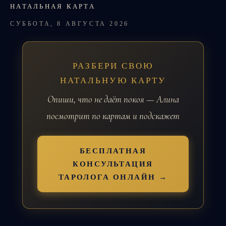
НАТАЛЬНАЯ КАРТА
СУББОТА, 8 АВГУСТА 2026
РАЗБЕРИ СВОЮ
НАТАЛЬНУЮ КАРТУ
Опиши, что не даёт покоя — Алина
посмотрит по картам и подскажет
БЕСПЛАТНАЯ
КОНСУЛЬТАЦИЯ
ТАРОЛОГА ОНЛАЙН →