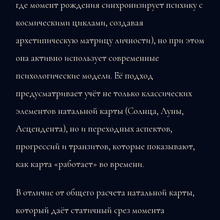
где момент рождения синхронизирует психику с
космическими циклами, создавая
архетипическую матрицу личности), но при этом
она активно использует современные
психологические модели. Её подход
предусматривает учёт не только классических
элементов натальной карты (Солнца, Луны,
Асцендента), но и переходных аспектов,
прогрессий и транзитов, которые показывают,
как карта «работает» во времени.
В отличие от общего расчета натальной карты,
который даёт статичный срез момента