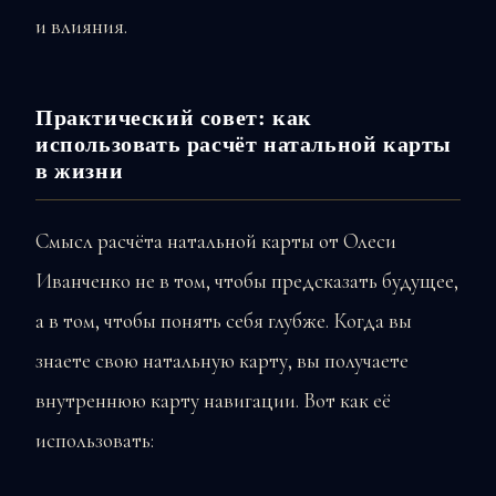
и влияния.
Практический совет: как
использовать расчёт натальной карты
в жизни
Смысл расчёта натальной карты от Олеси
Иванченко не в том, чтобы предсказать будущее,
а в том, чтобы понять себя глубже. Когда вы
знаете свою натальную карту, вы получаете
внутреннюю карту навигации. Вот как её
использовать: