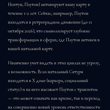
Нептун, Плутон) активируют вашу карту в
течение 1-2 лет. Сейчас, например, Плутон
находится в ретроградном движении (до 11
октября 2026), что символизирует глубокие
трансформации в сферах, где Плутон активен в
вашей натальной карте.
Иванченко учит видеть в этих циклах не угрозу,
а возможность. Если натальный Сатурн
находится в X доме (карьера, социальный
статус) и на него наезжает Плутон с транзитом
— это может означать как кризис, так и переход
на совершенно новый уровень ответственности