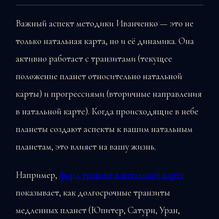
Важный аспект методики Иванченко — это не
только натальная карта, но и её динамика. Она
активно работает с транзитами (текущее
положение планет относительно натальной
карты) и прогрессиями (вторичные направления
в натальной карте). Когда происходящие в небе
планеты создают аспекты к вашим натальным
планетам, это влияет на вашу жизнь.
Например,
форд транзит в натальной карте
показывает, как долгосрочные транзиты
медленных планет (Юпитер, Сатурн, Уран,