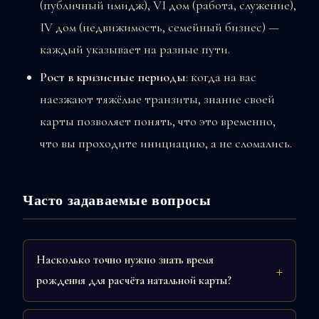
(публичный имидж), VI дом (работа, служение),
IV дом (недвижимость, семейный бизнес) —
каждый указывает на разные пути.
Рост в кризисные периоды
: когда на вас
наезжают тяжёлые транзиты, знание своей
карты позволяет понять, что это временно,
что вы проходите инициацию, а не сломались.
Часто задаваемые вопросы
Насколько точно нужно знать время
рождения для расчёта натальной карты?