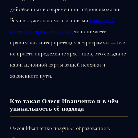
действенных в современной астропсихологии.
Если вы уже знакомы с основами
натальной
карты и астропсихологии
, то понимаете:
правильная интерпретация астрограммы — это
не просто определение архетипов, это создание
навигационной карты вашей психики и
жизненного пути.
Кто такая Олеся Иванченко и в чём
уникальность её подхода
Олеся Иванченко получила образование в