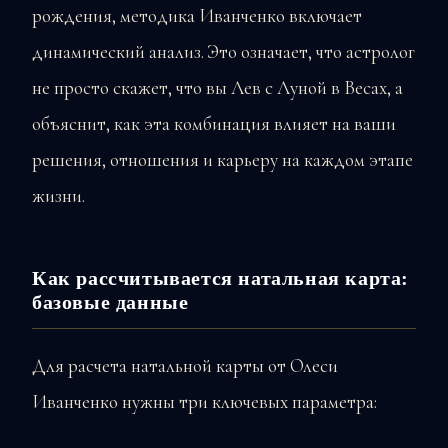
рождения, методика Иванченко включает
динамический анализ. Это означает, что астролог
не просто скажет, что вы Лев с Луной в Весах, а
объяснит, как эта комбинация влияет на ваши
решения, отношения и карьеру на каждом этапе
жизни.
Как рассчитывается натальная карта:
базовые данные
Для расчета натальной карты от Олеси
Иванченко нужны три ключевых параметра: