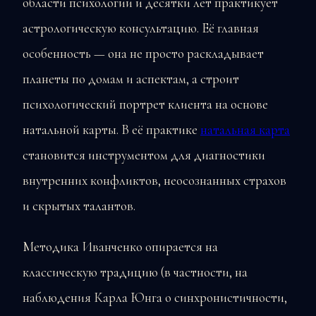
области психологии и десятки лет практикует
астрологическую консультацию. Её главная
особенность — она не просто раскладывает
планеты по домам и аспектам, а строит
психологический портрет клиента на основе
натальной карты. В её практике
натальная карта
становится инструментом для диагностики
внутренних конфликтов, неосознанных страхов
и скрытых талантов.
Методика Иванченко опирается на
классическую традицию (в частности, на
наблюдения Карла Юнга о синхронистичности,