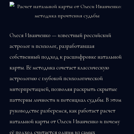
Олеся Иванченко — известный российский
астролог и психолог, разработавшая
собственный подход к расшифровке натальной
карты. Её методика сочетает классическую
астрологию с глубокой психологической
интерпретацией, позволяя раскрыть скрытые
паттерны личности и потенциал судьбы. В этом
руководстве разберемся, как работает расчет
натальной карты от Олеси Иванченко и почему
её подход считается одним из самых