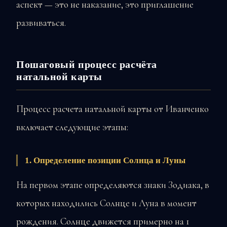
аспект — это не наказание, это приглашение
развиваться.
Пошаговый процесс расчёта
натальной карты
Процесс расчета натальной карты от Иванченко
включает следующие этапы:
1. Определение позиции Солнца и Луны
На первом этапе определяются знаки Зодиака, в
которых находились Солнце и Луна в момент
рождения. Солнце движется примерно на 1