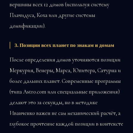
вершины всех 12 домов (используя систему
Плачидуса, Коха или другие системы
домификации).
3. Позиции всех планет по знакам и домам
После определения домов уточняются позиции
Меркурия, Венеры, Марса, Юпитера, Сатурна и
более дальних планет. Современные программы
(типа Astro.com или специальные приложения)
делают это за секунды, но в методике
Иванченко важен не сам механический расчёт, а
глубокое прочтение каждой позиции в контексте