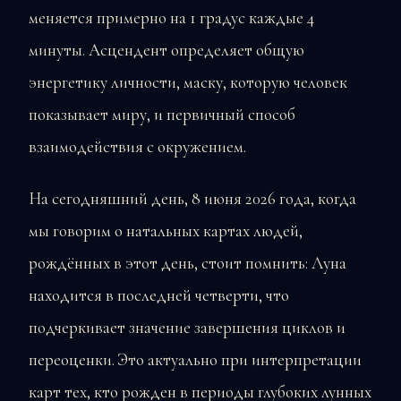
меняется примерно на 1 градус каждые 4
минуты. Асцендент определяет общую
энергетику личности, маску, которую человек
показывает миру, и первичный способ
взаимодействия с окружением.
На сегодняшний день, 8 июня 2026 года, когда
мы говорим о натальных картах людей,
рождённых в этот день, стоит помнить: Луна
находится в последней четверти, что
подчеркивает значение завершения циклов и
переоценки. Это актуально при интерпретации
карт тех, кто рожден в периоды глубоких лунных