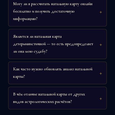
Могу ли я рассчитать натальную карту онлайн
бесплатно и получить достаточную
информацию?
Является ли натальная карта
детерминистичной — то есть предопределяет
ли она мою судьбу?
Как часто нужно обновлять анализ натальной
карты?
В чём отличие натальной карты от других
видов астрологических расчётов?