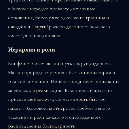
в бизнесе нередко превосходит личные
отношения, потому что здесь ясны границы и
ожидания. Партнёр часто достигает большего
вместе, чем поодиночке.
Иерархия и роли
Конфликт может возникнуть вокруг лидерства.
Маг по природе стремится быть инициатором и
голосом компании, Императрица хочет признания
за её вклад в реализацию. Если первый архетип
присваивает заслуги, совместимость быстро
падает. Здоровое партнёрство требует явного
уважения к роли каждого и справедливого
распределения благодарности.