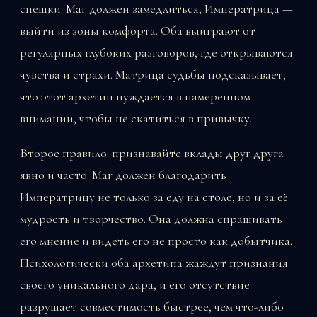
спешки. Маг должен замедлиться, Императрица —
выйти из зоны комфорта. Оба выиграют от
регулярных глубоких разговоров, где открываются
чувства и страхи. Матрица судьбы подсказывает,
что этот архетип нуждается в намеренном
внимании, чтобы не скатиться в привычку.
Второе правило: признавайте вклады друг друга
явно и часто. Маг должен благодарить
Императрицу не только за еду на столе, но и за её
мудрость и творчество. Она должна спрашивать
его мнение и видеть его не просто как добытчика.
Психологически оба архетипа жаждут признания
своего уникального дара, и его отсутствие
разрушает совместимость быстрее, чем что-либо