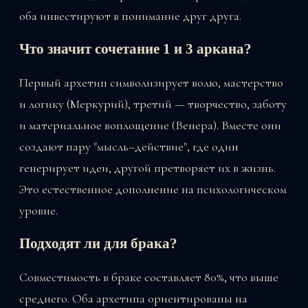
оба инвестируют в понимание друг друга.
Что значит сочетание 1 и 3 аркана?
Первый архетип символизирует волю, мастерство
и логику (Меркурий), третий — творчество, заботу
и материальное воплощение (Венера). Вместе они
создают пару "мысль–действие", где один
генерирует идеи, другой претворяет их в жизнь.
Это естественное дополнение на психологическом
уровне.
Подходят ли для брака?
Совместимость в браке составляет 80%, что выше
среднего. Оба архетипа ориентированы на