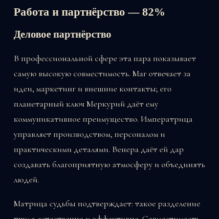
Работа и партнёрство — 82%
Деловое партнёрство
В профессиональной сфере эта пара показывает
самую высокую совместимость. Маг отвечает за
идеи, маркетинг и внешние контакты; его
планетарный ключ Меркурий даёт ему
коммуникативное преимущество. Императрица
управляет производством, персоналом и
практическими деталями. Венера даёт ей дар
создавать благоприятную атмосферу и объединять
людей.
Матрица судьбы подтверждает: такое разделение
труда естественно и эффективно. Совместимость