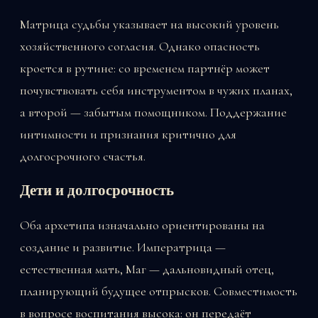
Матрица судьбы указывает на высокий уровень
хозяйственного согласия. Однако опасность
кроется в рутине: со временем партнёр может
почувствовать себя инструментом в чужих планах,
а второй — забытым помощником. Поддержание
интимности и признания критично для
долгосрочного счастья.
Дети и долгосрочность
Оба архетипа изначально ориентированы на
создание и развитие. Императрица —
естественная мать, Маг — дальновидный отец,
планирующий будущее отпрысков. Совместимость
в вопросе воспитания высока: он передаёт