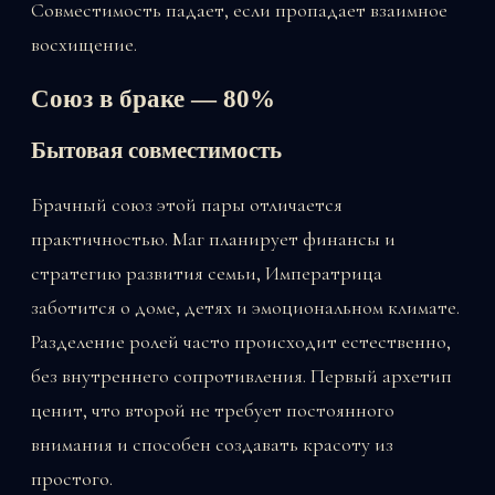
Совместимость падает, если пропадает взаимное
восхищение.
Союз в браке — 80%
Бытовая совместимость
Брачный союз этой пары отличается
практичностью. Маг планирует финансы и
стратегию развития семьи, Императрица
заботится о доме, детях и эмоциональном климате.
Разделение ролей часто происходит естественно,
без внутреннего сопротивления. Первый архетип
ценит, что второй не требует постоянного
внимания и способен создавать красоту из
простого.