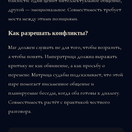
близости: один ценит интеллектуальное общение,
другой — эмоциональное. Совместимость требует
моста между этими позициями.
Как разрешать конфликты?
Маг должен слушать не для того, чтобы возразить,
а чтобы понять. Императрица должна выражать
критику не как обвинение, а как просьбу о
перемене. Матрица судьбы подсказывает, что этой
паре помогает письменное общение и
планируемые беседы, когда оба готовы к диалогу.
Совместимость растёт с практикой честного
разговора.