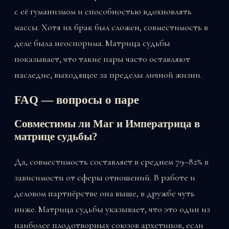
с её гуманизмом и способностью вдохновлять
массы. Хотя их брак был сложен, совместимость в
деле была неоспорима. Матрица судьбы
показывает, что такие пары часто оставляют
наследие, выходящее за пределы личной жизни.
FAQ — вопросы о паре
Совместимы ли Маг и Императрица в
матрице судьбы?
Да, совместимость составляет в среднем 79–82% в
зависимости от сферы отношений. В работе и
деловом партнёрстве она выше, в дружбе чуть
ниже. Матрица судьбы указывает, что это один из
наиболее плодотворных союзов архетипов, если