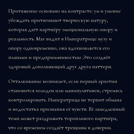
Притяжение основано на контрасте: ум и умение
убеждать притягивают творческую натуру,
которая даёт партнёру эмоциональную опору и
реальность. Маг видит в Императрице музу и
опору одновременно, она вдохновляется его
планами и предприимчивостью. Это создаёт
здоровый дополняющий друг друга паттерн.
Отталкивание возникает, если первый архетип
становится холоден или манипулятивен, стремясь
контролировать. Императрица не терпит обмана
и недостатка признания её чувств. Её замедленный
темп может раздражать торопливого партнёра,
что со временем создаёт трещины в доверии.