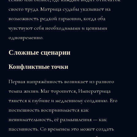
своего труда. Матрица судьбы указывает на
возможность редкой гармонии, когда оба
чувствуют себя необходимыми и ценными
одновременно.
Сложные сценарии
Конфликтные точки
Первая напряжённость возникает из разного
темпа жизни. Маг торопится, Императрица
тянется к глубине и медленному созданию. Его
поспешность воспринимается как
невнимательность, её размышления — как
пассивность. Со временем это может создать