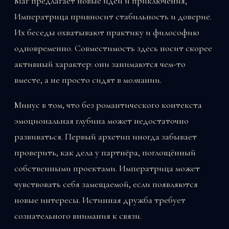
Маг предлагает новые идеи и приключения,
Императрица привносит стабильность и доверие.
Их беседы охватывают практику и философию
одновременно. Совместимость здесь носит скорее
активный характер: они занимаются чем-то
вместе, а не просто сидят в молчании.
Минус в том, что без романтического контекста
эмоциональная глубина может недостаточно
развиваться. Первый архетип иногда забывает
проверить, как дела у партнёра, поглощённый
собственными проектами. Императрица может
чувствовать себя замещаемой, если появляются
новые интересы. Истинная дружба требует
сознательного внимания к связи.