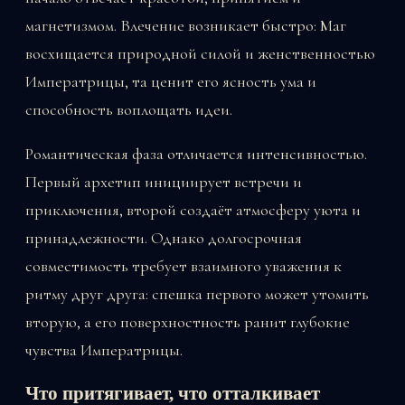
магнетизмом. Влечение возникает быстро: Маг
восхищается природной силой и женственностью
Императрицы, та ценит его ясность ума и
способность воплощать идеи.
Романтическая фаза отличается интенсивностью.
Первый архетип инициирует встречи и
приключения, второй создаёт атмосферу уюта и
принадлежности. Однако долгосрочная
совместимость требует взаимного уважения к
ритму друг друга: спешка первого может утомить
вторую, а его поверхностность ранит глубокие
чувства Императрицы.
Что притягивает, что отталкивает