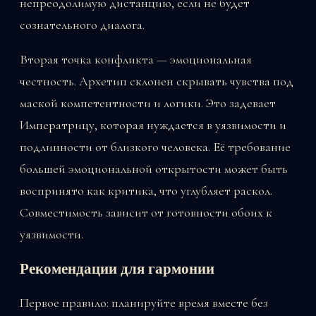
непреодолимую дистанцию, если не будет
сознательного диалога.
Вторая точка конфликта — эмоциональная
честность. Архетип склонен скрывать чувства под
маской компетентности и логики. Это задевает
Императрицу, которая нуждается в уязвимости и
подлинности от близкого человека. Её требование
большей эмоциональной открытости может быть
воспринято как критика, что углубляет раскол.
Совместимость зависит от готовности обоих к
уязвимости.
Рекомендации для гармонии
Первое правило: планируйте время вместе без