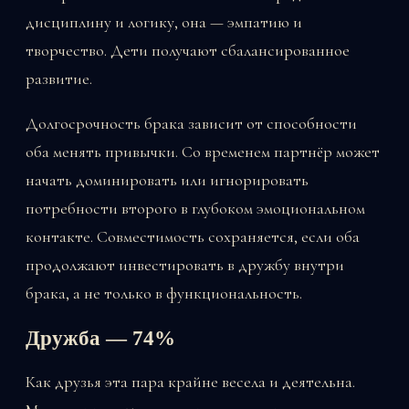
дисциплину и логику, она — эмпатию и
творчество. Дети получают сбалансированное
развитие.
Долгосрочность брака зависит от способности
оба менять привычки. Со временем партнёр может
начать доминировать или игнорировать
потребности второго в глубоком эмоциональном
контакте. Совместимость сохраняется, если оба
продолжают инвестировать в дружбу внутри
брака, а не только в функциональность.
Дружба — 74%
Как друзья эта пара крайне весела и деятельна.