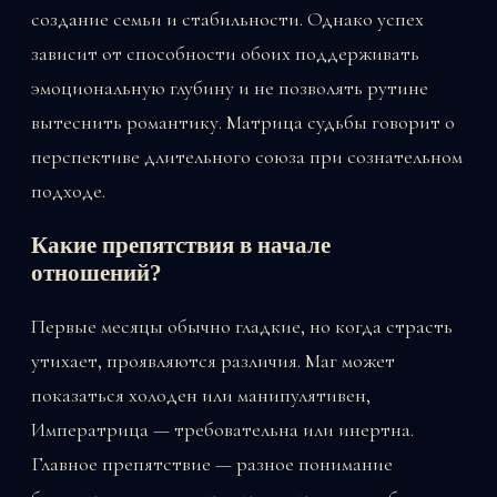
создание семьи и стабильности. Однако успех
зависит от способности обоих поддерживать
эмоциональную глубину и не позволять рутине
вытеснить романтику. Матрица судьбы говорит о
перспективе длительного союза при сознательном
подходе.
Какие препятствия в начале
отношений?
Первые месяцы обычно гладкие, но когда страсть
утихает, проявляются различия. Маг может
показаться холоден или манипулятивен,
Императрица — требовательна или инертна.
Главное препятствие — разное понимание