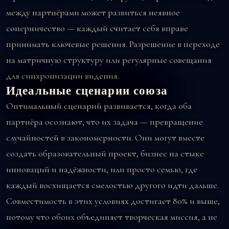
между партнёрами может развиться неявное
соперничество — каждый считает себя вправе
принимать ключевые решения. Разрешение в переходе
на матричную структуру или регулярные совещания
для синхронизации видения.
Идеальные сценарии союза
Оптимальный сценарий развивается, когда оба
партнёра осознают, что их задача — превращение
случайностей в закономерности. Они могут вместе
создать образовательный проект, бизнес на стыке
инноваций и надёжности, или просто семью, где
каждый восхищается смелостью другого идти дальше.
Совместимость в этих условиях достигает 80% и выше,
потому что обоих объединяет творческая миссия, а не