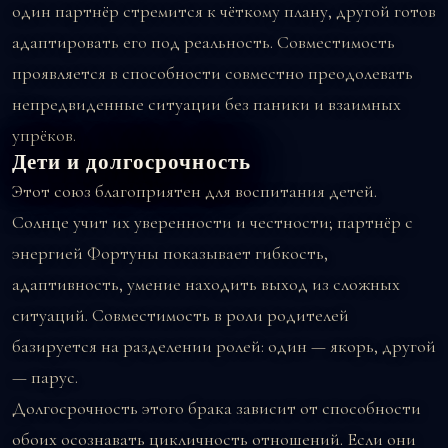
один партнёр стремится к чёткому плану, другой готов
адаптировать его под реальность. Совместимость
проявляется в способности совместно преодолевать
непредвиденные ситуации без паники и взаимных
упрёков.
Дети и долгосрочность
Этот союз благоприятен для воспитания детей.
Солнце учит их уверенности и честности; партнёр с
энергией Фортуны показывает гибкость,
адаптивность, умение находить выход из сложных
ситуаций. Совместимость в роли родителей
базируется на разделении ролей: один — якорь, другой
— парус.
Долгосрочность этого брака зависит от способности
обоих осознавать цикличность отношений. Если они