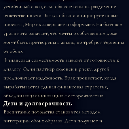
устойчивый союз, если оба согласны на разделение
ответственности. Звезда обычно инициирует новые
проекты, Мир их завершает и оформляет. На бытовом
уровне это означает, что мечты о собственном доме
могут быть претворены в жизнь, но требуют терпения
от обоих.
Финансовая совместимость зависит от готовности к
диалогу. Один партнёр склонен к риску, другой
предпочитает надёжность. Брак процветает, когда
вырабатывается единая финансовая стратегия,
объединяющая инновацию с осторожностью.
Дети и долгосрочность
Воспитание потомства становится методом
интеграции обоих образов. Дети получают и