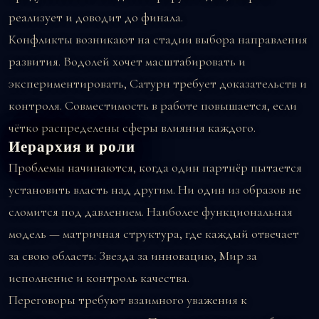
реализует и доводит до финала.
Конфликты возникают на стадии выбора направления
развития. Водолей хочет масштабировать и
экспериментировать, Сатурн требует доказательств и
контроля. Совместимость в работе повышается, если
чётко распределены сферы влияния каждого.
Иерархия и роли
Проблемы начинаются, когда один партнёр пытается
установить власть над другим. Ни один из образов не
сломится под давлением. Наиболее функциональная
модель — матричная структура, где каждый отвечает
за свою область: Звезда за инновацию, Мир за
исполнение и контроль качества.
Переговоры требуют взаимного уважения к