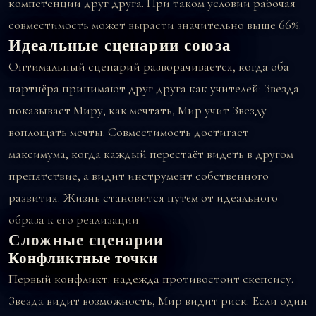
компетенции друг друга. При таком условии рабочая
совместимость может вырасти значительно выше 66%.
Идеальные сценарии союза
Оптимальный сценарий разворачивается, когда оба
партнёра принимают друг друга как учителей: Звезда
показывает Миру, как мечтать, Мир учит Звезду
воплощать мечты. Совместимость достигает
максимума, когда каждый перестаёт видеть в другом
препятствие, а видит инструмент собственного
развития. Жизнь становится путём от идеального
образа к его реализации.
Сложные сценарии
Конфликтные точки
Первый конфликт: надежда противостоит скепсису.
Звезда видит возможность, Мир видит риск. Если один