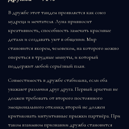
В дружбе этот тандем проявляется как союз
мудреца и мечтателя. Луна привносит
креативность, способность замечать красивые
детали и создавать уют в общении. Мир
становится якорем, человеком, на которого можно
опереться в трудные минуты, и который
поддержит любой серьёзный план.
Совместимость в дружбе стабильна, если оба
уважают различия друг друга. Первый архетип не
должен требовать от второго постоянного
эмоционального отклика; второй не должен
критиковать интуитивные прыжки партнёра. При
таком взаимном признании дружба становится