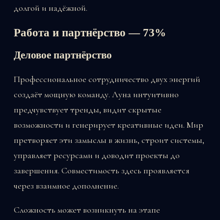
долгой и надёжной.
Работа и партнёрство — 73%
Деловое партнёрство
Профессиональное сотрудничество двух энергий
создаёт мощную команду. Луна интуитивно
предчувствует тренды, видит скрытые
возможности и генерирует креативные идеи. Мир
претворяет эти замыслы в жизнь, строит системы,
управляет ресурсами и доводит проекты до
завершения. Совместимость здесь проявляется
через взаимное дополнение.
Сложность может возникнуть на этапе