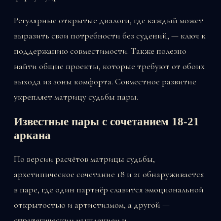
Регулярные открытые диалоги, где каждый может
выразить свои потребности без судений, — ключ к
поддержанию совместимости. Также полезно
найти общие проекты, которые требуют от обоих
выхода из зоны комфорта. Совместное развитие
укрепляет матрицу судьбы пары.
Известные пары с сочетанием 18-21
аркана
По версии расчётов матрицы судьбы,
архетипическое сочетание 18 и 21 обнаруживается
в паре, где один партнёр славится эмоциональной
открытостью и артистизмом, а другой —
стратегическим мышлением и