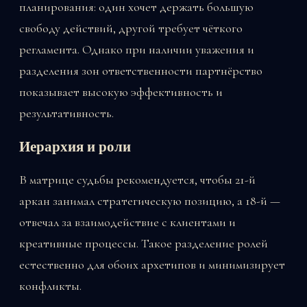
планирования: один хочет держать большую
свободу действий, другой требует чёткого
регламента. Однако при наличии уважения и
разделения зон ответственности партнёрство
показывает высокую эффективность и
результативность.
Иерархия и роли
В матрице судьбы рекомендуется, чтобы 21-й
аркан занимал стратегическую позицию, а 18-й —
отвечал за взаимодействие с клиентами и
креативные процессы. Такое разделение ролей
естественно для обоих архетипов и минимизирует
конфликты.