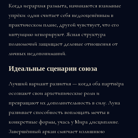
Когда иерархия размыта, начинаются взаимные
упрёки: один считает себя недооценённым в
практическом плане, другой чувствует, что его
интуицию игнорируют. Ясная структура
полномочий защищает деловые отношения от
личных недопониманий.
Идеальные сценарии союза
Лучший вариант развития — когда оба партнёра
осознают свои архетипические роли и
превращают их дополнительность в силу. Луна
развивает способность воплощать мечты в
конкретные формы, учась у Мира дисциплине.
Завершённый аркан смягчает излишнюю