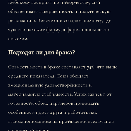
глубокому восприятию и творчеству; 21-й
обеспечивает завершённость и практическую
реализацию. Вместе они создают полноту, где
чувство находит форму, а форма наполняется
смыслом.
Подходят ли для брака?
Совместимость в браке составляет 74%, что выше
среднего показателя. Союз обещает
эмоциональную удовлетворённость и
материальную стабильность. Успех зависит от
готовности обоих партнёров принимать
особенности друг друга и работать над
взаимопониманием на протяжении всех этапов
совместной жизни.