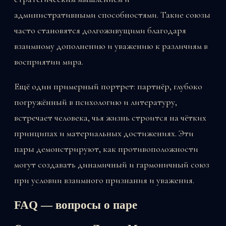
административными способностями. Такие союзы
часто становятся долгоживущими благодаря
взаимному дополнению и уважению к различиям в
восприятии мира.
Ещё один примерный портрет: партнёр, глубоко
погружённый в психологию и литературу,
встречает человека, чья жизнь строится на чётких
принципах и материальных достижениях. Эти
пары демонстрируют, как противоположности
могут создавать динамичный и гармоничный союз
при условии взаимного признания и уважения.
FAQ — вопросы о паре