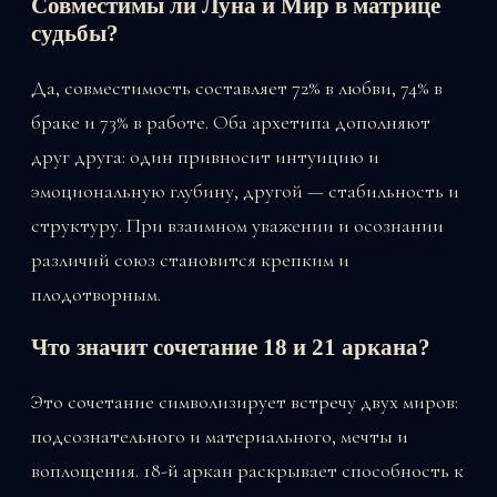
Совместимы ли Луна и Мир в матрице
судьбы?
Да, совместимость составляет 72% в любви, 74% в
браке и 73% в работе. Оба архетипа дополняют
друг друга: один привносит интуицию и
эмоциональную глубину, другой — стабильность и
структуру. При взаимном уважении и осознании
различий союз становится крепким и
плодотворным.
Что значит сочетание 18 и 21 аркана?
Это сочетание символизирует встречу двух миров:
подсознательного и материального, мечты и
воплощения. 18-й аркан раскрывает способность к