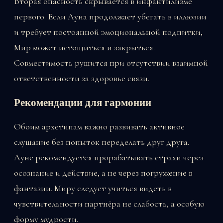
Вторая опасность скрывается в инфантилизме
первого. Если Луна продолжает убегать в иллюзии
и требует постоянной эмоциональной подпитки,
Мир может истощиться и закрыться.
Совместимость рушится при отсутствии взаимной
ответственности за здоровье связи.
Рекомендации для гармонии
Обоим архетипам важно развивать активное
слушание без попыток переделать друг друга.
Луне рекомендуется прорабатывать страхи через
осознание и действие, а не через погружение в
фантазии. Миру следует учиться видеть в
чувствительности партнёра не слабость, а особую
форму мудрости.