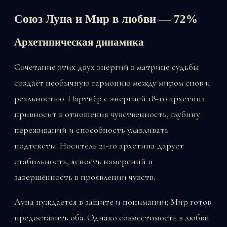
Союз Луна и Мир в любви — 72%
Архетипическая динамика
Сочетание этих двух энергий в матрице судьбы
создаёт необычную гармонию между миром снов и
реальностью. Партнёр с энергией 18-го архетипа
привносит в отношения чувственность, глубину
переживаний и способность улавливать
подтексты. Носитель 21-го архетипа дарует
стабильность, ясность намерений и
завершённость в проявлении чувств.
Луна нуждается в защите и понимании; Мир готов
предоставить оба. Однако совместимость в любви