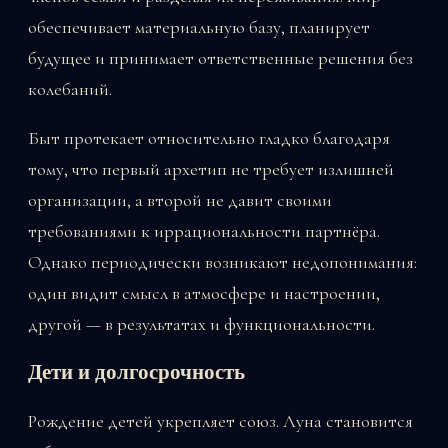
обеспечивает материальную базу, планирует
будущее и принимает ответственные решения без
колебаний.
Быт протекает относительно гладко благодаря
тому, что первый архетип не требует излишней
организации, а второй не давит своими
требованиями к иррациональности партнёра.
Однако периодически возникают недопонимания:
один видит смысл в атмосфере и настроении,
другой — в результатах и функциональности.
Дети и долгосрочность
Рождение детей укрепляет союз. Луна становится