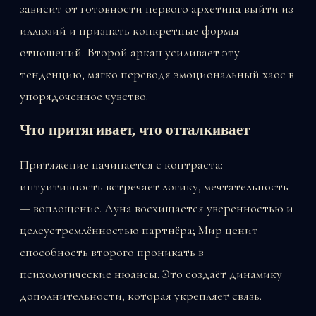
зависит от готовности первого архетипа выйти из
иллюзий и признать конкретные формы
отношений. Второй аркан усиливает эту
тенденцию, мягко переводя эмоциональный хаос в
упорядоченное чувство.
Что притягивает, что отталкивает
Притяжение начинается с контраста:
интуитивность встречает логику, мечтательность
— воплощение. Луна восхищается уверенностью и
целеустремлённостью партнёра; Мир ценит
способность второго проникать в
психологические нюансы. Это создаёт динамику
дополнительности, которая укрепляет связь.