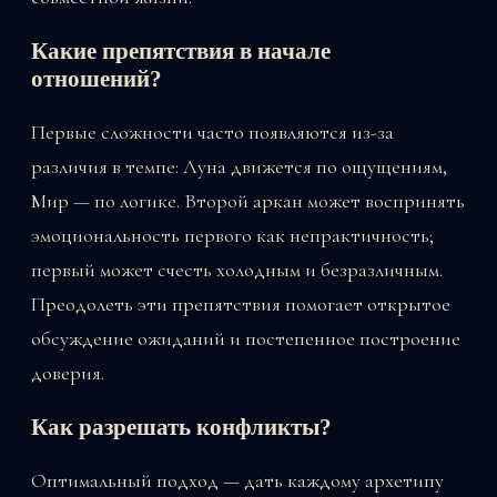
Какие препятствия в начале
отношений?
Первые сложности часто появляются из-за
различия в темпе: Луна движется по ощущениям,
Мир — по логике. Второй аркан может воспринять
эмоциональность первого как непрактичность;
первый может счесть холодным и безразличным.
Преодолеть эти препятствия помогает открытое
обсуждение ожиданий и постепенное построение
доверия.
Как разрешать конфликты?
Оптимальный подход — дать каждому архетипу