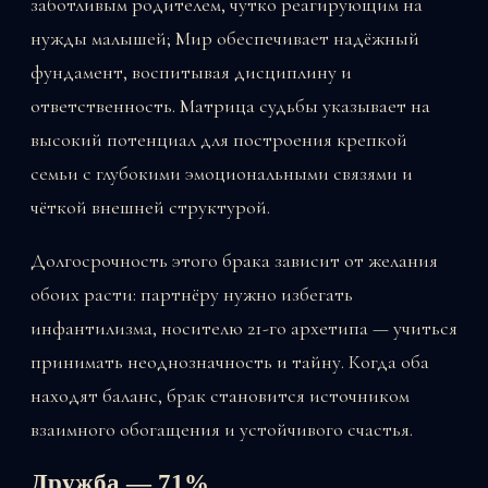
заботливым родителем, чутко реагирующим на
нужды малышей; Мир обеспечивает надёжный
фундамент, воспитывая дисциплину и
ответственность. Матрица судьбы указывает на
высокий потенциал для построения крепкой
семьи с глубокими эмоциональными связями и
чёткой внешней структурой.
Долгосрочность этого брака зависит от желания
обоих расти: партнёру нужно избегать
инфантилизма, носителю 21-го архетипа — учиться
принимать неоднозначность и тайну. Когда оба
находят баланс, брак становится источником
взаимного обогащения и устойчивого счастья.
Дружба — 71%