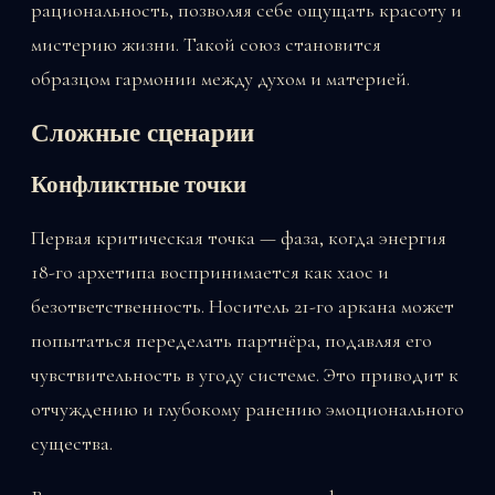
рациональность, позволяя себе ощущать красоту и
мистерию жизни. Такой союз становится
образцом гармонии между духом и материей.
Сложные сценарии
Конфликтные точки
Первая критическая точка — фаза, когда энергия
18-го архетипа воспринимается как хаос и
безответственность. Носитель 21-го аркана может
попытаться переделать партнёра, подавляя его
чувствительность в угоду системе. Это приводит к
отчуждению и глубокому ранению эмоционального
существа.