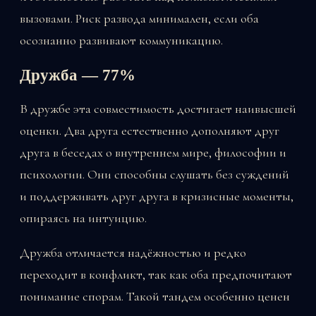
вызовами. Риск развода минимален, если оба
осознанно развивают коммуникацию.
Дружба — 77%
В дружбе эта совместимость достигает наивысшей
оценки. Два друга естественно дополняют друг
друга в беседах о внутреннем мире, философии и
психологии. Они способны слушать без суждений
и поддерживать друг друга в кризисные моменты,
опираясь на интуицию.
Дружба отличается надёжностью и редко
переходит в конфликт, так как оба предпочитают
понимание спорам. Такой тандем особенно ценен