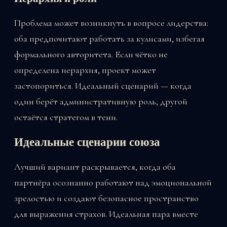
Проблема может возникнуть в вопросе лидерства:
оба предпочитают работать за кулисами, избегая
формального авторитета. Если чётко не
определена иерархия, проект может
застопориться. Идеальный сценарий — когда
один берёт административную роль, другой
остаётся стратегом в тени.
Идеальные сценарии союза
Лучший вариант раскрывается, когда оба
партнёра осознанно работают над эмоциональной
зрелостью и создают безопасное пространство
для выражения страхов. Идеальная пара вместе