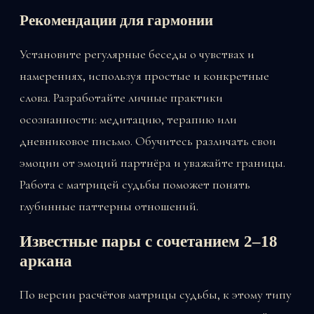
Рекомендации для гармонии
Установите регулярные беседы о чувствах и
намерениях, используя простые и конкретные
слова. Разработайте личные практики
осознанности: медитацию, терапию или
дневниковое письмо. Обучитесь различать свои
эмоции от эмоций партнёра и уважайте границы.
Работа с матрицей судьбы поможет понять
глубинные паттерны отношений.
Известные пары с сочетанием 2–18
аркана
По версии расчётов матрицы судьбы, к этому типу