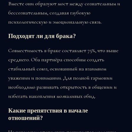
Вместе они образуют мост между сознательным и
бессознательным, создавая глубокую
психологическую и эмоциональную связь.
Подходят ли для брака?
Совместимость в браке составляет 75%, что выше
среднего. Оба партнёра способны создать
стабильный союз, основанный на взаимном
уважении и понимании. Для полной гармонии
необходимо развивать открытость в общении и
избегать накопления молчаливых обид.
Какие препятствия в начале
отношений?