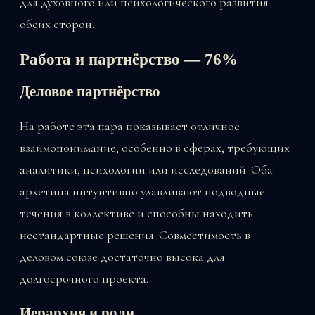
для духовного или психологического развития
обеих сторон.
Работа и партнёрство — 76%
Деловое партнёрство
На работе эта пара показывает отличное
взаимопонимание, особенно в сферах, требующих
аналитики, психологии или исследований. Оба
архетипа интуитивно улавливают подводные
течения в коллективе и способны находить
нестандартные решения. Совместимость в
деловом союзе достаточно высока для
долгосрочного проекта.
Иерархия и роли