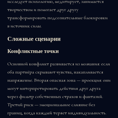
исследует психологию, медитирует, занимается
творчеством и помогает друг другу
трансформировать подсознательные блокировки
в источник силы.
Сложные сценарии
Конфликтные точки
Основной конфликт развивается из молчания: если
оба партнёра скрывают чувства, накапливается
напряжение. Вторая опасная зона — проекция: они
могут интерпретировать действия друг друга
через фильтр собственных страхов и фантазий.
Третий риск — эмоциональное слияние без
границ, когда каждый теряет индивидуальность.