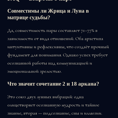
Совместимы ли Жрица и Луна в
матрице судьбы?
Да, совместимость пары составляет 71–77% в
зависимости от вида отношений. Оба архетипа
интуитивны и рефлексивны, что создаёт прочный
фундамент для понимания. Однако успех требует
осознанной работы над коммуникацией и
эмоциональной зрелостью.
Что значит сочетание 2 и 18 аркана?
Это союз двух лунных вибраций: одна
олицетворяет осознанную мудрость и тайное
знание, вторая — подсознание, сны и иллюзии.