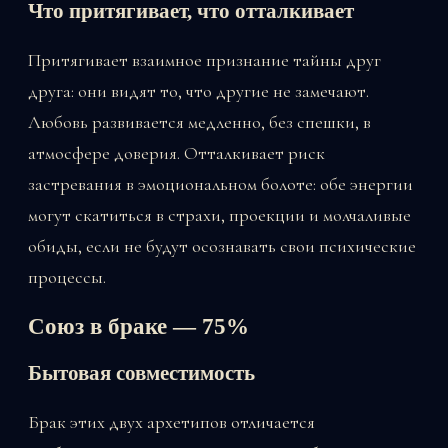
Что притягивает, что отталкивает
Притягивает взаимное признание тайны друг
друга: они видят то, что другие не замечают.
Любовь развивается медленно, без спешки, в
атмосфере доверия. Отталкивает риск
застревания в эмоциональном болоте: обе энергии
могут скатиться в страхи, проекции и молчаливые
обиды, если не будут осознавать свои психические
процессы.
Союз в браке — 75%
Бытовая совместимость
Брак этих двух архетипов отличается