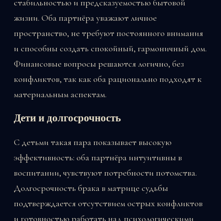
стабильностью и предсказуемостью бытовой
жизни. Оба партнёра уважают личное
пространство, не требуют постоянного внимания
и способны создать спокойный, гармоничный дом.
Финансовые вопросы решаются логично, без
конфликтов, так как оба рационально подходят к
материальным аспектам.
Дети и долгосрочность
С детьми такая пара показывает высокую
эффективность: оба партнёра интуитивны в
воспитании, чувствуют потребности потомства.
Долгосрочность брака в матрице судьбы
подтверждается отсутствием острых конфликтов
и готовностью работать над психологическими