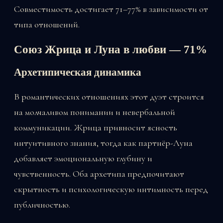
Совместимость достигает 71–77% в зависимости от
типа отношений.
Союз Жрица и Луна в любви — 71%
Архетипическая динамика
В романтических отношениях этот дуэт строится
на молчаливом понимании и невербальной
коммуникации. Жрица привносит ясность
интуитивного знания, тогда как партнёр-Луна
добавляет эмоциональную глубину и
чувственность. Оба архетипа предпочитают
скрытность и психологическую интимность перед
публичностью.