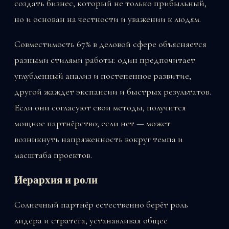
создать бизнес, который не только прибыльный,
но и основан на честности и уважении к людям.
Совместимость 67% в деловой сфере объясняется
разными стилями работы: один предпочитает
углубленный анализ и постепенное развитие,
другой жаждет экспансии и быстрых результатов.
Если они согласуют свои методы, получится
мощное партнёрство; если нет — может
возникнуть напряженность вокруг темпа и
масштаба проектов.
Иерархия и роли
Солнечный партнёр естественно берёт роль
лидера и стратега, устанавливая общее