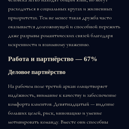
расходиться в социальных кругах и жизненных
приоритетах. Тем не менее такая дружба часто
оказывается долгоживущей и способной пережить
даже разрывы романтических связей благодаря
искренности и взаимному уважению.
Работа и партнёрство — 67%
Деловое партнёрство
На рабочем поле третий аркан олицетворяет
надёжность, внимание к качеству и забеспечение
комфорта клиентов. Девятнадцатый — видение
больших целей, риск, инновацию и умение
мотивировать команду. Вместе они способны