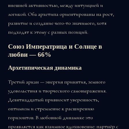
внешней активностью, между интуицией и
логикой. Оба архетипа ориентированы на рост,
развитие и создание чего-то значимого, хотя
подходят к этому с разных позиций.
Союз Императрица и Солнце в
любви — 66%
Архетипическая динамика
Третий аркан — энергия принятия, земного
удовольствия и творческого самовыражения.
Девятнадцатый привносит уверенность,
оптимизм и стремление к расширению
горизонтов. В любовной динамике это
проявляется как взаимное вдохновение: партнёр с