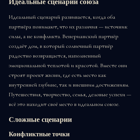
Идеальные сценарии союза
Идеальный сценарий развивается, когда оба
партнёра понимают, что их различия — источник
силы, а не конфликта. Венерианский партнёр
создаёт дом, в который солнечный партнёр
радостно возвращается, наполненный
эмоциональной теплотой и красотой. Вместе они
строят проект жизни, где есть место как
внутренней глубине, так и внешним достижениям.
Путешествия, творчество, семья, деловые успехи —
всё это находит своё место в идеальном союзе.
Сложные сценарии
Конфликтные точки