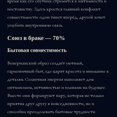
время как его спутник стремится к интимности и
постоянству. Здесь кроется главный конфликт
совместимости: один тянет вперёд, другой хочет
углубить внутреннюю связь.
Союз в браке — 70%
Бытовая совместимость
Венерианский образ создаёт уютный,
гармоничный быт, где царят красота и внимание к
деталям. Солнечная энергия наполняет дом
оптимизмом, активностью и планами на будущее.
Вместе они формируют пару, которая не только
приятна друг другу в повседневности, но и
способна преодолевать бытовые трудности