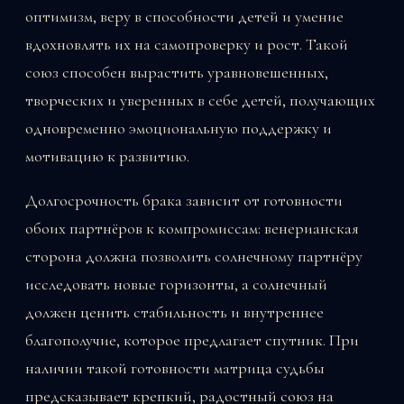
оптимизм, веру в способности детей и умение
вдохновлять их на самопроверку и рост. Такой
союз способен вырастить уравновешенных,
творческих и уверенных в себе детей, получающих
одновременно эмоциональную поддержку и
мотивацию к развитию.
Долгосрочность брака зависит от готовности
обоих партнёров к компромиссам: венерианская
сторона должна позволить солнечному партнёру
исследовать новые горизонты, а солнечный
должен ценить стабильность и внутреннее
благополучие, которое предлагает спутник. При
наличии такой готовности матрица судьбы
предсказывает крепкий, радостный союз на