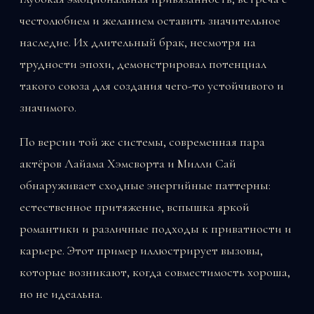
честолюбием и желанием оставить значительное
наследие. Их длительный брак, несмотря на
трудности эпохи, демонстрировал потенциал
такого союза для создания чего-то устойчивого и
значимого.
По версии той же системы, современная пара
актёров Лайама Хэмсворта и Милли Сай
обнаруживает сходные энергийные паттерны:
естественное притяжение, вспышка яркой
романтики и различные подходы к приватности и
карьере. Этот пример иллюстрирует вызовы,
которые возникают, когда совместимость хороша,
но не идеальна.