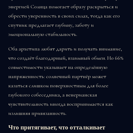
энергией Солнца помогает образу раскрыться и
обрести уверенность в своих силах, тогда как его
спутник предлагает глубину, заботу и
эмоциональную стабильность.
Оба архетипа любят дарить и получать внимание,
что создаёт благодарный, взаимный обмен. Но 66%
совместимости указывает на определённую
напряженность: солнечный партнёр может
казаться слишком поверхностным для более
глубокого собеседника, а венерианская
чувствительность иногда воспринимается как
излишняя привязанность.
Что притягивает, что отталкивает