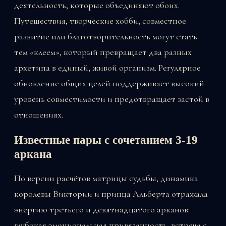
деятельность, которые объединяют обоих.
Путешествия, творческие хобби, совместное
развитие или благотворительность могут стать
тем «клеем», который превращает два разных
архетипа в единый, живой организм. Регулярное
обновление общих целей поддерживает высокий
уровень совместимости и предотвращает застой в
отношениях.
Известные пары с сочетанием 3-19
аркана
По версии расчётов матрицы судьбы, динамика
королевы Виктории и принца Альберта отражала
энергию третьего и девятнадцатого арканов:
глубокая эмоциональная привязанность, встреча с