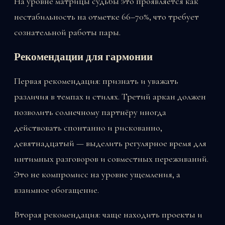
На уровне матрицы судьбы это проявляется как
нестабильность на отметке 66–70%, что требует
сознательной работы пары.
Рекомендации для гармонии
Первая рекомендация: признать и уважать
различия в темпах и стилях. Третий аркан должен
позволить солнечному партнёру иногда
действовать спонтанно и рискованно,
девятнадцатый — выделить регулярное время для
интимных разговоров и совместных переживаний.
Это не компромисс на уровне ущемления, а
взаимное обогащение.
Вторая рекомендация: чаще находить проекты и