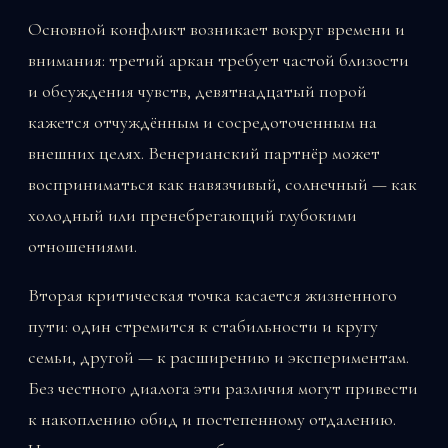
Основной конфликт возникает вокруг времени и
внимания: третий аркан требует частой близости
и обсуждения чувств, девятнадцатый порой
кажется отчуждённым и сосредоточенным на
внешних целях. Венерианский партнёр может
восприниматься как навязчивый, солнечный — как
холодный или пренебрегающий глубокими
отношениями.
Вторая критическая точка касается жизненного
пути: один стремится к стабильности и кругу
семьи, другой — к расширению и экспериментам.
Без честного диалога эти различия могут привести
к накоплению обид и постепенному отдалению.