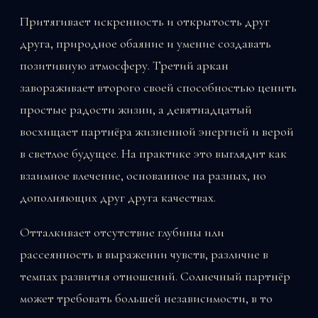
Притягивает искренность и открытость друг
друга, природное обаяние и умение создавать
позитивную атмосферу. Третий аркан
завораживает второго своей способностью ценить
простые радости жизни, а девятнадцатый
восхищает партнёра жизненной энергией и верой
в светлое будущее. На практике это выглядит как
взаимное влечение, основанное на разных, но
дополняющих друг друга качествах.
Отталкивает отсутствие глубины или
рассеянность в выражении чувств, различие в
темпах развития отношений. Солнечный партнёр
может требовать большей независимости, в то