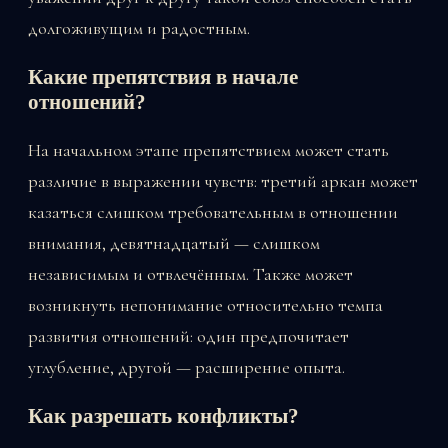
долгоживущим и радостным.
Какие препятствия в начале
отношений?
На начальном этапе препятствием может стать
различие в выражении чувств: третий аркан может
казаться слишком требовательным в отношении
внимания, девятнадцатый — слишком
независимым и отвлечённым. Также может
возникнуть непонимание относительно темпа
развития отношений: один предпочитает
углубление, другой — расширение опыта.
Как разрешать конфликты?