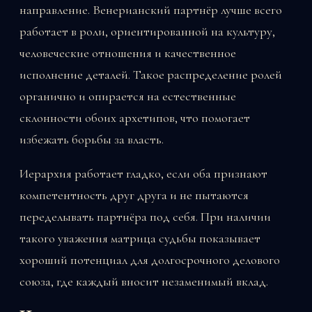
направление. Венерианский партнёр лучше всего
работает в роли, ориентированной на культуру,
человеческие отношения и качественное
исполнение деталей. Такое распределение ролей
органично и опирается на естественные
склонности обоих архетипов, что помогает
избежать борьбы за власть.
Иерархия работает гладко, если оба признают
компетентность друг друга и не пытаются
переделывать партнёра под себя. При наличии
такого уважения матрица судьбы показывает
хороший потенциал для долгосрочного делового
союза, где каждый вносит незаменимый вклад.