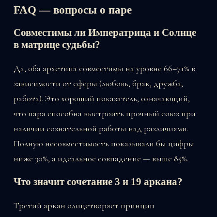
FAQ — вопросы о паре
Совместимы ли Императрица и Солнце
в матрице судьбы?
Да, оба архетипа совместимы на уровне 66–71% в
зависимости от сферы (любовь, брак, дружба,
работа). Это хороший показатель, означающий,
что пара способна выстроить прочный союз при
наличии сознательной работы над различиями.
Полную несовместимость показывали бы цифры
ниже 30%, а идеальное совпадение — выше 85%.
Что значит сочетание 3 и 19 аркана?
Третий аркан олицетворяет принцип