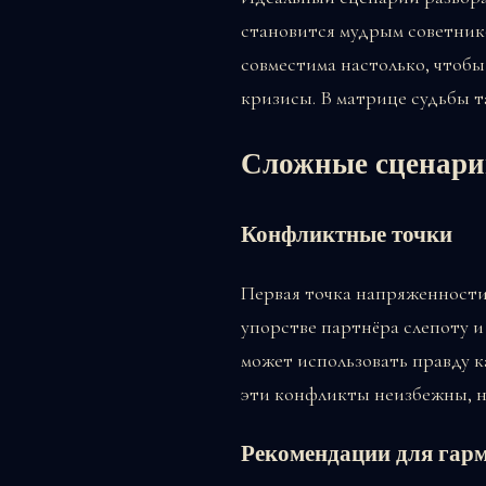
становится мудрым советник
совместима настолько, чтобы
кризисы. В матрице судьбы т
Сложные сценари
Конфликтные точки
Первая точка напряженности:
упорстве партнёра слепоту и
может использовать правду 
эти конфликты неизбежны, н
Рекомендации для гар