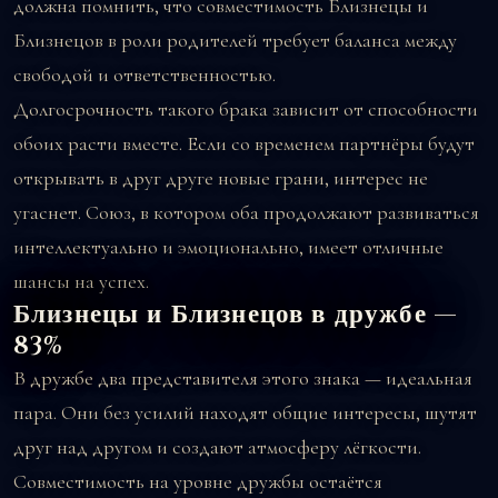
должна помнить, что совместимость Близнецы и
Близнецов в роли родителей требует баланса между
свободой и ответственностью.
Долгосрочность такого брака зависит от способности
обоих расти вместе. Если со временем партнёры будут
открывать в друг друге новые грани, интерес не
угаснет. Союз, в котором оба продолжают развиваться
интеллектуально и эмоционально, имеет отличные
шансы на успех.
Близнецы и Близнецов в дружбе —
83%
В дружбе два представителя этого знака — идеальная
пара. Они без усилий находят общие интересы, шутят
друг над другом и создают атмосферу лёгкости.
Совместимость на уровне дружбы остаётся