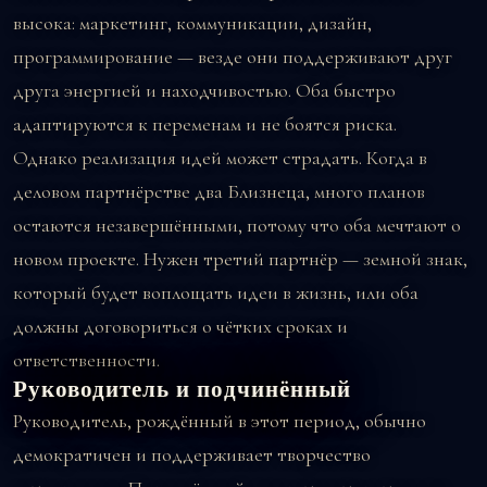
высока: маркетинг, коммуникации, дизайн,
программирование — везде они поддерживают друг
друга энергией и находчивостью. Оба быстро
адаптируются к переменам и не боятся риска.
Однако реализация идей может страдать. Когда в
деловом партнёрстве два Близнеца, много планов
остаются незавершёнными, потому что оба мечтают о
новом проекте. Нужен третий партнёр — земной знак,
который будет воплощать идеи в жизнь, или оба
должны договориться о чётких сроках и
ответственности.
Руководитель и подчинённый
Руководитель, рождённый в этот период, обычно
демократичен и поддерживает творчество