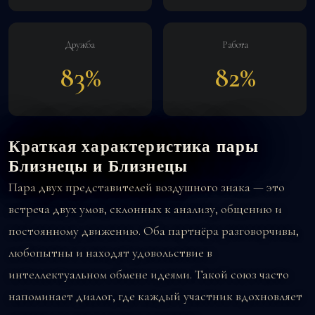
Дружба
Работа
83%
82%
Краткая характеристика пары
Близнецы и Близнецы
Пара двух представителей воздушного знака — это
встреча двух умов, склонных к анализу, общению и
постоянному движению. Оба партнёра разговорчивы,
любопытны и находят удовольствие в
интеллектуальном обмене идеями. Такой союз часто
напоминает диалог, где каждый участник вдохновляет