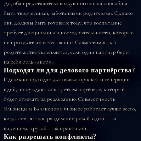
Да, оба представителя воздушного знака способны
быть творческими, заботливыми родителями. Однако
они должны быть готовы к тому, что воспитание
требует дисциплины и последовательности, которые
не приходят им естественно. Совместимость в
родительстве укрепляется, если один партнёр берёт
на себя роль «якоря».
Подходят ли для делового партнёрства?
Идеально подходят для начала проекта и генерации
идей, но нуждаются в третьем партнёре, который
будет отвечать за реализацию. Совместимость
Близнецы и Близнецов в бизнесе работает лучше всего,
когда есть чёткое разделение ролей: один — за
видением, другой — за практикой.
Как разрешать конфликты?