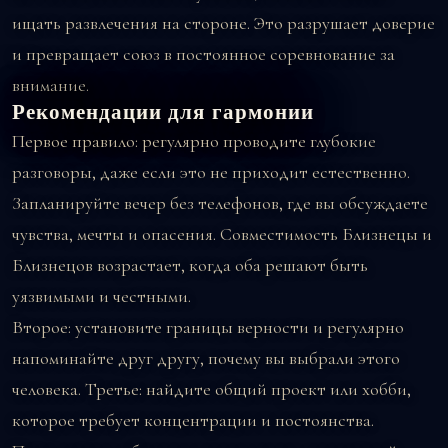
ищать развлечения на стороне. Это разрушает доверие
и превращает союз в постоянное соревнование за
внимание.
Рекомендации для гармонии
Первое правило: регулярно проводите глубокие
разговоры, даже если это не приходит естественно.
Запланируйте вечер без телефонов, где вы обсуждаете
чувства, мечты и опасения. Совместимость Близнецы и
Близнецов возрастает, когда оба решают быть
уязвимыми и честными.
Второе: установите границы верности и регулярно
напоминайте друг другу, почему вы выбрали этого
человека. Третье: найдите общий проект или хобби,
которое требует концентрации и постоянства.