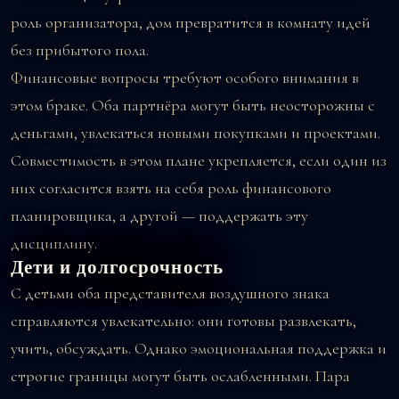
роль организатора, дом превратится в комнату идей
без прибытого пола.
Финансовые вопросы требуют особого внимания в
этом браке. Оба партнёра могут быть неосторожны с
деньгами, увлекаться новыми покупками и проектами.
Совместимость в этом плане укрепляется, если один из
них согласится взять на себя роль финансового
планировщика, а другой — поддержать эту
дисциплину.
Дети и долгосрочность
С детьми оба представителя воздушного знака
справляются увлекательно: они готовы развлекать,
учить, обсуждать. Однако эмоциональная поддержка и
строгие границы могут быть ослабленными. Пара