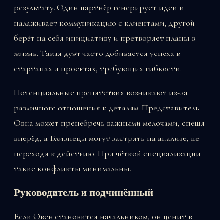
результату. Один партнёр генерирует идеи и
налаживает коммуникацию с клиентами, другой
берёт на себя инициативу и претворяет планы в
жизнь. Такая дуэт часто добивается успеха в
стартапах и проектах, требующих гибкости.
Потенциальные препятствия возникают из-за
различного отношения к деталям. Представитель
Овна может пренебречь важными мелочами, спешя
вперёд, а Близнецы могут застрять на анализе, не
переходя к действию. При чёткой специализации
такие конфликты минимальны.
Руководитель и подчинённый
Если Овен становится начальником, он ценит в