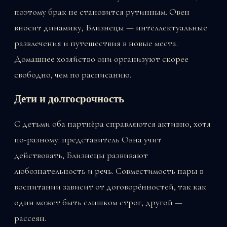
поэтому брак не становится рутинным. Овен
вносит динамику, Близнецы — интеллектуальные
развлечения и путешествия в новые места.
Домашнее хозяйство они организуют скорее
свободно, чем по расписанию.
Дети и долгосрочность
С детьми оба партнёра справляются активно, хотя
по-разному: представитель Овна учит
действовать, Близнецы развивают
любознательность и речь. Совместимость пары в
воспитании зависит от договорённостей, так как
один может быть слишком строг, другой —
рассеян.