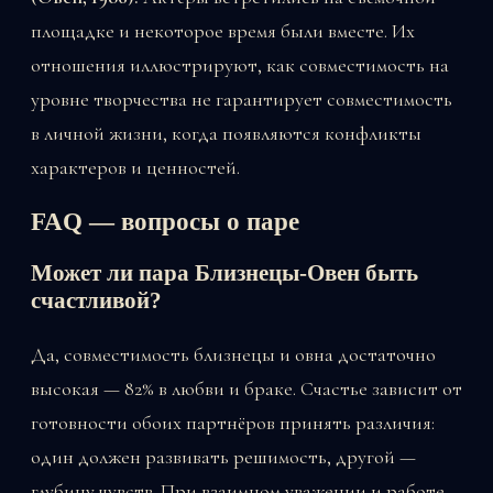
площадке и некоторое время были вместе. Их
отношения иллюстрируют, как совместимость на
уровне творчества не гарантирует совместимость
в личной жизни, когда появляются конфликты
характеров и ценностей.
FAQ — вопросы о паре
Может ли пара Близнецы-Овен быть
счастливой?
Да, совместимость близнецы и овна достаточно
высокая — 82% в любви и браке. Счастье зависит от
готовности обоих партнёров принять различия:
один должен развивать решимость, другой —
глубину чувств. При взаимном уважении и работе