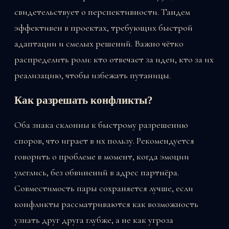
свидетельствует о перспективности. Тандем
эффективен в проектах, требующих быстрой
адаптации и смелых решений. Важно чётко
распределить роли: кто отвечает за идеи, кто за их
реализацию, чтобы избежать путаницы.
Как разрешать конфликты?
Оба знака склонны к быстрому разрешению
споров, что играет в их пользу. Рекомендуется
говорить о проблеме в момент, когда эмоции
улеглись, без обвинений в адрес партнёра.
Совместимость пары сохраняется лучше, если
конфликты рассматриваются как возможность
узнать друг друга глубже, а не как угроза