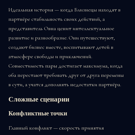
Идеальная история — когда Близнецы находят в
партнёре стабильность своих действий, а
представитель Овна ценит интеллектуальное
развитие и разнообразие. Они путешествуют,
создают бизнес вместе, воспитывают детей в
атмосфере свободы и приключений.
Совместимость пары достигает максимума, когда
оба перестают требовать друг от друга перемены
в сути, а учатся дополнять недостатки партнёра.
Сложные сценарии
Конфликтные точки
Главный конфликт — скорость принятия