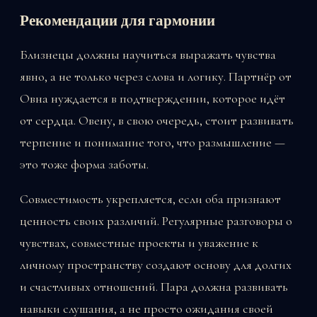
Рекомендации для гармонии
Близнецы должны научиться выражать чувства
явно, а не только через слова и логику. Партнёр от
Овна нуждается в подтверждении, которое идёт
от сердца. Овену, в свою очередь, стоит развивать
терпение и понимание того, что размышление —
это тоже форма заботы.
Совместимость укрепляется, если оба признают
ценность своих различий. Регулярные разговоры о
чувствах, совместные проекты и уважение к
личному пространству создают основу для долгих
и счастливых отношений. Пара должна развивать
навыки слушания, а не просто ожидания своей