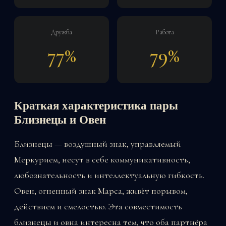
Дружба
Работа
77%
79%
Краткая характеристика пары
Близнецы и Овен
Близнецы — воздушный знак, управляемый
Меркурием, несут в себе коммуникативность,
любознательность и интеллектуальную гибкость.
Овен, огненный знак Марса, живёт порывом,
действием и смелостью. Эта совместимость
близнецы и овна интересна тем, что оба партнёра