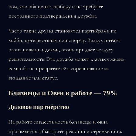
том, что оба ценят свободу и не требуют
постоянного подтверждения дружбы.
Часто такие друзья становятся партнёрами по
хобби, путешествиям или спорту. Воздух питает
огонь новыми идеями, огонь придаёт воздуху
решительность. Эта дружба может длиться жизнь,
если оба не превратят её в соревнование за
внимание или статус.
Близнецы и Овен в работе — 79%
Деловое партнёрство
На работе совместимость близнецы и овна
проявляется в быстроте реакции и стремлении к