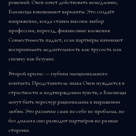
решений. Овен хочет действовать немедленно,
Близнецы взвешивают варианты. Это создаёт
напряжение, когда ставки высоки: выбор
профессии, переезд, финансовые вложения.
Совместимость падает, если партнёры начинают
воспринимать медлительность как трусость или
спешку как безумие.
Второй кризис — глубина эмоционального
контакта. Представитель знака Овен нуждается в
страстности и подтверждении чувств, а Близнецы
могут быть чересчур рациональны в выражении
любви. Это различие сами по себе не проблема, но
без диалога оно разводит партнёров по разные
стороны.