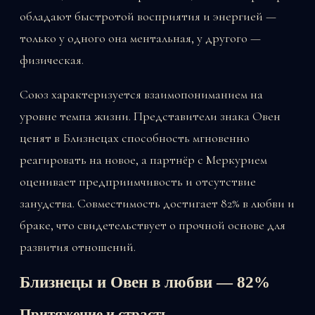
обладают быстротой восприятия и энергией —
только у одного она ментальная, у другого —
физическая.
Союз характеризуется взаимопониманием на
уровне темпа жизни. Представители знака Овен
ценят в Близнецах способность мгновенно
реагировать на новое, а партнёр с Меркурием
оценивает предприимчивость и отсутствие
занудства. Совместимость достигает 82% в любви и
браке, что свидетельствует о прочной основе для
развития отношений.
Близнецы и Овен в любви — 82%
Притяжение и страсть