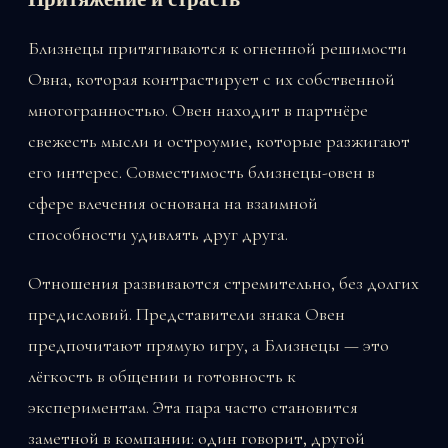
Близнецы притягиваются к огненной решимости
Овна, которая контрастирует с их собственной
многогранностью. Овен находит в партнёре
свежесть мысли и остроумие, которые разжигают
его интерес. Совместимость близнецы-овен в
сфере влечения основана на взаимной
способности удивлять друг друга.
Отношения развиваются стремительно, без долгих
предисловий. Представители знака Овен
предпочитают прямую игру, а Близнецы — это
лёгкость в общении и готовность к
экспериментам. Эта пара часто становится
заметной в компании: один говорит, другой