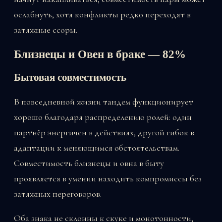
ослабнуть, хотя конфликты редко переходят в
затяжные ссоры.
Близнецы и Овен в браке — 82%
Бытовая совместимость
В повседневной жизни тандем функционирует
хорошо благодаря распределению ролей: один
партнёр энергичен в действиях, другой гибок в
адаптации к меняющимся обстоятельствам.
Совместимость близнецы и овна в быту
проявляется в умении находить компромиссы без
затяжных переговоров.
Оба знака не склонны к скуке и монотонности,