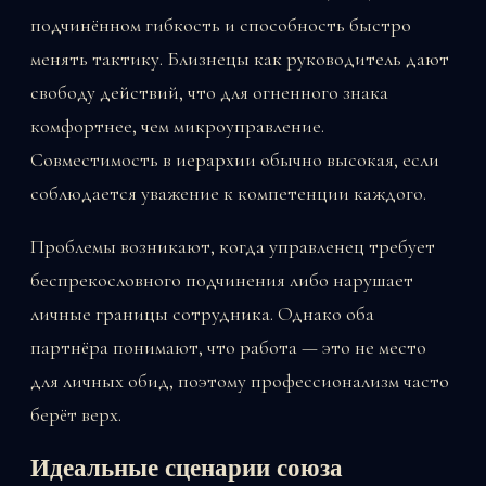
подчинённом гибкость и способность быстро
менять тактику. Близнецы как руководитель дают
свободу действий, что для огненного знака
комфортнее, чем микроуправление.
Совместимость в иерархии обычно высокая, если
соблюдается уважение к компетенции каждого.
Проблемы возникают, когда управленец требует
беспрекословного подчинения либо нарушает
личные границы сотрудника. Однако оба
партнёра понимают, что работа — это не место
для личных обид, поэтому профессионализм часто
берёт верх.
Идеальные сценарии союза