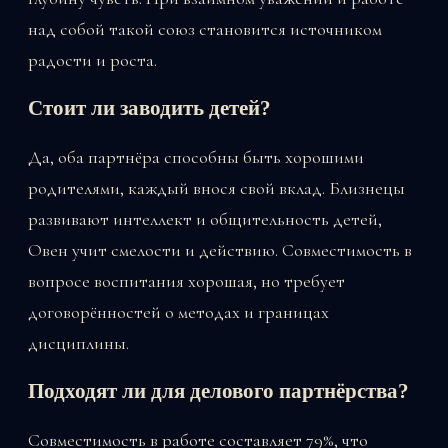
над собой такой союз становится источником
радости и роста.
Стоит ли заводить детей?
Да, оба партнёра способны быть хорошими
родителями, каждый внося свой вклад. Близнецы
развивают интеллект и общительность детей,
Овен учит смелости и действию. Совместимость в
вопросе воспитания хорошая, но требует
договорённостей о методах и границах
дисциплины.
Подходят ли для делового партнёрства?
Совместимость в работе составляет 79%, что