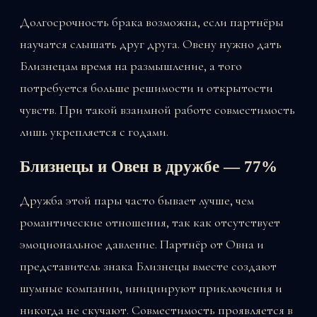
Долгосрочность брака возможна, если партнёры
научатся слышать друг друга. Овену нужно дать
Близнецам время на размышление, а того
потребуется больше решимости и открытости
чувств. При такой взаимной работе совместимость
лишь укрепляется с годами.
Близнецы и Овен в дружбе — 77%
Дружба этой пары часто бывает лучше, чем
романтические отношения, так как отсутствует
эмоциональное давление. Партнёр от Овна и
представитель знака Близнецы вместе создают
шумные компании, инициируют приключения и
никогда не скучают. Совместимость проявляется в