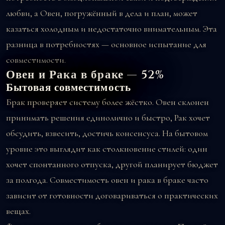
любви, а Овен, погружённый в дела и план, может
казаться холодным и недостаточно внимательным. Эта
разница в потребностях — основное испытание для
совместимости.
Овен и Рака в браке — 52%
Бытовая совместимость
Брак проверяет систему более жёстко. Овен склонен
принимать решения единолично и быстро, Рак хочет
обсудить, взвесить, достичь консенсуса. На бытовом
уровне это выглядит как столкновение стилей: один
хочет спонтанного отпуска, другой планирует бюджет
за полгода. Совместимость овен и рака в браке часто
зависит от готовности договариваться о практических
вещах.