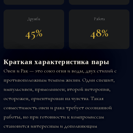
Дружба
Работа
45%
48%
Краткая характеристика пары
Овен и Рак — это союз огня и воды, двух стихий с
противоположным темпом жизни. Один спешит,
импульсивен, прямолинеен; второй неторопив,
осторожен, ориентирован на чувства. Такая
совместимость овен и рака требует осознанной
работы, но при готовности к компромиссам
становится интересным и дополняющим