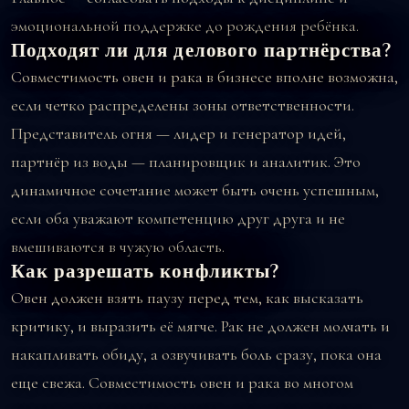
эмоциональной поддержке до рождения ребёнка.
Подходят ли для делового партнёрства?
Совместимость овен и рака в бизнесе вполне возможна,
если четко распределены зоны ответственности.
Представитель огня — лидер и генератор идей,
партнёр из воды — планировщик и аналитик. Это
динамичное сочетание может быть очень успешным,
если оба уважают компетенцию друг друга и не
вмешиваются в чужую область.
Как разрешать конфликты?
Овен должен взять паузу перед тем, как высказать
критику, и выразить её мягче. Рак не должен молчать и
накапливать обиду, а озвучивать боль сразу, пока она
еще свежа. Совместимость овен и рака во многом