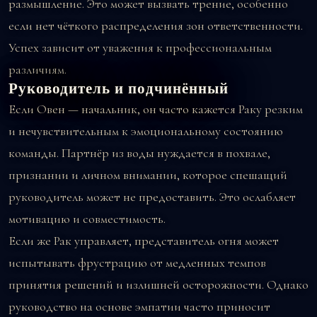
размышление. Это может вызвать трение, особенно
если нет чёткого распределения зон ответственности.
Успех зависит от уважения к профессиональным
различиям.
Руководитель и подчинённый
Если Овен — начальник, он часто кажется Раку резким
и нечувствительным к эмоциональному состоянию
команды. Партнёр из воды нуждается в похвале,
признании и личном внимании, которое спешащий
руководитель может не предоставить. Это ослабляет
мотивацию и совместимость.
Если же Рак управляет, представитель огня может
испытывать фрустрацию от медленных темпов
принятия решений и излишней осторожности. Однако
руководство на основе эмпатии часто приносит