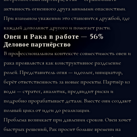
активность огненного друга мнимыми опасностями.
При взаимном уважении это становится дружбой, где
каждый дополняет другого и помогает расти.
Овен и Рака в работе — 56%
Деловое партнёрство
В профессиональном контексте совместимость овен и
рака проявляется как конструктивное разделение
ролей. Представитель огня — идеолог, инициатор,
берёт ответственность за новые проекты. Партнёр из
воды — стратег, аналитик, предвидит риски и
подробно прорабатывает детали. Вместе они создают
полный цикл от идеи до реализации.
Проблема возникает при давлении сроков. Овен хочет
быстрых решений, Рак просит больше времени на