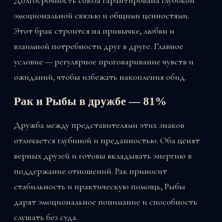
эмоциональной связью и общими ценностями.
Этот брак строится на привычке, любви и
взаимной потребности друг в друге. Главное
условие — регулярное проговаривание чувств и
ожиданий, чтобы избежать накопления обид.
Рак и Рыбы в дружбе — 81%
Дружба между представителями этих знаков
отличается глубиной и преданностью. Оба ценят
верных друзей и готовы вкладывать энергию в
поддержание отношений. Рак приносит
стабильность и практическую помощь, Рыбы
дарят эмоциональное понимание и способность
слушать без суда.