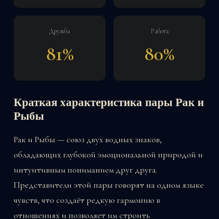
Дружба
Работа
81%
80%
Краткая характеристика пары Рак и
Рыбы
Рак и Рыбы — союз двух водных знаков,
обладающих глубокой эмоциональной природой и
интуитивным пониманием друг друга.
Представители этой пары говорят на одном языке
чувств, что создаёт редкую гармонию в
отношениях и позволяет им строить