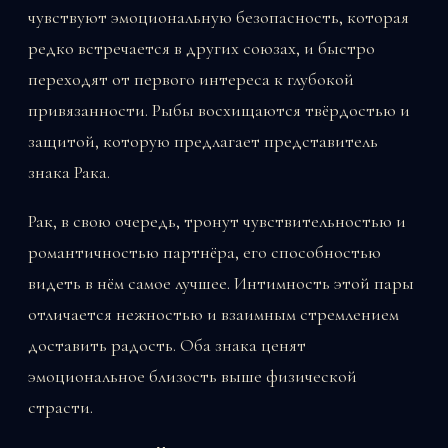
чувствуют эмоциональную безопасность, которая
редко встречается в других союзах, и быстро
переходят от первого интереса к глубокой
привязанности. Рыбы восхищаются твёрдостью и
защитой, которую предлагает представитель
знака Рака.
Рак, в свою очередь, тронут чувствительностью и
романтичностью партнёра, его способностью
видеть в нём самое лучшее. Интимность этой пары
отличается нежностью и взаимным стремлением
доставить радость. Оба знака ценят
эмоциональное близость выше физической
страсти.