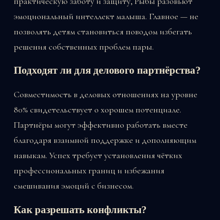
практическую заботу и защиту, Рыбы разовьют
эмоциональный интеллект малыша. Главное — не
позволять детям становиться поводом избегать
решения собственных проблем пары.
Подходят ли для делового партнёрства?
Совместимость в деловых отношениях на уровне
80% свидетельствует о хорошем потенциале.
Партнёры могут эффективно работать вместе
благодаря взаимной поддержке и дополняющим
навыкам. Успех требует установления чётких
профессиональных границ и избежания
смешивания эмоций с бизнесом.
Как разрешать конфликты?