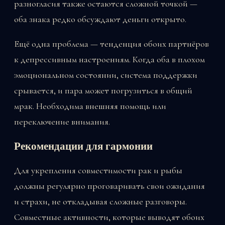
разногласия также остаются сложной точкой —
оба знака редко обсуждают деньги открыто.
Ещё одна проблема — тенденция обоих партнёров
к депрессивным настроениям. Когда оба в плохом
эмоциональном состоянии, система поддержки
срывается, и пара может погрузиться в общий
мрак. Необходима внешняя помощь или
переключение внимания.
Рекомендации для гармонии
Для укрепления совместимости рак и рыбы
должны регулярно проговаривать свои ожидания
и страхи, не откладывая сложные разговоры.
Совместные активности, которые выводят обоих