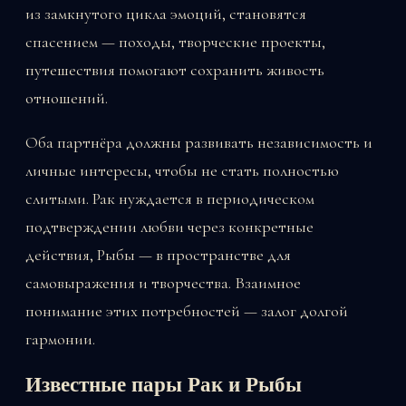
из замкнутого цикла эмоций, становятся
спасением — походы, творческие проекты,
путешествия помогают сохранить живость
отношений.
Оба партнёра должны развивать независимость и
личные интересы, чтобы не стать полностью
слитыми. Рак нуждается в периодическом
подтверждении любви через конкретные
действия, Рыбы — в пространстве для
самовыражения и творчества. Взаимное
понимание этих потребностей — залог долгой
гармонии.
Известные пары Рак и Рыбы