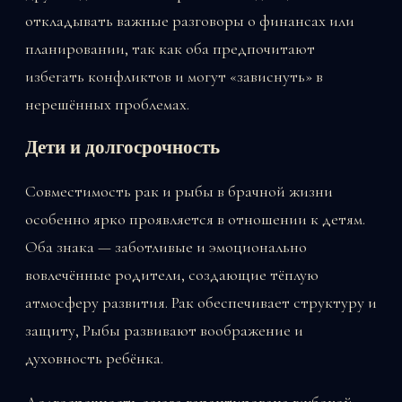
откладывать важные разговоры о финансах или
планировании, так как оба предпочитают
избегать конфликтов и могут «зависнуть» в
нерешённых проблемах.
Дети и долгосрочность
Совместимость рак и рыбы в брачной жизни
особенно ярко проявляется в отношении к детям.
Оба знака — заботливые и эмоционально
вовлечённые родители, создающие тёплую
атмосферу развития. Рак обеспечивает структуру и
защиту, Рыбы развивают воображение и
духовность ребёнка.
Долгосрочность союза гарантирована глубокой