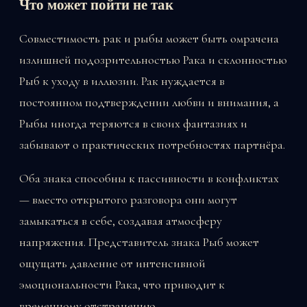
Что может пойти не так
Совместимость рак и рыбы может быть омрачена
излишней подозрительностью Рака и склонностью
Рыб к уходу в иллюзии. Рак нуждается в
постоянном подтверждении любви и внимания, а
Рыбы иногда теряются в своих фантазиях и
забывают о практических потребностях партнёра.
Оба знака способны к пассивности в конфликтах
— вместо открытого разговора они могут
замыкаться в себе, создавая атмосферу
напряжения. Представитель знака Рыб может
ощущать давление от интенсивной
эмоциональности Рака, что приводит к
временному отстранению.