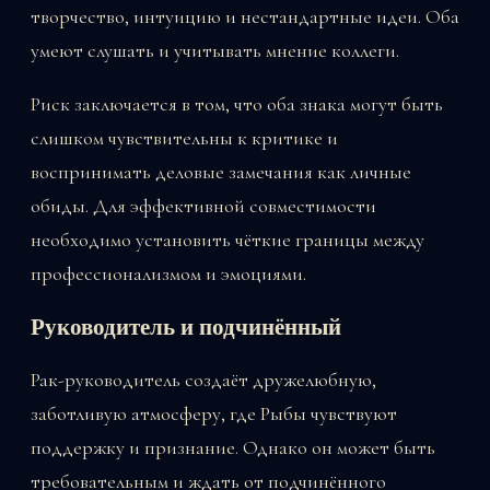
творчество, интуицию и нестандартные идеи. Оба
умеют слушать и учитывать мнение коллеги.
Риск заключается в том, что оба знака могут быть
слишком чувствительны к критике и
воспринимать деловые замечания как личные
обиды. Для эффективной совместимости
необходимо установить чёткие границы между
профессионализмом и эмоциями.
Руководитель и подчинённый
Рак-руководитель создаёт дружелюбную,
заботливую атмосферу, где Рыбы чувствуют
поддержку и признание. Однако он может быть
требовательным и ждать от подчинённого