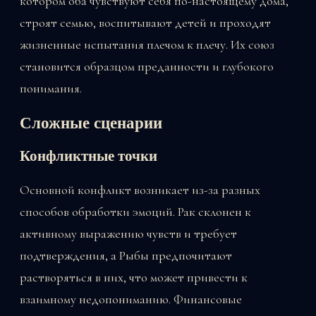
котором оба чувствуют себя по-настоящему дома,
строят семью, воспитывают детей и проходят
жизненные испытания плечом к плечу. Их союз
становится образцом преданности и глубокого
понимания.
Сложные сценарии
Конфликтные точки
Основной конфликт возникает из-за разных
способов обработки эмоций. Рак склонен к
активному выражению чувств и требует
подтверждения, а Рыбы предпочитают
растворяться в них, что может привести к
взаимному недопониманию. Финансовые