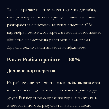
Такая пара часто встречается в долгих дружбах,
которые переживают периоды затишья и вновь
разгораются с прежней интенсивностью. Оба
партнёра помнят друг друга и готовы возобновить
общение, несмотря на расстояние или время.
Дружба редко заканчивается конфликтом.
Рак и Рыбы в работе — 80%
Деловое партнёрство
На работе совместимость рак и рыбы выражается
в способности дополнять сильные стороны друг
друга. Рак берёт роль организатора, аналитика и
ответственного за результаты, а Рыбы вносят