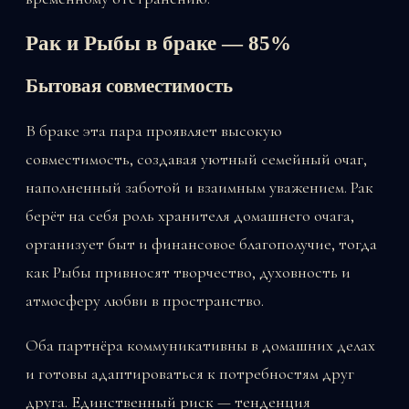
Рак и Рыбы в браке — 85%
Бытовая совместимость
В браке эта пара проявляет высокую
совместимость, создавая уютный семейный очаг,
наполненный заботой и взаимным уважением. Рак
берёт на себя роль хранителя домашнего очага,
организует быт и финансовое благополучие, тогда
как Рыбы привносят творчество, духовность и
атмосферу любви в пространство.
Оба партнёра коммуникативны в домашних делах
и готовы адаптироваться к потребностям друг
друга. Единственный риск — тенденция