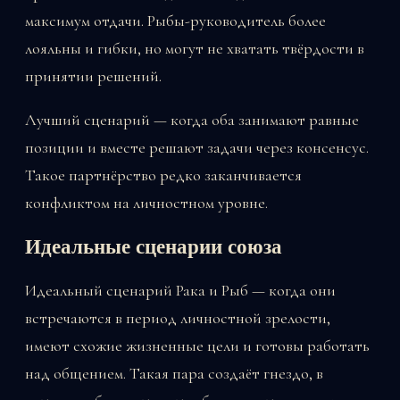
максимум отдачи. Рыбы-руководитель более
лояльны и гибки, но могут не хватать твёрдости в
принятии решений.
Лучший сценарий — когда оба занимают равные
позиции и вместе решают задачи через консенсус.
Такое партнёрство редко заканчивается
конфликтом на личностном уровне.
Идеальные сценарии союза
Идеальный сценарий Рака и Рыб — когда они
встречаются в период личностной зрелости,
имеют схожие жизненные цели и готовы работать
над общением. Такая пара создаёт гнездо, в