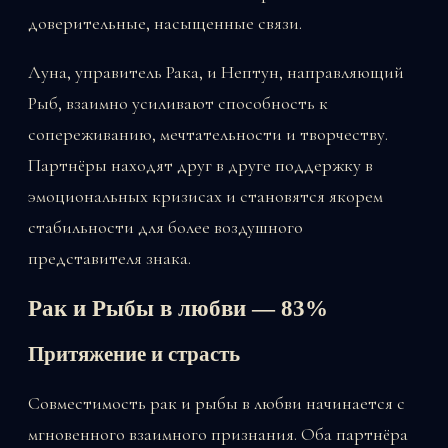
доверительные, насыщенные связи.
Луна, управитель Рака, и Нептун, направляющий
Рыб, взаимно усиливают способность к
сопереживанию, мечтательности и творчеству.
Партнёры находят друг в друге поддержку в
эмоциональных кризисах и становятся якорем
стабильности для более воздушного
представителя знака.
Рак и Рыбы в любви — 83%
Притяжение и страсть
Совместимость рак и рыбы в любви начинается с
мгновенного взаимного признания. Оба партнёра