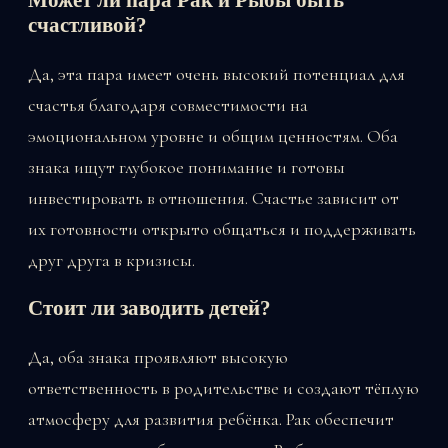
Может ли пара Рак и Рыбы быть
счастливой?
Да, эта пара имеет очень высокий потенциал для
счастья благодаря совместимости на
эмоциональном уровне и общим ценностям. Оба
знака ищут глубокое понимание и готовы
инвестировать в отношения. Счастье зависит от
их готовности открыто общаться и поддерживать
друг друга в кризисы.
Стоит ли заводить детей?
Да, оба знака проявляют высокую
ответственность в родительстве и создают тёплую
атмосферу для развития ребёнка. Рак обеспечит