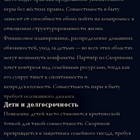
игры без жёстких правил. Совместимость в быту
зависит от способности обоих пойти на компромисс в
отношении структурированности жизни.
Финансовое планирование, распределение домашних
обязанностей, уход за детьми — во всех этих областях
могут возникнуть конфликты. Партнёр из Скорпиона
хочет контроля над семейными ресурсами, тогда как
его супруг тянет к спонтанности и
непредсказуемости. Совместимость пары в быту
требует осознанного диалога.
Дети и долгосрочность
Появление детей часто становится критической
точкой для такой совместимости. Скорпион
превращается в защитника семейного гнезда, требуя