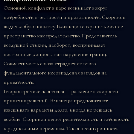
Основной конфликт в паре возникает вокруг
потребности в честности и прозрачности. Скорпион
видит любую попытку Близнецов сохранить личное
пространство как предательство. Представитель
воздушной стихии, наоборот, воспринимает
постоянные допросы как нарушение границ.
Совместимость союза страдает от этого
фундаментального несовпадения взглядов на
приватность.
Вторая критическая точка — различие в скорости
принятия решений. Близнецы предпочитают
взвешивать варианты долго, иногда не решаясь
вообще. Скорпион ценит решительность и готовность
к радикальным переменам. Такая несинхронность