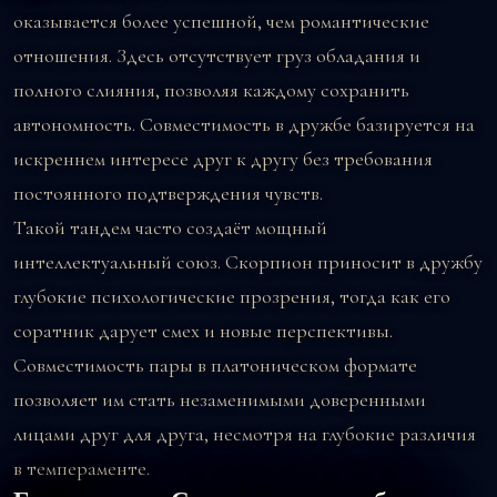
оказывается более успешной, чем романтические
отношения. Здесь отсутствует груз обладания и
полного слияния, позволяя каждому сохранить
автономность. Совместимость в дружбе базируется на
искреннем интересе друг к другу без требования
постоянного подтверждения чувств.
Такой тандем часто создаёт мощный
интеллектуальный союз. Скорпион приносит в дружбу
глубокие психологические прозрения, тогда как его
соратник дарует смех и новые перспективы.
Совместимость пары в платоническом формате
позволяет им стать незаменимыми доверенными
лицами друг для друга, несмотря на глубокие различия
в темпераменте.