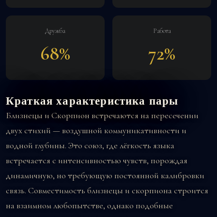
Дружба
Работа
68%
72%
Краткая характеристика пары
Близнецы и Скорпион встречаются на пересечении
двух стихий — воздушной коммуникативности и
водной глубины. Это союз, где лёгкость языка
встречается с интенсивностью чувств, порождая
динамичную, но требующую постоянной калибровки
связь. Совместимость близнецы и скорпиона строится
на взаимном любопытстве, однако подобные