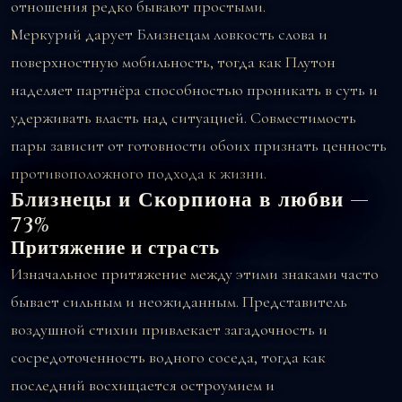
отношения редко бывают простыми.
Меркурий дарует Близнецам ловкость слова и
поверхностную мобильность, тогда как Плутон
наделяет партнёра способностью проникать в суть и
удерживать власть над ситуацией. Совместимость
пары зависит от готовности обоих признать ценность
противоположного подхода к жизни.
Близнецы и Скорпиона в любви —
73%
Притяжение и страсть
Изначальное притяжение между этими знаками часто
бывает сильным и неожиданным. Представитель
воздушной стихии привлекает загадочность и
сосредоточенность водного соседа, тогда как
последний восхищается остроумием и