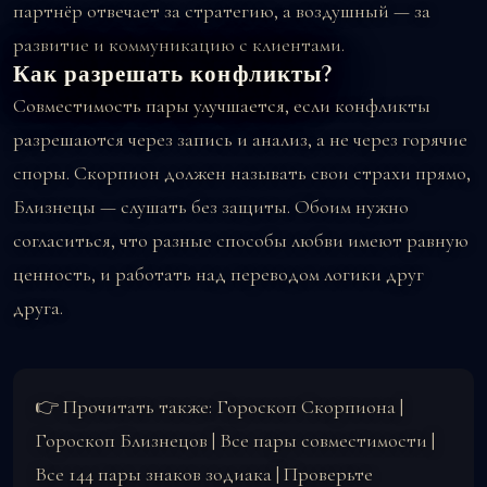
партнёр отвечает за стратегию, а воздушный — за
развитие и коммуникацию с клиентами.
Как разрешать конфликты?
Совместимость пары улучшается, если конфликты
разрешаются через запись и анализ, а не через горячие
споры. Скорпион должен называть свои страхи прямо,
Близнецы — слушать без защиты. Обоим нужно
согласиться, что разные способы любви имеют равную
ценность, и работать над переводом логики друг
друга.
👉 Прочитать также:
Гороскоп Скорпиона
|
Гороскоп Близнецов
|
Все пары совместимости
|
Все 144 пары знаков зодиака
|
Проверьте