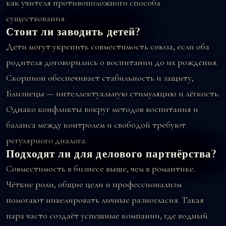
как учителя противоположного способа
существования.
Стоит ли заводить детей?
Дети могут укрепить совместимость союза, если оба
родителя договорились о воспитании до их рождения.
Скорпион обеспечивает стабильность и защиту,
Близнецы — интеллектуальную стимуляцию и лёгкость.
Однако конфликты вокруг методов воспитания и
баланса между контролем и свободой требуют
регулярного диалога.
Подходят ли для делового партнёрства?
Совместимость в бизнесе выше, чем в романтике.
Чёткие роли, общие цели и профессионализм
помогают нивелировать личные разногласия. Такая
пара часто создаёт успешные компании, где водный