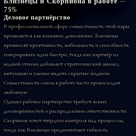
Близнецы и Скорпиона в работе —
75%
Деловое партнёрство
В профессиональной сфере совместимость этой пары
проявляется как взаимное дополнение. Близнецы
привносят креативность, мобильность и способность
генерировать идеи быстро, тогда как партнёр из
водной стихии добавляет стратегический анализ,
интуицию и умение видеть скрытые подвохи.
Совместимость союза в работе часто превосходит
любовную.
Однако рабочее партнёрство требует ясных
договорённостей о распределении ответственности.
Скорпион хочет твёрдого контроля над процессом,
тогда как Близнецы предпочитают гибкость.