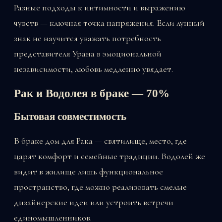
Разные подходы к интимности и выражению
чувств — ключная точка напряжения. Если лунный
знак не научится уважать потребность
представителя Урана в эмоциональной
независимости, любовь медленно увядает.
Рак и Водолея в браке — 70%
Бытовая совместимость
В браке дом для Рака — святилище, место, где
царят комфорт и семейные традиции. Водолей же
видит в жилище лишь функциональное
пространство, где можно реализовать смелые
дизайнерские идеи или устроить встречи
единомышленников.