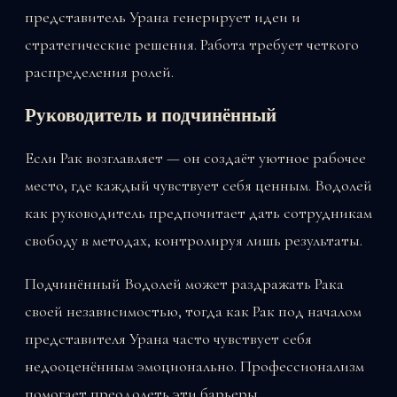
представитель Урана генерирует идеи и
стратегические решения. Работа требует четкого
распределения ролей.
Руководитель и подчинённый
Если Рак возглавляет — он создаёт уютное рабочее
место, где каждый чувствует себя ценным. Водолей
как руководитель предпочитает дать сотрудникам
свободу в методах, контролируя лишь результаты.
Подчинённый Водолей может раздражать Рака
своей независимостью, тогда как Рак под началом
представителя Урана часто чувствует себя
недооценённым эмоционально. Профессионализм
помогает преодолеть эти барьеры.