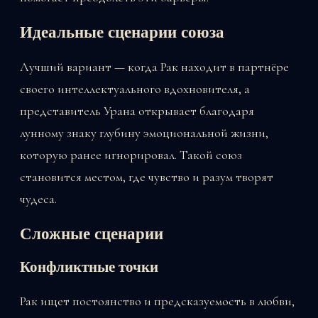
Идеальные сценарии союза
Лучший вариант — когда Рак находит в партнёре
своего интеллектуального вдохновителя, а
представитель Урана открывает благодаря
лунному знаку глубину эмоциональной жизни,
которую ранее игнорировал. Такой союз
становится местом, где чувство и разум творят
чудеса.
Сложные сценарии
Конфликтные точки
Рак ищет постоянство и предсказуемость в любви,