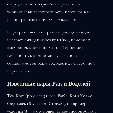
очередь, может научиться признавать
эмоциональные потребности партнёра как
равноправные с интеллектуальными.
Регулярные честные разговоры, где каждый
излагает ожидания без критики, помогают
выстроить мост понимания. Терпение и
готовность к компромиссу — основа
совместимости рак и водолея в долгосрочной
перспективе.
Известные пары Рак и Водолей
Том Круз (родился 3 июля, Рак) и Кэти Холмс
(родилась 18 декабря, Стрелец, но пример
условный)
— их отношения демонстрировали