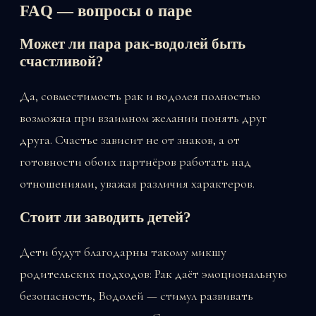
FAQ — вопросы о паре
Может ли пара рак-водолей быть
счастливой?
Да, совместимость рак и водолея полностью
возможна при взаимном желании понять друг
друга. Счастье зависит не от знаков, а от
готовности обоих партнёров работать над
отношениями, уважая различия характеров.
Стоит ли заводить детей?
Дети будут благодарны такому микшу
родительских подходов: Рак даёт эмоциональную
безопасность, Водолей — стимул развивать