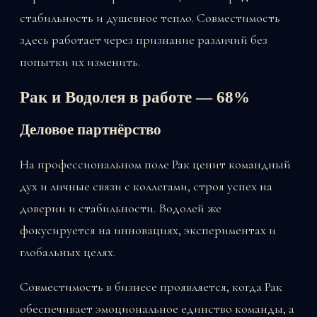
стабильность и душевное тепло. Совместимость
здесь работает через признание различий без
попытки их изменить.
Рак и Водолея в работе — 68%
Деловое партнёрство
На профессиональном поле Рак ценит командный
дух и личные связи с коллегами, строя успех на
доверии и стабильности. Водолей же
фокусируется на инновациях, экспериментах и
глобальных целях.
Совместимость в бизнесе проявляется, когда Рак
обеспечивает эмоциональное единство команды, а