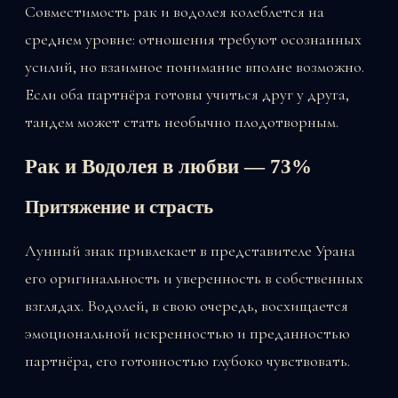
Совместимость рак и водолея колеблется на
среднем уровне: отношения требуют осознанных
усилий, но взаимное понимание вполне возможно.
Если оба партнёра готовы учиться друг у друга,
тандем может стать необычно плодотворным.
Рак и Водолея в любви — 73%
Притяжение и страсть
Лунный знак привлекает в представителе Урана
его оригинальность и уверенность в собственных
взглядах. Водолей, в свою очередь, восхищается
эмоциональной искренностью и преданностью
партнёра, его готовностью глубоко чувствовать.