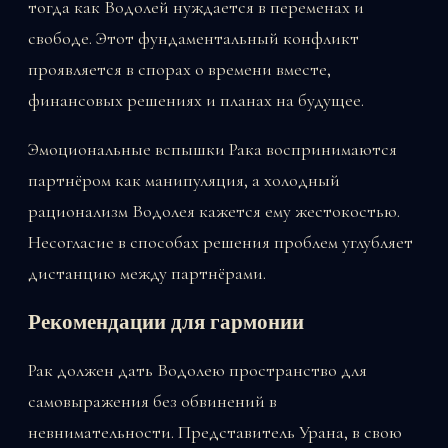
тогда как Водолей нуждается в переменах и
свободе. Этот фундаментальный конфликт
проявляется в спорах о времени вместе,
финансовых решениях и планах на будущее.
Эмоциональные вспышки Рака воспринимаются
партнёром как манипуляция, а холодный
рационализм Водолея кажется ему жестокостью.
Несогласие в способах решения проблем углубляет
дистанцию между партнёрами.
Рекомендации для гармонии
Рак должен дать Водолею пространство для
самовыражения без обвинений в
невнимательности. Представитель Урана, в свою