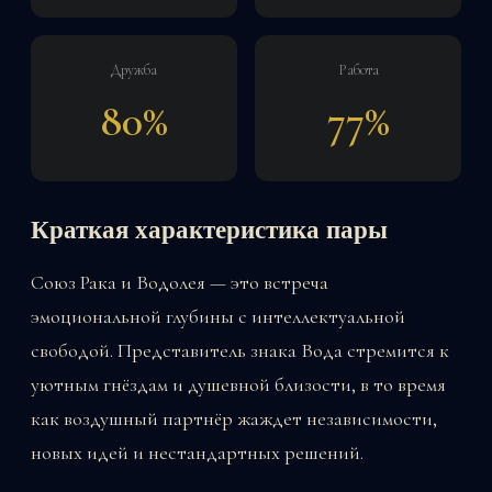
Дружба
Работа
80%
77%
Краткая характеристика пары
Союз Рака и Водолея — это встреча
эмоциональной глубины с интеллектуальной
свободой. Представитель знака Вода стремится к
уютным гнёздам и душевной близости, в то время
как воздушный партнёр жаждет независимости,
новых идей и нестандартных решений.