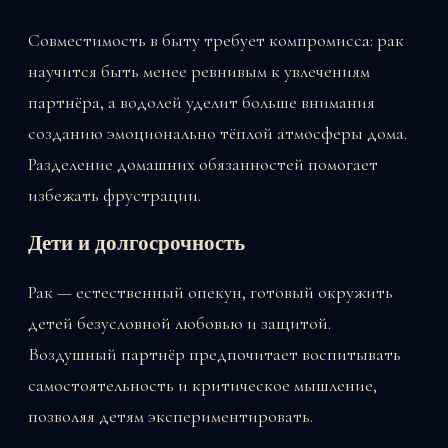
Совместимость в быту требует компромисса: рак
научится быть менее ревнивым к увлечениям
партнёра, а водолей уделит больше внимания
созданию эмоционально тёплой атмосферы дома.
Разделение домашних обязанностей помогает
избежать фрустрации.
Дети и долгосрочность
Рак — естественный опекун, готовый окружить
детей безусловной любовью и защитой.
Воздушный партнёр предпочитает воспитывать
самостоятельность и критическое мышление,
позволяя детям экспериментировать.