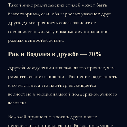
Такой микс родительских стилей может быть
благотворным, если оба взрослых уважают друг
друга. Долгосрочность союза зависит от
готовности к диалогу и взаимному признанию
разных ценностей жизни.
Рак и Водолея в дружбе — 70%
Дружба между этими знаками часто прочнее, чем
романтические отношения. Рак ценит надёжность
и сочувствие, а его партнёр восхищается
верностью и эмоциональной поддержкой лунного
человека.
Водолей привносит в жизнь друга новые
перспективы и приключения, Рак же предлагает