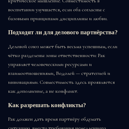
критическое мышление. Совместимость в
воспитании улучшается, если оба согласны с
базовыми принципами дисциплины и любви.
Подходят ли для делового партнёрства?
Деловой союз может быть весьма успешным, если
чётко разделены зоны ответственности: Рак
управляет человеческими ресурсами и
взаимоотношениями, Водолей — стратегией и
инновациями. Совместимость здесь проявляется
как дополнение, а не конфликт.
Как разрешать конфликты?
Рак должен дать время партнёру обдумать
ситуацию, вместо требования немедленного