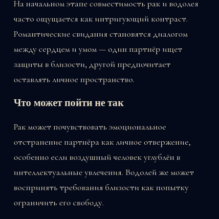
На начальном этапе совместимость рак и водолея
часто ощущается как интригующий контраст.
Романтические свидания становятся диалогом
между сердцем и умом — один партнёр ищет
защиты в близости, другой предпочитает
оставлять личное пространство.
Что может пойти не так
Рак может почувствовать эмоциональное
отстранение партнёра как личное отвержение,
особенно если воздушный человек углублён в
интеллектуальные увлечения. Водолей же может
воспринять требования близости как попытку
ограничить его свободу.