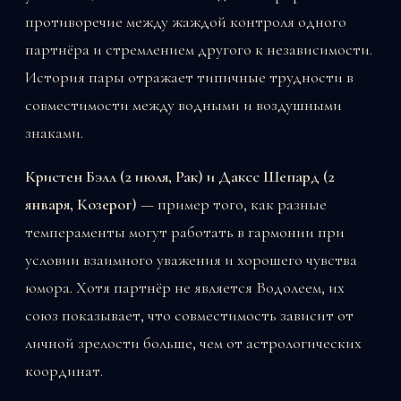
противоречие между жаждой контроля одного
партнёра и стремлением другого к независимости.
История пары отражает типичные трудности в
совместимости между водными и воздушными
знаками.
Кристен Бэлл (2 июля, Рак) и Даксс Шепард (2
января, Козерог)
— пример того, как разные
темпераменты могут работать в гармонии при
условии взаимного уважения и хорошего чувства
юмора. Хотя партнёр не является Водолеем, их
союз показывает, что совместимость зависит от
личной зрелости больше, чем от астрологических
координат.