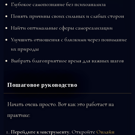
Глубокое самопознание без психоанализа
Понять причины своих сильных и слабых сторон
Найти оптимальные сферы самореализации
Улучшить отношения с близкими через понимание
их природы
Выбрать благоприятное время для важных шагов
Пошаговое руководство
Начать очень просто. Вот как это работает на
практике:
Перейдите к инструменту.
Откройте
Онлайн