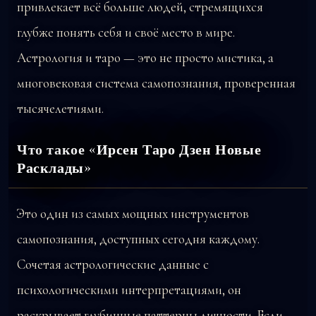
привлекает всё больше людей, стремящихся
глубже понять себя и своё место в мире.
Астрология и таро — это не просто мистика, а
многовековая система самопознания, проверенная
тысячелетиями.
Что такое «Ирсен Таро Дзен Новые
Расклады»
Это один из самых мощных инструментов
самопознания, доступных сегодня каждому.
Сочетая астрологические данные с
психологическими интерпретациями, он
раскрывает глубинные паттерны личности. Если