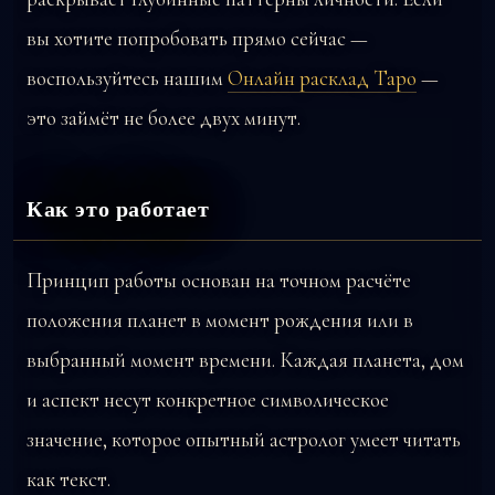
вы хотите попробовать прямо сейчас —
воспользуйтесь нашим
Онлайн расклад Таро
—
это займёт не более двух минут.
Как это работает
Принцип работы основан на точном расчёте
положения планет в момент рождения или в
выбранный момент времени. Каждая планета, дом
и аспект несут конкретное символическое
значение, которое опытный астролог умеет читать
как текст.