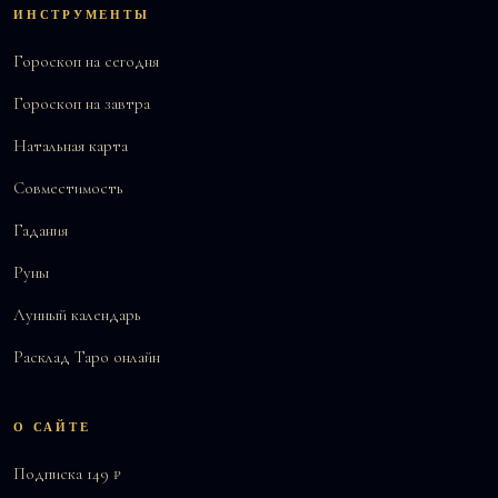
ИНСТРУМЕНТЫ
Гороскоп на сегодня
Гороскоп на завтра
Натальная карта
Совместимость
Гадания
Руны
Лунный календарь
Расклад Таро онлайн
О САЙТЕ
Подписка 149 ₽