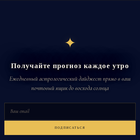
✦
Получайте прогноз каждое утро
Ежедневный астрологический дайджест прямо в ваш
почтовый ящик до восхода солнца
Email
ПОДПИСАТЬСЯ