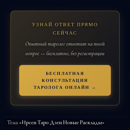
УЗНАЙ ОТВЕТ ПРЯМО
СЕЙЧАС
Опытный таролог ответит на твой
вопрос — бесплатно, без регистрации
БЕСПЛАТНАЯ
КОНСУЛЬТАЦИЯ
ТАРОЛОГА ОНЛАЙН →
Тема
«Ирсен Таро Дзен Новые Расклады»