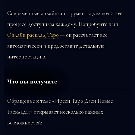
Современные онлайн-инструменты делают этот
процесс доступным каждому. Попробуйте наш
Онлайн расклад Таро
— он рассчитает всё
автоматически и предоставит детальную
интерпретацию.
Что вы получите
Обращение к теме «Ирсен Таро Дзен Новые
Расклады» открывает несколько важных
возможностей: