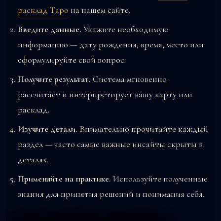
расклад Таро
на нашем сайте.
Введите данные.
Укажите необходимую
информацию — дату рождения, время, место или
сформулируйте свой вопрос.
Получите результат.
Система мгновенно
рассчитает и интерпретирует вашу карту или
расклад.
Изучите детали.
Внимательно прочитайте каждый
раздел — часто самые важные инсайты скрыты в
деталях.
Применяйте на практике.
Используйте полученные
знания для принятия решений и понимания себя.