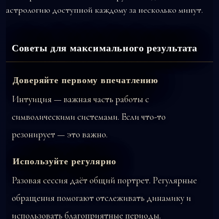
астрологию доступной каждому за несколько минут.
Советы для максимального результата
Доверяйте первому впечатлению
Интуиция — важная часть работы с
символическими системами. Если что-то
резонирует — это важно.
Используйте регулярно
Разовая сессия даёт общий портрет. Регулярные
обращения помогают отслеживать динамику и
использовать благоприятные периоды.