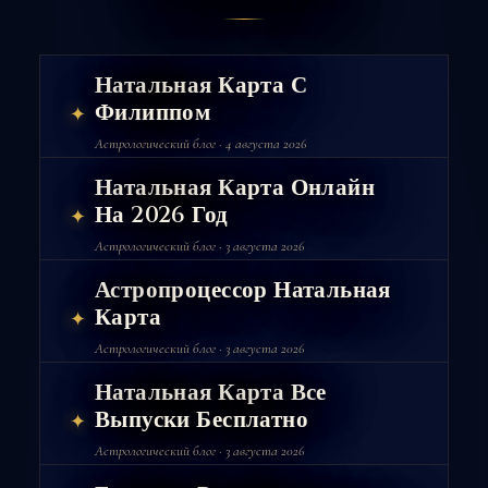
Натальная Карта С
Филиппом
✦
Астрологический блог · 4 августа 2026
Натальная Карта Онлайн
На 2026 Год
✦
Астрологический блог · 3 августа 2026
Астропроцессор Натальная
Карта
✦
Астрологический блог · 3 августа 2026
Натальная Карта Все
Выпуски Бесплатно
✦
Астрологический блог · 3 августа 2026