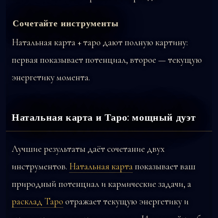
Сочетайте инструменты
Натальная карта + таро дают полную картину:
первая показывает потенциал, второе — текущую
энергетику момента.
Натальная карта и Таро: мощный дуэт
Лучшие результаты даёт сочетание двух
инструментов.
Натальная карта
показывает ваш
природный потенциал и кармические задачи, а
расклад Таро
отражает текущую энергетику и