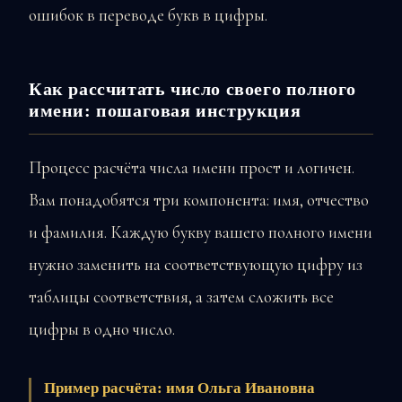
ошибок в переводе букв в цифры.
Как рассчитать число своего полного
имени: пошаговая инструкция
Процесс расчёта числа имени прост и логичен.
Вам понадобятся три компонента: имя, отчество
и фамилия. Каждую букву вашего полного имени
нужно заменить на соответствующую цифру из
таблицы соответствия, а затем сложить все
цифры в одно число.
Пример расчёта: имя Ольга Ивановна