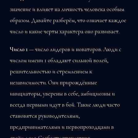
значение и влияет на личность человека особым
образом. Давайте разберём, что означает каждое
число и какие черты характера оно развивает.
Число 1
— число лидеров и новаторов. Люди с
числом имени 1 обладают сильной волей,
решительностью и стремлением к
независимости. Они прирождённые
инициаторы, уверены в себе, амбициозны и
всегда первыми идут в бой. Такие люди часто
становятся руководителями,
предпринимателями и первопроходцами в
своём деле. Слабость: чрезмерная