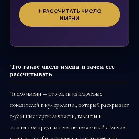
✦ РАССЧИТАТЬ ЧИСЛО
ИМЕНИ
Что такое число имени и зачем его
рассчитывать
Число имени — это один из ключевых
показателей в нумерологии, который раскрывает
глубинные черты личности, таланты и
жизненное предназначение человека. В отличие
от числа судьбы, которое рассчитывается по