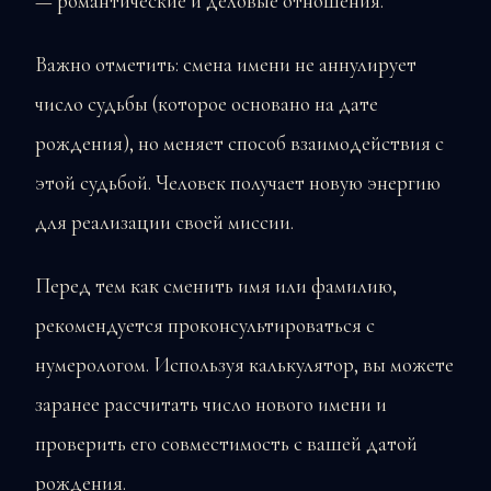
— романтические и деловые отношения.
Важно отметить: смена имени не аннулирует
число судьбы (которое основано на дате
рождения), но меняет способ взаимодействия с
этой судьбой. Человек получает новую энергию
для реализации своей миссии.
Перед тем как сменить имя или фамилию,
рекомендуется проконсультироваться с
нумерологом. Используя калькулятор, вы можете
заранее рассчитать число нового имени и
проверить его совместимость с вашей датой
рождения.