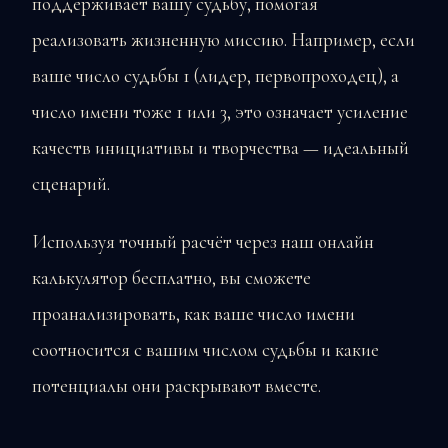
поддерживает вашу судьбу, помогая
реализовать жизненную миссию. Например, если
ваше число судьбы 1 (лидер, первопроходец), а
число имени тоже 1 или 3, это означает усиление
качеств инициативы и творчества — идеальный
сценарий.
Используя точный расчёт через наш онлайн
калькулятор бесплатно, вы сможете
проанализировать, как ваше число имени
соотносится с вашим числом судьбы и какие
потенциалы они раскрывают вместе.