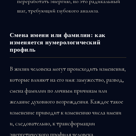
переработать энергию, но это радикальный
шаг, требующий глубокого анализа.
Смена имени или фамилии: как
изменяется нумерологический
профиль
В жизни человека могут происходить изменения,
которые влияют на его имя: замужество, развод,
смена фамилии по личным причинам или
желание духовного возрождения. Каждое такое
изменение приводит к изменению числа имени
и, следовательно, к трансформации
энергетического профиля человека.