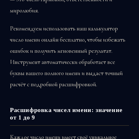
миролюбия.
Рекомендуем использовать наш калькулятор
число имени онлайн бесплатно, чтобы избежать
ошибок и получить мгновенный результат.
Инструмент автоматически обработает все
буквы вашего полного имени и выдаст точный
расчёт с подробной расшифровкой.
Расшифровка чисел имени: значение
от 1 до 9
Каждое число имени имеет своё уникальное