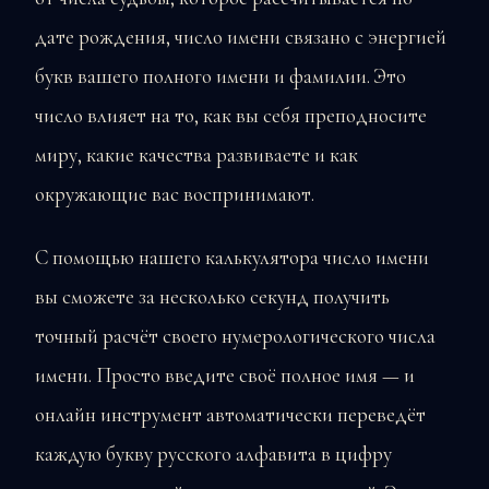
дате рождения, число имени связано с энергией
букв вашего полного имени и фамилии. Это
число влияет на то, как вы себя преподносите
миру, какие качества развиваете и как
окружающие вас воспринимают.
С помощью нашего калькулятора число имени
вы сможете за несколько секунд получить
точный расчёт своего нумерологического числа
имени. Просто введите своё полное имя — и
онлайн инструмент автоматически переведёт
каждую букву русского алфавита в цифру