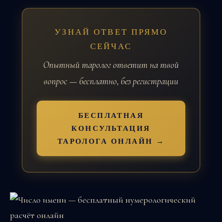
УЗНАЙ ОТВЕТ ПРЯМО
СЕЙЧАС
Опытный таролог ответит на твой
вопрос — бесплатно, без регистрации
БЕСПЛАТНАЯ
КОНСУЛЬТАЦИЯ
ТАРОЛОГА ОНЛАЙН →