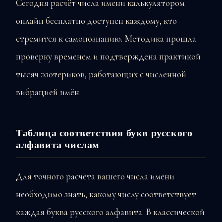
Сегодня расчёт числа имени калькулятором
онлайн бесплатно доступен каждому, кто
стремится к самопознанию. Методика прошла
проверку временем и подтверждена практикой
тысяч эзотериков, работающих с численной
вибрацией имён.
Таблица соответствия букв русского
алфавита числам
Для точного расчёта вашего числа имени
необходимо знать, какому числу соответствует
каждая буква русского алфавита. В классической