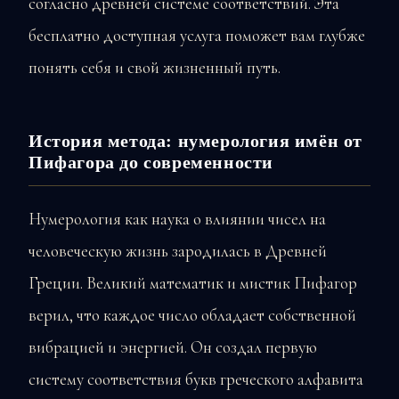
согласно древней системе соответствий. Эта
бесплатно доступная услуга поможет вам глубже
понять себя и свой жизненный путь.
История метода: нумерология имён от
Пифагора до современности
Нумерология как наука о влиянии чисел на
человеческую жизнь зародилась в Древней
Греции. Великий математик и мистик Пифагор
верил, что каждое число обладает собственной
вибрацией и энергией. Он создал первую
систему соответствия букв греческого алфавита