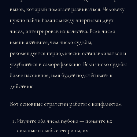
вызов, который помогает развиваться. Человеку
нужно найти баланс между энергиями двух
чисел, интегрировав их качества. Если число
имени активнее, чем число судьбы,
рекомендуется периодически останавливаться и
углубляться в саморефлексию. Если число судьбы
более пассивное, имя будет подстёгивать к
действию.
Вот основные стратегии работы с конфликтом:
Изучите оба числа глубоко — поймите их
сильные и слабые стороны, их