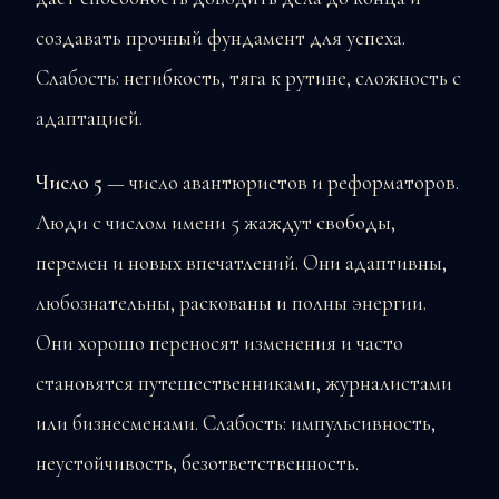
создавать прочный фундамент для успеха.
Слабость: негибкость, тяга к рутине, сложность с
адаптацией.
Число 5
— число авантюристов и реформаторов.
Люди с числом имени 5 жаждут свободы,
перемен и новых впечатлений. Они адаптивны,
любознательны, раскованы и полны энергии.
Они хорошо переносят изменения и часто
становятся путешественниками, журналистами
или бизнесменами. Слабость: импульсивность,
неустойчивость, безответственность.