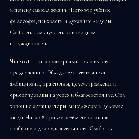
и поиску смысла жизни. Часто это учёные,
философы, психологи и духовные лидеры.
Слабость: замкнутость, скептицизм,
отчуждённость.
Число 8
— число материалистов и власть
предержащих. Обладатели этого числа
амбициозны, практичны, целеустремлены и
ориентированы на успех и благосостояние. Они
хорошие организаторы, менеджеры и деловые
люди. Число 8 привлекает материальное
изобилие и деловую активность. Слабость: