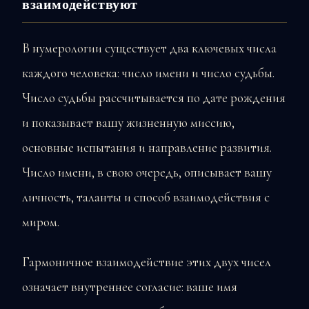
взаимодействуют
В нумерологии существует два ключевых числа
каждого человека: число имени и число судьбы.
Число судьбы рассчитывается по дате рождения
и показывает вашу жизненную миссию,
основные испытания и направление развития.
Число имени, в свою очередь, описывает вашу
личность, таланты и способ взаимодействия с
миром.
Гармоничное взаимодействие этих двух чисел
означает внутреннее согласие: ваше имя