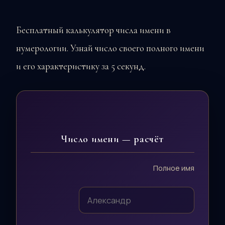
Бесплатный калькулятор числа имени в
нумерологии. Узнай число своего полного имени
и его характеристику за 5 секунд.
Число имени — расчёт
Полное имя