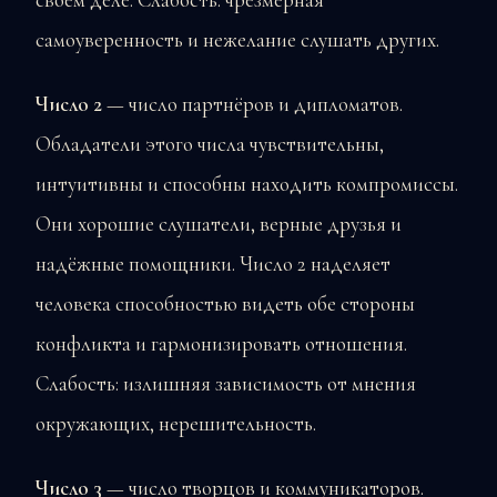
самоуверенность и нежелание слушать других.
Число 2
— число партнёров и дипломатов.
Обладатели этого числа чувствительны,
интуитивны и способны находить компромиссы.
Они хорошие слушатели, верные друзья и
надёжные помощники. Число 2 наделяет
человека способностью видеть обе стороны
конфликта и гармонизировать отношения.
Слабость: излишняя зависимость от мнения
окружающих, нерешительность.
Число 3
— число творцов и коммуникаторов.