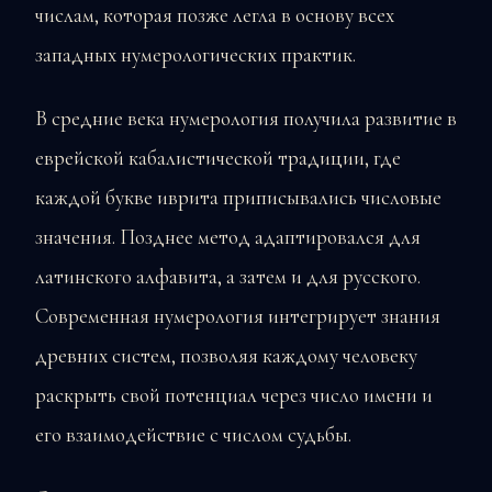
числам, которая позже легла в основу всех
западных нумерологических практик.
В средние века нумерология получила развитие в
еврейской кабалистической традиции, где
каждой букве иврита приписывались числовые
значения. Позднее метод адаптировался для
латинского алфавита, а затем и для русского.
Современная нумерология интегрирует знания
древних систем, позволяя каждому человеку
раскрыть свой потенциал через число имени и
его взаимодействие с числом судьбы.