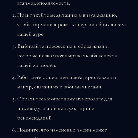
взаимодополняемость.
Практикуйте медитацию и визуализацию,
чтобы гармонизировать энергии обоих чисел в
вашей ауре.
Выбирайте профессию и образ жизни,
которые позволяют выражать оба аспекта
вашей личности.
Работайте с энергией цвета, кристаллов и
мантр, связанных с обоими числами.
Обратитесь к опытному нумерологу для
индивидуальной консультации и
рекомендаций.
Помните, что изменение имени может