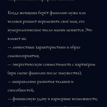
Когда женщина берёт фамилию мужа или
человек решает переменить своё имя, его
нумерологическое число имени меняется. Это
влияет на:
— личностные характеристики и образ
самовосприятия;
— энергетическую совместимость с партнёром
(при смене фамилии после замужества);
— направление развития таланов и
способностей;
— финансовую удачу и карьерные возможности;