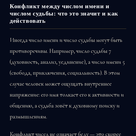
Конфликт между числом имени и
числом судьбы: что это значит и как
действовать
Иногда число имени и число судьбы могут быть
противоречивы. Например, число судьбы 7
(духовность, анализ, уединение), а число имени 5
(свобода, приключения, социальность). В этом
случае человек может ощущать внутреннее
напряжение: его имя толкает его к активности и
общению, а судьба зовёт к духовному поиску и
размышлениям.
Конфликт чисел не означает беду — это скорее