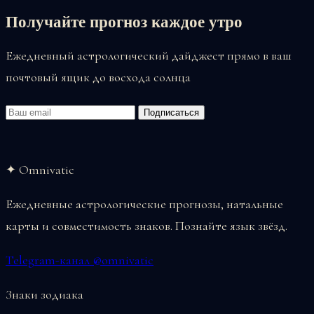
Получайте прогноз каждое утро
Ежедневный астрологический дайджест прямо в ваш
почтовый ящик до восхода солнца
Email
Подписаться
✦ Omnivatic
Ежедневные астрологические прогнозы, натальные
карты и совместимость знаков. Познайте язык звёзд.
Telegram-канал @omnivatic
Знаки зодиака