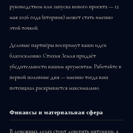
руководством или запуска нового проекта — 12
мая 2026 года (вторник) может стать именно
этой точкой.
Деловые партнёры воспримут ваши идеи
благосклонно. Стихия Земля придаёт
убедительности вашим аргументам. Работайте в
первой половине дня — именно тогда ваш
потенциал раскрывается максимально.
Финансы и материальная сфера
В денежных делах стоит доверять интуиции, а