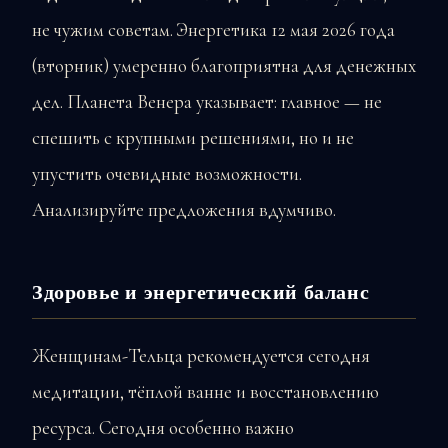
не чужим советам. Энергетика 12 мая 2026 года
(вторник) умеренно благоприятна для денежных
дел. Планета Венера указывает: главное — не
спешить с крупными решениями, но и не
упустить очевидные возможности.
Анализируйте предложения вдумчиво.
Здоровье и энергетический баланс
Женщинам-Тельца рекомендуется сегодня
медитации, тёплой ванне и восстановлению
ресурса. Сегодня особенно важно