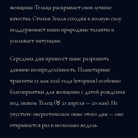
женщина-Тельца раскрывает свои лучшие
качества. Стихия Земля сегодня в полную силу
поддерживает ваши природные таланты и
усиливает интуицию.
Середина дня принесёт шанс разрешить
давнюю неопределённость. Планетарные
транзиты 12 мая 2026 года (вторник) особенно
благоприятны для женщины с датой рождения
под знаком Телец (♉ 21 апреля — 20 мая). Не
упустите энергетическое окно этого дня — оно
открывается раз в несколько недель.