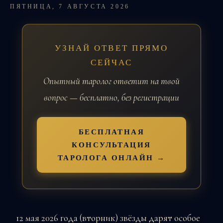
ПЯТНИЦА, 7 АВГУСТА 2026
УЗНАЙ ОТВЕТ ПРЯМО
СЕЙЧАС
Опытный таролог ответит на твой
вопрос — бесплатно, без регистрации
БЕСПЛАТНАЯ
КОНСУЛЬТАЦИЯ
ТАРОЛОГА ОНЛАЙН →
12 мая 2026 года (вторник) звёзды дарят особое