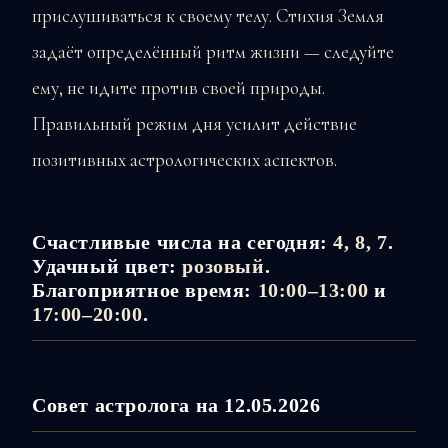
прислушиваться к своему телу. Стихия Земля
задаёт определённый ритм жизни — следуйте
ему, не идите против своей природы.
Правильный режим дня усилит действие
позитивных астрологических аспектов.
Счастливые числа на сегодня:
4, 8, 7
.
Удачный цвет:
розовый
.
Благоприятное время:
10:00–13:00
и
17:00–20:00
.
Совет астролога на 12.05.2026