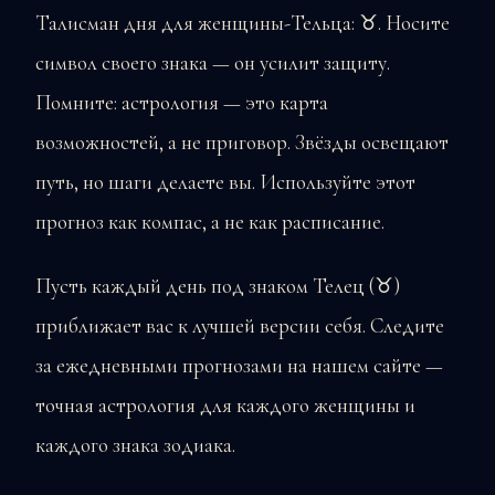
Талисман дня для женщины-Тельца: ♉. Носите
символ своего знака — он усилит защиту.
Помните: астрология — это карта
возможностей, а не приговор. Звёзды освещают
путь, но шаги делаете вы. Используйте этот
прогноз как компас, а не как расписание.
Пусть каждый день под знаком Телец (♉)
приближает вас к лучшей версии себя. Следите
за ежедневными прогнозами на нашем сайте —
точная астрология для каждого женщины и
каждого знака зодиака.