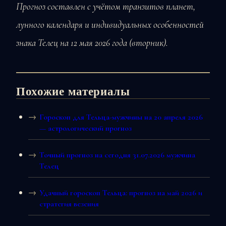
Прогноз составлен с учётом транзитов планет,
лунного календаря и индивидуальных особенностей
знака Телец на 12 мая 2026 года (вторник).
Похожие материалы
Гороскоп для Тельца-мужчины на 20 апреля 2026
— астрологический прогноз
Точный прогноз на сегодня 31.07.2026 мужчина
Телец
Удачный гороскоп Тельца: прогноз на май 2026 и
стратегия везения