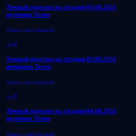
Точный прогноз на сегодня 05.08.2026
мужчина Телец
Телец · 5 августа 2026
→
♉
Точный прогноз на сегодня 05.08.2026
женщина Телец
Телец · 5 августа 2026
→
♉
Точный прогноз на сегодня 04.08.2026
мужчина Телец
Телец · 4 августа 2026