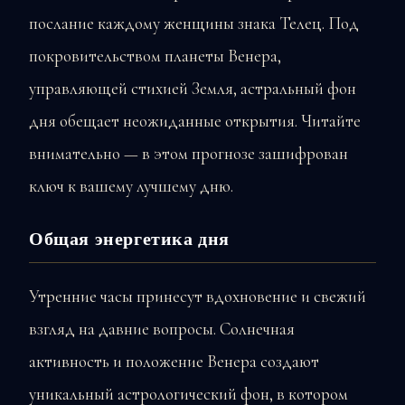
послание каждому женщины знака Телец. Под
покровительством планеты Венера,
управляющей стихией Земля, астральный фон
дня обещает неожиданные открытия. Читайте
внимательно — в этом прогнозе зашифрован
ключ к вашему лучшему дню.
Общая энергетика дня
Утренние часы принесут вдохновение и свежий
взгляд на давние вопросы. Солнечная
активность и положение Венера создают
уникальный астрологический фон, в котором