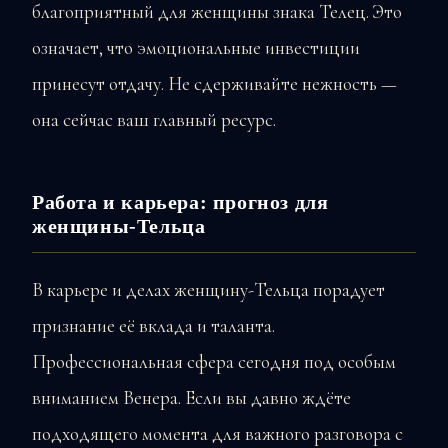
благоприятный для женщины знака Телец. Это
означает, что эмоциональные инвестиции
принесут отдачу. Не сдерживайте нежность —
она сейчас ваш главный ресурс.
Работа и карьера: прогноз для
женщины-Тельца
В карьере и делах женщину-Тельца порадует
признание её вклада и таланта.
Профессиональная сфера сегодня под особым
вниманием Венера. Если вы давно ждёте
подходящего момента для важного разговора с