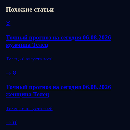
Похожие статьи
♉
Точный прогноз на сегодня 06.08.2026
мужчина Телец
Телец · 6 августа 2026
→
♉
Точный прогноз на сегодня 06.08.2026
женщина Телец
Телец · 6 августа 2026
→
♉