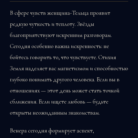
В сфере чувств женщина-Тельца проявит
редкую чуткость и теплоту. Звёзды
благоприятствуют искренним разговорам.
Сегодня особенно важна искренность: не
бойтесь говорить то, что чувствуете. Стихия
Земля наделяет вас магнетизмом и способностью
глубоко понимать другого человека. Если вы в
отношениях — этот день может стать точкой
сближения. Если ищете любовь — будьте
открыты неожиданным знакомствам.
Венера сегодня формирует аспект,