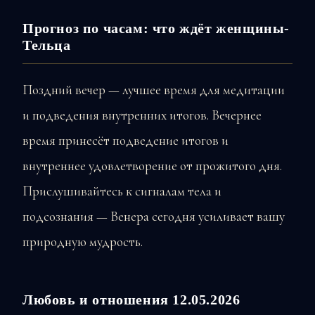
Прогноз по часам: что ждёт женщины-
Тельца
Поздний вечер — лучшее время для медитации
и подведения внутренних итогов. Вечернее
время принесёт подведение итогов и
внутреннее удовлетворение от прожитого дня.
Прислушивайтесь к сигналам тела и
подсознания — Венера сегодня усиливает вашу
природную мудрость.
Любовь и отношения 12.05.2026