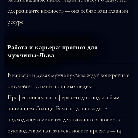
сдерживайте нежность — она сейчас ваш главный
ресурс.
Работа и карьера: прогноз для
мужчины-Льва
В карьере и делах мужчину-Льва ждут конкретные
результаты усилий прошлых недель.
Профессиональная сфера сегодня под особым
вниманием Солнце. Если вы давно ждёте
подходящего момента для важного разговора с
руководством или запуска нового проекта — 14