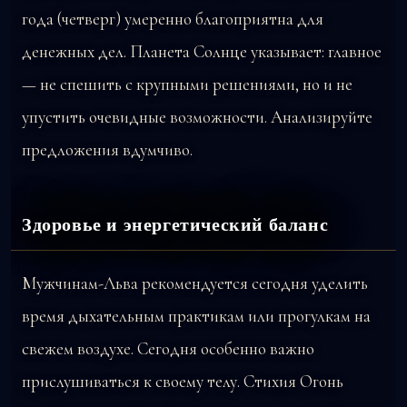
года (четверг) умеренно благоприятна для
денежных дел. Планета Солнце указывает: главное
— не спешить с крупными решениями, но и не
упустить очевидные возможности. Анализируйте
предложения вдумчиво.
Здоровье и энергетический баланс
Мужчинам-Льва рекомендуется сегодня уделить
время дыхательным практикам или прогулкам на
свежем воздухе. Сегодня особенно важно
прислушиваться к своему телу. Стихия Огонь