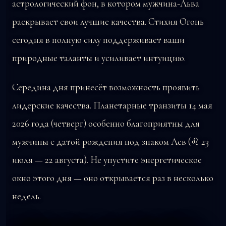
астрологический фон, в котором мужчина-Льва
раскрывает свои лучшие качества. Стихия Огонь
сегодня в полную силу поддерживает ваши
природные таланты и усиливает интуицию.
Середина дня принесёт возможность проявить
лидерские качества. Планетарные транзиты 14 мая
2026 года (четверг) особенно благоприятны для
мужчины с датой рождения под знаком Лев (♌ 23
июля — 22 августа). Не упустите энергетическое
окно этого дня — оно открывается раз в несколько
недель.