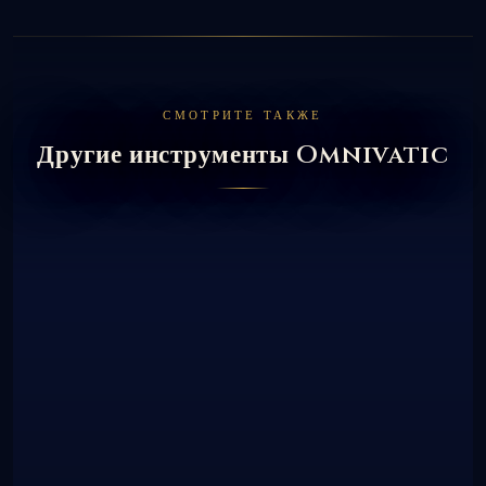
СМОТРИТЕ ТАКЖЕ
Другие инструменты Omnivatic