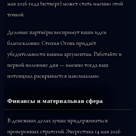
мая 2026 года (четверг) может стать именно этой
точкой.
Деловые партнёры воспримут ваши идеи
благосклонно. Стихия Огонь придаёт
убедительности вашим аргументам. Работайте в
первой половине дня — именно тогда ваш
потенциал раскрывается максимально.
Финансы и материальная сфера
В денежных делах лучше придерживаться
проверенных стратегий. Энергетика 14 мая 2026