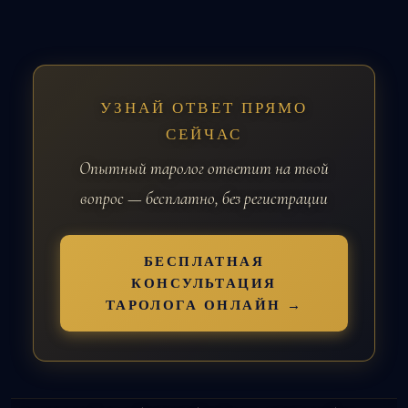
УЗНАЙ ОТВЕТ ПРЯМО
СЕЙЧАС
Опытный таролог ответит на твой
вопрос — бесплатно, без регистрации
БЕСПЛАТНАЯ
КОНСУЛЬТАЦИЯ
ТАРОЛОГА ОНЛАЙН →