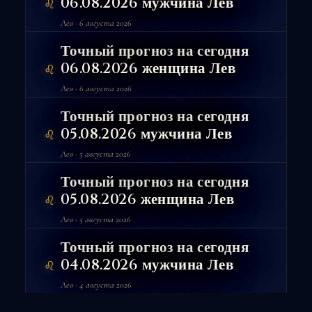
06.08.2026 мужчина Лев
♌
Лев · 6 августа 2026
Точный прогноз на сегодня
06.08.2026 женщина Лев
♌
Лев · 6 августа 2026
Точный прогноз на сегодня
05.08.2026 мужчина Лев
♌
Лев · 5 августа 2026
Точный прогноз на сегодня
05.08.2026 женщина Лев
♌
Лев · 5 августа 2026
Точный прогноз на сегодня
04.08.2026 мужчина Лев
♌
Лев · 4 августа 2026