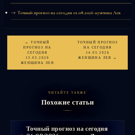
Точный прогноз на сегодня 01.08.2026 мужчина Лев
← ТОЧНЫЙ
ТОЧНЫЙ ПРОГНОЗ
ПРОГНОЗ НА
НА СЕГОДНЯ
СЕГОДНЯ
14.05.2026
13.05.2026
ЖЕНЩИНА ЛЕВ →
ЖЕНЩИНА ЛЕВ
ЧИТАЙТЕ ТАКЖЕ
Похожие статьи
Точный прогноз на сегодня