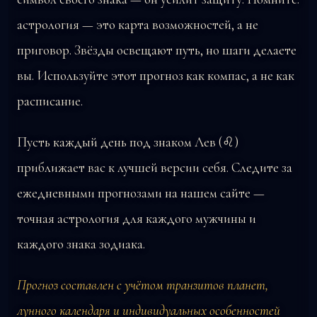
астрология — это карта возможностей, а не
приговор. Звёзды освещают путь, но шаги делаете
вы. Используйте этот прогноз как компас, а не как
расписание.
Пусть каждый день под знаком Лев (♌)
приближает вас к лучшей версии себя. Следите за
ежедневными прогнозами на нашем сайте —
точная астрология для каждого мужчины и
каждого знака зодиака.
Прогноз составлен с учётом транзитов планет,
лунного календаря и индивидуальных особенностей