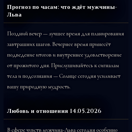
Прогноз по часам: что ждёт мужчины-
Льва
Поздний вечер — лучшее время для планирования
завтрашних шагов. Вечернее время принесёт
подведение итогов и внутреннее удовлетворение
от прожитого дня. Прислушивайтесь к сигналам
тела и подсознания — Солнце сегодня усиливает
вашу природную мудрость.
Любовь и отношения 14.05.2026
В сфере чувств мужчина-Льва сегодня особенно