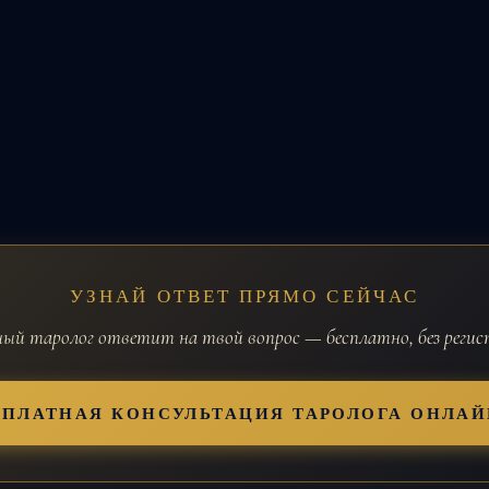
УЗНАЙ ОТВЕТ ПРЯМО СЕЙЧАС
й таролог ответит на твой вопрос — бесплатно, без реги
СПЛАТНАЯ КОНСУЛЬТАЦИЯ ТАРОЛОГА ОНЛАЙ