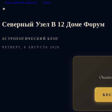
Консультация таролога
Войти
✦
Северный Узел В 12 Доме Форум
АСТРОЛОГИЧЕСКИЙ БЛОГ
ЧЕТВЕРГ, 6 АВГУСТА 2026
Опытны
БЕ