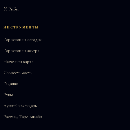
♓ Рыбы
ИНСТРУМЕНТЫ
Гороскоп на сегодня
Гороскоп на завтра
Натальная карта
Совместимость
Гадания
Руны
Лунный календарь
Расклад Таро онлайн