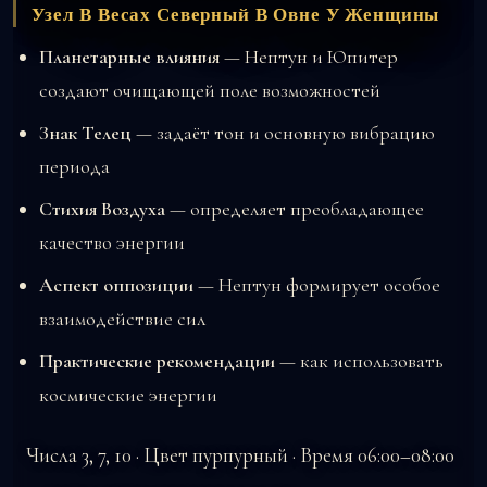
Узел В Весах Северный В Овне У Женщины
Планетарные влияния
— Нептун и Юпитер
создают очищающей поле возможностей
Знак Телец
— задаёт тон и основную вибрацию
периода
Стихия Воздуха
— определяет преобладающее
качество энергии
Аспект оппозиции
— Нептун формирует особое
взаимодействие сил
Практические рекомендации
— как использовать
космические энергии
Числа 3, 7, 10 · Цвет пурпурный · Время 06:00–08:00