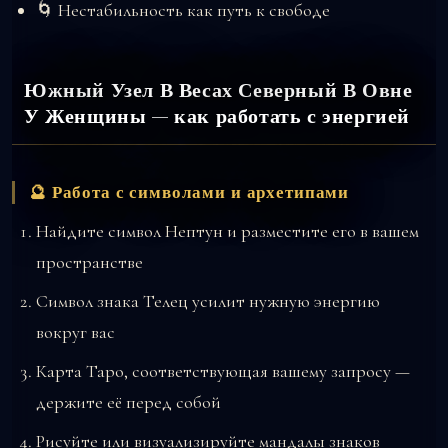
🌀 Нестабильность как путь к свободе
Южный Узел В Весах Северный В Овне
У Женщины — как работать с энергией
🔮 Работа с символами и архетипами
Найдите символ Нептун и разместите его в вашем
пространстве
Символ знака Телец усилит нужную энергию
вокруг вас
Карта Таро, соответствующая вашему запросу —
держите её перед собой
Рисуйте или визуализируйте мандалы знаков