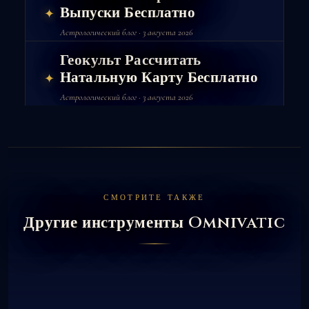
Выпуски Бесплатно
✦
Астрологический блог · 3 августа 2026
Геокульт Рассчитать
Натальную Карту Бесплатно
✦
Астрологический блог · 3 августа 2026
СМОТРИТЕ ТАКЖЕ
Другие инструменты Omnivatic