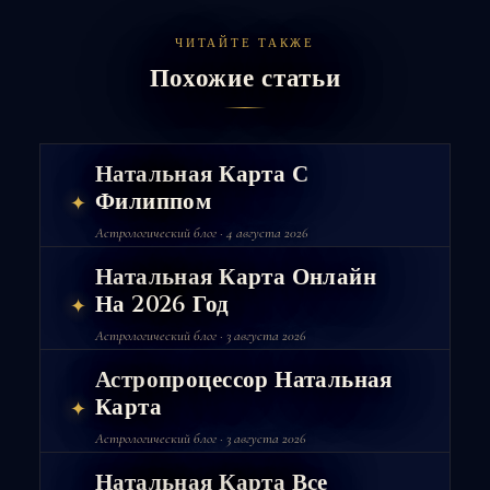
ЧИТАЙТЕ ТАКЖЕ
Похожие статьи
Натальная Карта С
Филиппом
✦
Астрологический блог · 4 августа 2026
Натальная Карта Онлайн
На 2026 Год
✦
Астрологический блог · 3 августа 2026
Астропроцессор Натальная
Карта
✦
Астрологический блог · 3 августа 2026
Натальная Карта Все