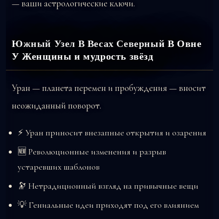
— ваши астрологические ключи.
Южный Узел В Весах Северный В Овне
У Женщины и мудрость звёзд
Уран — планета перемен и пробуждения — вносит
неожиданный поворот.
⚡ Уран приносит внезапные открытия и озарения
🆕 Революционные изменения и разрыв
устаревших шаблонов
🔭 Нетрадиционный взгляд на привычные вещи
💡 Гениальные идеи приходят под его влиянием