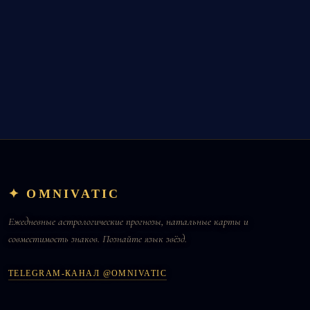
✦ OMNIVATIC
Ежедневные астрологические прогнозы, натальные карты и
совместимость знаков. Познайте язык звёзд.
TELEGRAM-КАНАЛ @OMNIVATIC