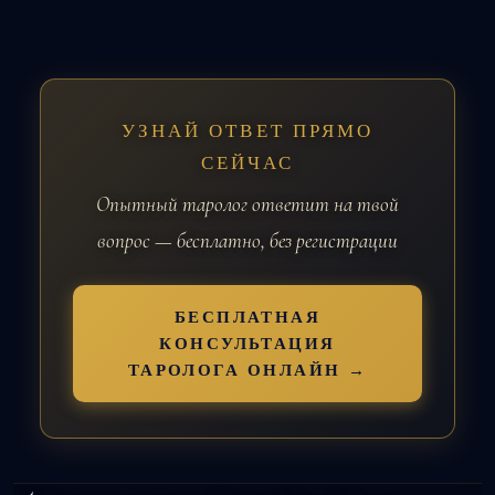
УЗНАЙ ОТВЕТ ПРЯМО
СЕЙЧАС
Опытный таролог ответит на твой
вопрос — бесплатно, без регистрации
БЕСПЛАТНАЯ
КОНСУЛЬТАЦИЯ
ТАРОЛОГА ОНЛАЙН →