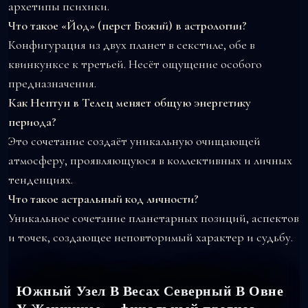
архетипы психики.
Что такое «Йод» (перст Божий) в астрологии?
Конфигурация из двух планет в секстиле, обе в
квинкунксе к третьей. Несёт ощущение особого
предназначения.
Как Нептун в Телец меняет общую энергетику
периода?
Это сочетание создаёт уникальную очищающей
атмосферу, проявляющуюся в коллективных и личных
тенденциях.
Что такое астральный код личности?
Уникальное сочетание планетарных позиций, аспектов
и точек, создающее неповторимый характер и судьбу.
Южный Узел В Весах Северный В Овне