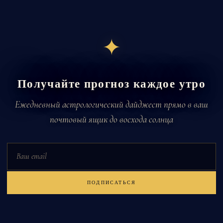
✦
Получайте прогноз каждое утро
Ежедневный астрологический дайджест прямо в ваш
почтовый ящик до восхода солнца
Email
ПОДПИСАТЬСЯ