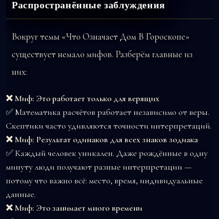
Распространённые заблуждения
Вокруг темы «Что Означает Дом В Гороскопе»
существует немало мифов. Разберём главные из
них:
❌ Миф: Это работает только для верящих
✅ Математика расчётов работает независимо от веры.
Скептики часто удивляются точности интерпретаций.
❌ Миф: Результат одинаков для всех знаков зодиака
✅ Каждый человек уникален. Даже рождённые в одну
минуту люди получают разные интерпретации —
потому что важно всё: место, время, индивидуальные
данные.
❌ Миф: Это занимает много времени