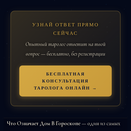
УЗНАЙ ОТВЕТ ПРЯМО
СЕЙЧАС
Опытный таролог ответит на твой
вопрос — бесплатно, без регистрации
БЕСПЛАТНАЯ
КОНСУЛЬТАЦИЯ
ТАРОЛОГА ОНЛАЙН →
Что Означает Дом В Гороскопе
— один из самых