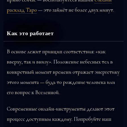
расклад Таро
— это займёт не более двух минут.
Как это работает
В основе лежит принцип соответствия: «как
вверху, так и внизу». Положение небесных тел в
конкретный момент времени отражает энергетику
этого момента — будь то рождение человека или
его вопрос к Вселенной.
Современные онлайн-инструменты делают этот
процесс доступным каждому. Попробуйте наш