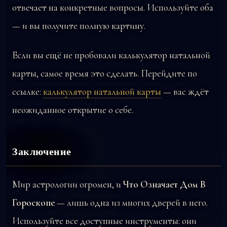
отвечает на конкретные вопросы. Используйте оба
— и вы получите полную картину.
Если вы ещё не пробовали калькулятор натальной
карты, самое время это сделать. Перейдите по
ссылке:
калькулятор натальной карты
— вас ждёт
неожиданное открытие о себе.
Заключение
Мир астрологии огромен, и
Что Означает Дом В
Гороскопе
— лишь одна из многих дверей в него.
Используйте все доступные инструменты: они