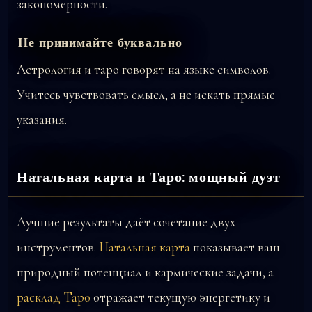
закономерности.
Не принимайте буквально
Астрология и таро говорят на языке символов.
Учитесь чувствовать смысл, а не искать прямые
указания.
Натальная карта и Таро: мощный дуэт
Лучшие результаты даёт сочетание двух
инструментов.
Натальная карта
показывает ваш
природный потенциал и кармические задачи, а
расклад Таро
отражает текущую энергетику и