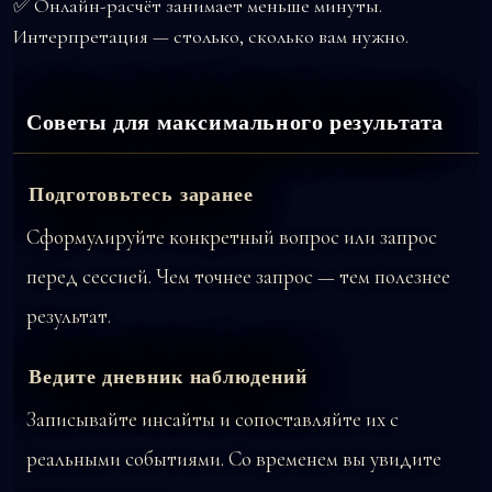
✅ Онлайн-расчёт занимает меньше минуты.
Интерпретация — столько, сколько вам нужно.
Советы для максимального результата
Подготовьтесь заранее
Сформулируйте конкретный вопрос или запрос
перед сессией. Чем точнее запрос — тем полезнее
результат.
Ведите дневник наблюдений
Записывайте инсайты и сопоставляйте их с
реальными событиями. Со временем вы увидите