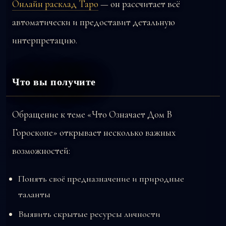
Онлайн расклад Таро
— он рассчитает всё
автоматически и предоставит детальную
интерпретацию.
Что вы получите
Обращение к теме «Что Означает Дом В
Гороскопе» открывает несколько важных
возможностей:
Понять своё предназначение и природные
таланты
Выявить скрытые ресурсы личности