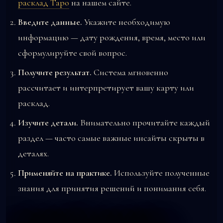
расклад Таро
на нашем сайте.
Введите данные.
Укажите необходимую
информацию — дату рождения, время, место или
сформулируйте свой вопрос.
Получите результат.
Система мгновенно
рассчитает и интерпретирует вашу карту или
расклад.
Изучите детали.
Внимательно прочитайте каждый
раздел — часто самые важные инсайты скрыты в
деталях.
Применяйте на практике.
Используйте полученные
знания для принятия решений и понимания себя.