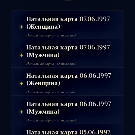
Натальная карта 07.06.1997
(Женщина)
✦
Натальная карта · 28 июля 2026
Натальная карта 07.06.1997
(Мужчина)
✦
Натальная карта · 28 июля 2026
Натальная карта 06.06.1997
(Женщина)
✦
Натальная карта · 28 июля 2026
Натальная карта 06.06.1997
(Мужчина)
✦
Натальная карта · 28 июля 2026
Натальная карта 05.06.1997