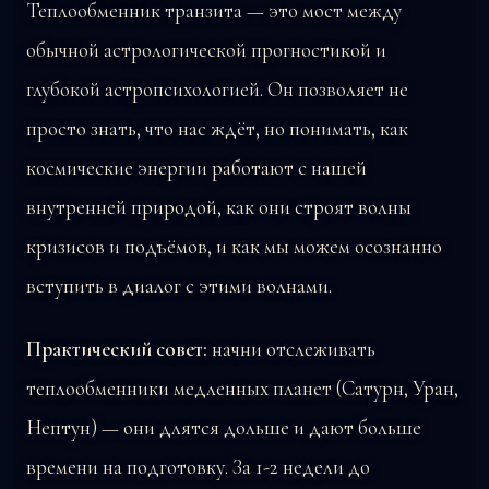
Теплообменник транзита — это мост между
обычной астрологической прогностикой и
глубокой астропсихологией. Он позволяет не
просто знать, что нас ждёт, но понимать, как
космические энергии работают с нашей
внутренней природой, как они строят волны
кризисов и подъёмов, и как мы можем осознанно
вступить в диалог с этими волнами.
Практический совет:
начни отслеживать
теплообменники медленных планет (Сатурн, Уран,
Нептун) — они длятся дольше и дают больше
времени на подготовку. За 1-2 недели до