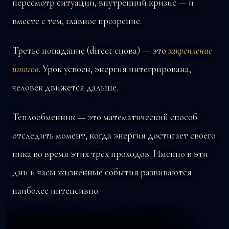
пересмотр ситуации, внутренний кризис — и
вместе с тем, главное прозрение.
Третье попадание (direct снова) — это
закрепление
итогов
. Урок усвоен, энергия интегрирована,
человек движется дальше.
Теплообменник — это математический способ
отследить момент, когда энергия достигает своего
пика во время этих трёх проходов. Именно в эти
дни и часы жизненные события развиваются
наиболее интенсивно.