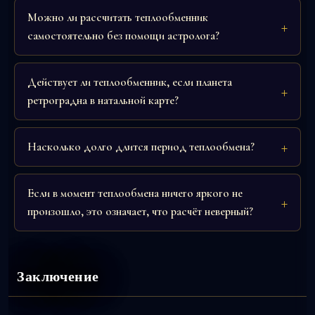
Можно ли рассчитать теплообменник
самостоятельно без помощи астролога?
Действует ли теплообменник, если планета
ретроградна в натальной карте?
Насколько долго длится период теплообмена?
Если в момент теплообмена ничего яркого не
произошло, это означает, что расчёт неверный?
Заключение