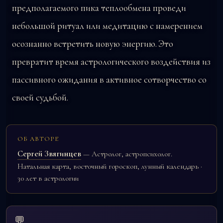
предполагаемого пика теплообмена проведи
небольшой ритуал или медитацию с намерением
осознанно встретить новую энергию. Это
превратит время астрологического воздействия из
пассивного ожидания в активное сотворчество со
своей судьбой.
ОБ АВТОРЕ
Сергей Звягинцев
— Астролог, астропсихолог.
Натальная карта, восточный гороскоп, лунный календарь ·
30 лет в астрологии
💬