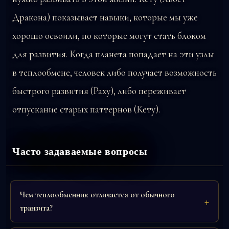
Дракона) показывает навыки, которые мы уже
хорошо освоили, но которые могут стать блоком
для развития. Когда планета попадает на эти узлы
в теплообмене, человек либо получает возможность
быстрого развития (Раху), либо переживает
отпускание старых паттернов (Кету).
Часто задаваемые вопросы
Чем теплообменник отличается от обычного
транзита?