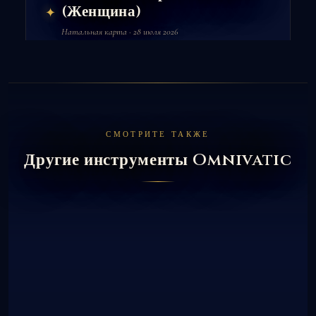
(Женщина)
✦
Натальная карта · 28 июля 2026
СМОТРИТЕ ТАКЖЕ
Другие инструменты Omnivatic