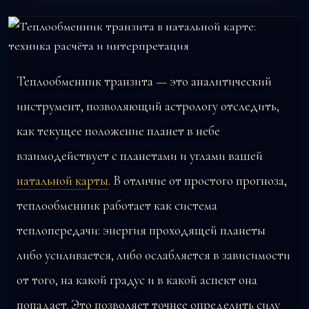
Теплообменник транзита — это аналитический
инструмент, позволяющий астрологу отследить,
как текущее положение планет в небе
взаимодействует с планетами и углами вашей
натальной карты
. В отличие от простого прогноза,
теплообменник работает как система
теплопередачи: энергия проходящей планеты
либо усиливается, либо ослабляется в зависимости
от того, на какой градус и в какой аспект она
попадает. Это позволяет точнее определить силу