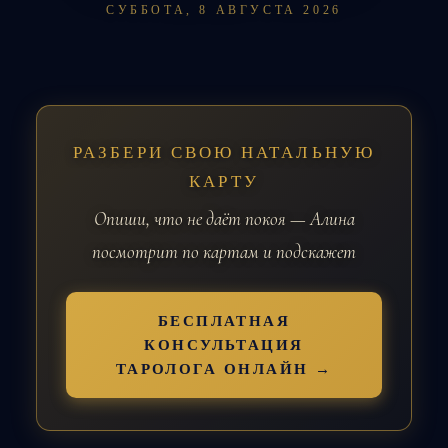
СУББОТА, 8 АВГУСТА 2026
РАЗБЕРИ СВОЮ НАТАЛЬНУЮ
КАРТУ
Опиши, что не даёт покоя — Алина
посмотрит по картам и подскажет
БЕСПЛАТНАЯ
КОНСУЛЬТАЦИЯ
ТАРОЛОГА ОНЛАЙН →