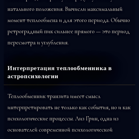
натального положения. Вычисли максимальный
момент теплообмена и для этого периода. Обычно
ретроградный пик сильнее прямого — это период
пересмотра и углубления.
Интерпретация теплообменника в
астропсихологии
Теплообменник транзита имеет смысл
интерпретировать не только как события, но и как
психологические процессы. Лиз Грин, одна из
основателей современной психологической