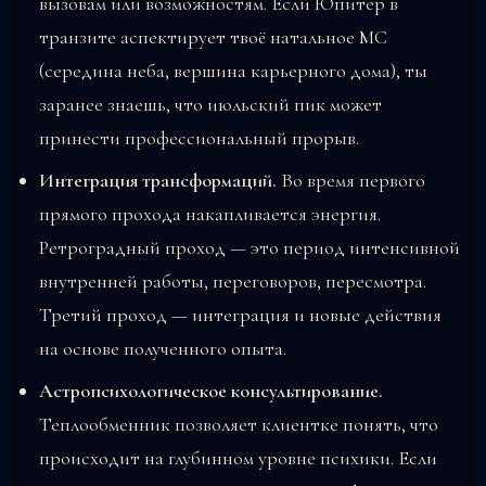
вызовам или возможностям. Если Юпитер в
транзите аспектирует твоё натальное МС
(середина неба, вершина карьерного дома), ты
заранее знаешь, что июльский пик может
принести профессиональный прорыв.
Интеграция трансформаций.
Во время первого
прямого прохода накапливается энергия.
Ретроградный проход — это период интенсивной
внутренней работы, переговоров, пересмотра.
Третий проход — интеграция и новые действия
на основе полученного опыта.
Астропсихологическое консультирование.
Теплообменник позволяет клиентке понять, что
происходит на глубинном уровне психики. Если