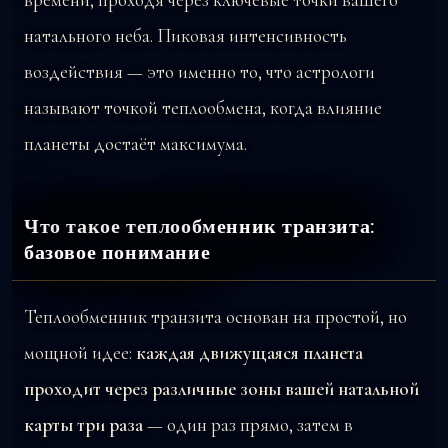
натального неба. Пиковая интенсивность
воздействия — это именно то, что астрологи
называют точкой теплообмена, когда влияние
планеты достаёт максимума.
Что такое теплообменник транзита:
базовое понимание
Теплообменник транзита основан на простой, но
мощной идее:
каждая движущаяся планета
проходит через различные зоны вашей натальной
карты три раза
— один раз прямо, затем в