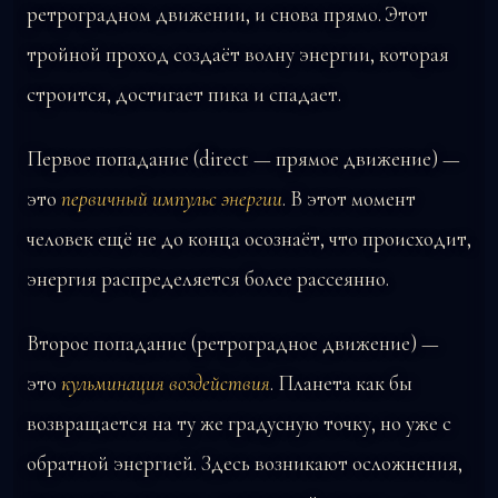
ретроградном движении, и снова прямо. Этот
тройной проход создаёт волну энергии, которая
строится, достигает пика и спадает.
Первое попадание (direct — прямое движение) —
это
первичный импульс энергии
. В этот момент
человек ещё не до конца осознаёт, что происходит,
энергия распределяется более рассеянно.
Второе попадание (ретроградное движение) —
это
кульминация воздействия
. Планета как бы
возвращается на ту же градусную точку, но уже с
обратной энергией. Здесь возникают осложнения,