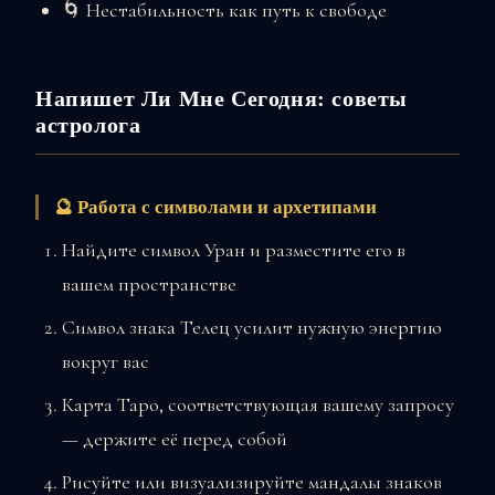
🌀 Нестабильность как путь к свободе
Напишет Ли Мне Сегодня: советы
астролога
🔮 Работа с символами и архетипами
Найдите символ Уран и разместите его в
вашем пространстве
Символ знака Телец усилит нужную энергию
вокруг вас
Карта Таро, соответствующая вашему запросу
— держите её перед собой
Рисуйте или визуализируйте мандалы знаков