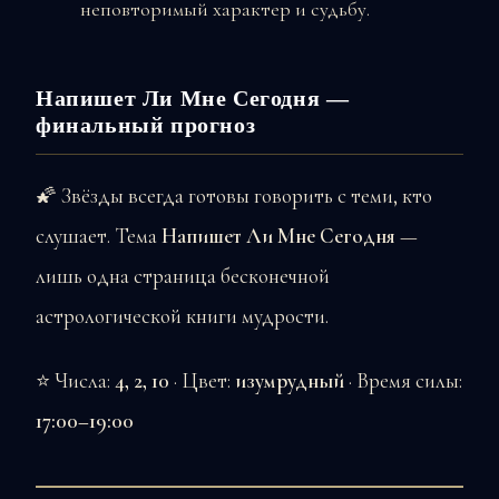
неповторимый характер и судьбу.
Напишет Ли Мне Сегодня —
финальный прогноз
🌠 Звёзды всегда готовы говорить с теми, кто
слушает. Тема
Напишет Ли Мне Сегодня
—
лишь одна страница бесконечной
астрологической книги мудрости.
⭐ Числа:
4, 2, 10
· Цвет:
изумрудный
· Время силы:
17:00–19:00