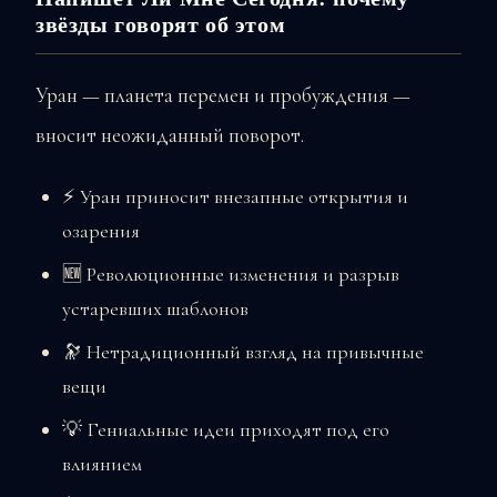
звёзды говорят об этом
Уран — планета перемен и пробуждения —
вносит неожиданный поворот.
⚡ Уран приносит внезапные открытия и
озарения
🆕 Революционные изменения и разрыв
устаревших шаблонов
🔭 Нетрадиционный взгляд на привычные
вещи
💡 Гениальные идеи приходят под его
влиянием