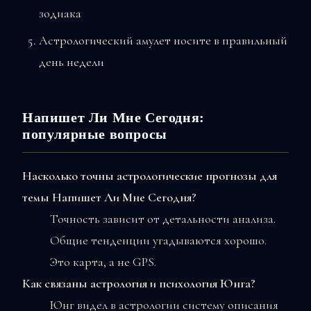
зодиака
Астрологический амулет носите в правильный
день недели
Напишет Ли Мне Сегодня:
популярные вопросы
Насколько точны астрологические прогнозы для
темы Напишет Ли Мне Сегодня?
Точность зависит от детальности анализа.
Общие тенденции угадываются хорошо.
Это карта, а не GPS.
Как связаны астрология и психология Юнга?
Юнг видел в астрологии систему описания