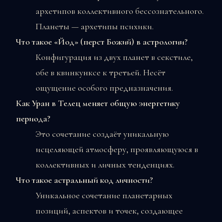
архетипов коллективного бессознательного.
Планеты — архетипы психики.
Что такое «Йод» (перст Божий) в астрологии?
Конфигурация из двух планет в секстиле,
обе в квинкунксе к третьей. Несёт
ощущение особого предназначения.
Как Уран в Телец меняет общую энергетику
периода?
Это сочетание создаёт уникальную
исцеляющей атмосферу, проявляющуюся в
коллективных и личных тенденциях.
Что такое астральный код личности?
Уникальное сочетание планетарных
позиций, аспектов и точек, создающее