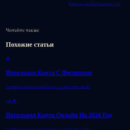
Расклады Бесплатно →
Читайте также
Похожие статьи
✦
Натальная Карта С Филиппом
Астрологический блог · 4 августа 2026
→
✦
Натальная Карта Онлайн На 2026 Год
Астрологический блог · 3 августа 2026