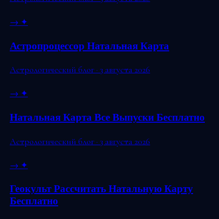
→
✦
Астропроцессор Натальная Карта
Астрологический блог · 3 августа 2026
→
✦
Натальная Карта Все Выпуски Бесплатно
Астрологический блог · 3 августа 2026
→
✦
Геокульт Рассчитать Натальную Карту
Бесплатно