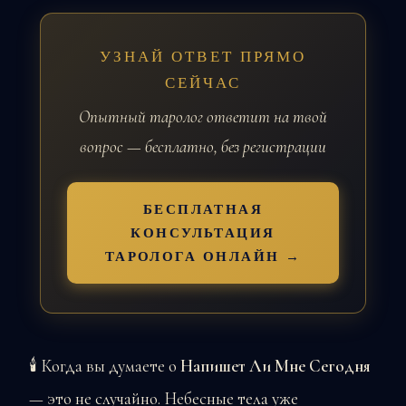
УЗНАЙ ОТВЕТ ПРЯМО
СЕЙЧАС
Опытный таролог ответит на твой
вопрос — бесплатно, без регистрации
БЕСПЛАТНАЯ
КОНСУЛЬТАЦИЯ
ТАРОЛОГА ОНЛАЙН →
🕯️ Когда вы думаете о
Напишет Ли Мне Сегодня
— это не случайно. Небесные тела уже