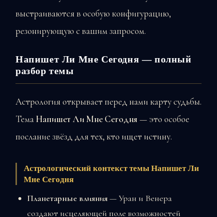
выстраиваются в особую конфигурацию,
резонирующую с вашим запросом.
Напишет Ли Мне Сегодня — полный
разбор темы
Астрология открывает перед нами карту судьбы.
Тема
Напишет Ли Мне Сегодня
— это особое
послание звёзд для тех, кто ищет истину.
Астрологический контекст темы Напишет Ли
Мне Сегодня
Планетарные влияния
— Уран и Венера
создают исцеляющей поле возможностей