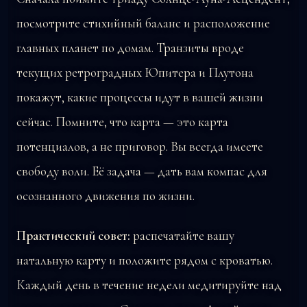
посмотрите стихийный баланс и расположение
главных планет по домам. Транзиты вроде
текущих ретроградных Юпитера и Плутона
покажут, какие процессы идут в вашей жизни
сейчас. Помните, что карта — это карта
потенциалов, а не приговор. Вы всегда имеете
свободу воли. Её задача — дать вам компас для
осознанного движения по жизни.
Практический совет:
распечатайте вашу
натальную карту и положите рядом с кроватью.
Каждый день в течение недели медитируйте над