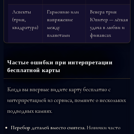
Аспекты
Гармонию или
Венера трин
(трин,
напряжение
Юпитер — лёгкая
квадратура)
между
удача в любви и
планетами
финансах
Частые ошибки при интерпретации
бесплатной карты
Когда вы впервые видите карту бесплатно с
интерпретацией из сервиса, помните о нескольких
подводных камнях.
Перебор деталей вместо синтеза.
Новички часто