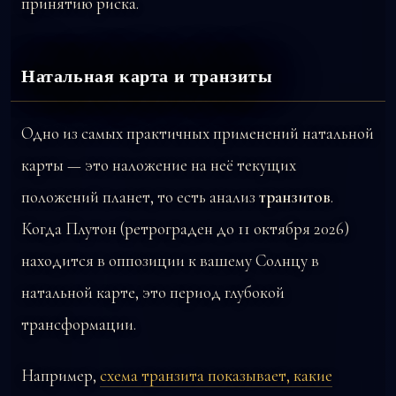
принятию риска.
Натальная карта и транзиты
Одно из самых практичных применений натальной
карты — это наложение на неё текущих
положений планет, то есть анализ
транзитов
.
Когда Плутон (ретрограден до 11 октября 2026)
находится в оппозиции к вашему Солнцу в
натальной карте, это период глубокой
трансформации.
Например,
схема транзита показывает, какие