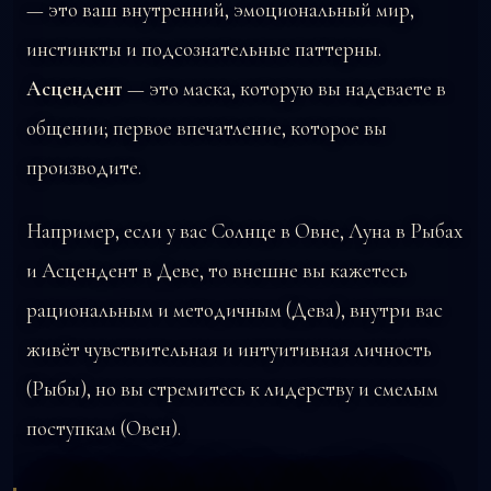
— это ваш внутренний, эмоциональный мир,
инстинкты и подсознательные паттерны.
Асцендент
— это маска, которую вы надеваете в
общении; первое впечатление, которое вы
производите.
Например, если у вас Солнце в Овне, Луна в Рыбах
и Асцендент в Деве, то внешне вы кажетесь
рациональным и методичным (Дева), внутри вас
живёт чувствительная и интуитивная личность
(Рыбы), но вы стремитесь к лидерству и смелым
поступкам (Овен).