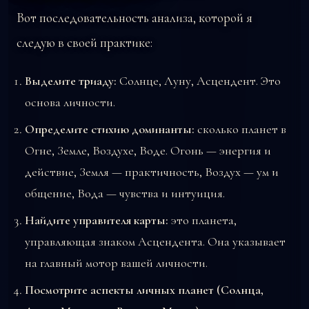
Вот последовательность анализа, которой я
следую в своей практике:
Выделите триаду:
Солнце, Луну, Асцендент. Это
основа личности.
Определите стихию доминанты:
сколько планет в
Огне, Земле, Воздухе, Воде. Огонь — энергия и
действие, Земля — практичность, Воздух — ум и
общение, Вода — чувства и интуиция.
Найдите управителя карты:
это планета,
управляющая знаком Асцендента. Она указывает
на главный мотор вашей личности.
Посмотрите аспекты личных планет (Солнца,