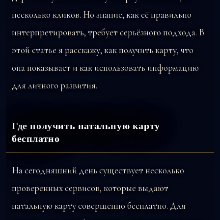
несколько кликов. Но знание, как её правильно
интерпретировать, требует серьёзного подхода. В
этой статье я расскажу, как получить карту, что
она показывает и как использовать информацию
для личного развития.
Где получить натальную карту
бесплатно
На сегодняшний день существует несколько
проверенных сервисов, которые выдают
натальную карту совершенно бесплатно. Для