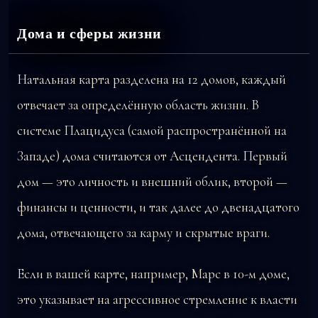
Дома и сферы жизни
Натальная карта разделена на 12 домов, каждый
отвечает за определённую область жизни. В
системе Плацидуса (самой распространённой на
Западе) дома считаются от Асцендента. Первый
дом — это личность и внешний облик, второй —
финансы и ценности, и так далее до двенадцатого
дома, отвечающего за карму и скрытые враги.
Если в вашей карте, например, Марс в 10-м доме,
это указывает на агрессивное стремление к власти