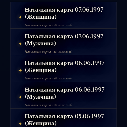
Натальная карта 07.06.1997
(Женщина)
✦
Натальная карта · 28 июля 2026
Натальная карта 07.06.1997
(Мужчина)
✦
Натальная карта · 28 июля 2026
Натальная карта 06.06.1997
(Женщина)
✦
Натальная карта · 28 июля 2026
Натальная карта 06.06.1997
(Мужчина)
✦
Натальная карта · 28 июля 2026
Натальная карта 05.06.1997
(Женщина)
✦