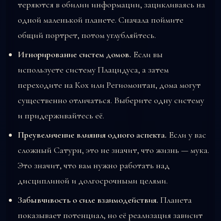
теряются в обилии информации, зацикливаясь на
одной маленькой планете. Сначала поймите
общий портрет, потом углубляйтесь.
Игнорирование систем домов.
Если вы
используете систему Плацидуса, а затем
переходите на Кох или Региомонтан, дома могут
существенно отличаться. Выберите одну систему
и придерживайтесь её.
Преувеличение влияния одного аспекта.
Если у вас
сложный Сатурн, это не значит, что жизнь — мука.
Это значит, что вам нужно работать над
дисциплиной и долгосрочными целями.
Забывчивость о силе взаимодействия.
Планета
показывает потенциал, но её реализация зависит