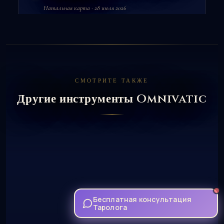
Натальная карта · 28 июля 2026
СМОТРИТЕ ТАКЖЕ
Другие инструменты Omnivatic
Бесплатная консультация
Таролога