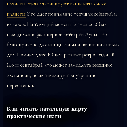
планеты сейчас активируют ваши натальные
планеты
. Это даёт понимание текущих событий и
вызовов. На текущий момент (25 мая 2026) мы
находимся в фазе первой четверти Луны, что
благоприятно для инициативы и начинания новых
дел. Помните, что Юпитер также ретроградный
(до 11 сентября), что может замедлить внешние
экспансии, но активизирует внутренние
переоценки.
Как читать натальную карту:
практические шаги