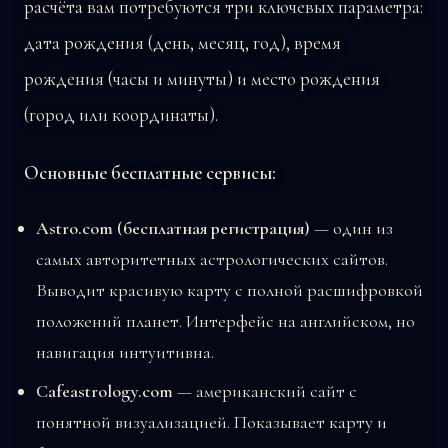
расчёта вам потребуются три ключевых параметра:
дата рождения (день, месяц, год), время
рождения (часы и минуты) и место рождения
(город или координаты).
Основные бесплатные сервисы:
Astro.com (бесплатная регистрация)
— один из
самых авторитетных астрологических сайтов.
Выводит красивую карту с полной расшифровкой
положений планет. Интерфейс на английском, но
навигация интуитивна.
Cafeastrology.com
— американский сайт с
понятной визуализацией. Показывает карту и