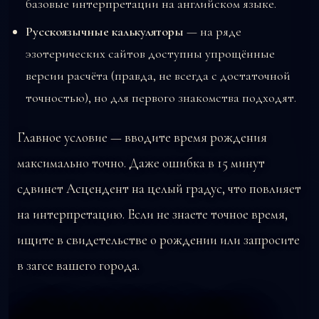
базовые интерпретации на английском языке.
Русскоязычные калькуляторы
— на ряде
эзотерических сайтов доступны упрощённые
версии расчёта (правда, не всегда с достаточной
точностью), но для первого знакомства подходят.
Главное условие — вводите время рождения
максимально точно. Даже ошибка в 15 минут
сдвинет Асцендент на целый градус, что повлияет
на интерпретацию. Если не знаете точное время,
ищите в свидетельстве о рождении или запросите
в загсе вашего города.