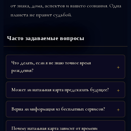
от знака, дома, аспектов и вашего сознания. Одна
планета не правит судьбой.
Часто задаваемые вопросы
Что делать, если я не знаю точное время
рождения?
Может ли натальная карта предсказать будущее?
Верна ли информация из бесплатных сервисов?
Почему натальная карта зависит от времени