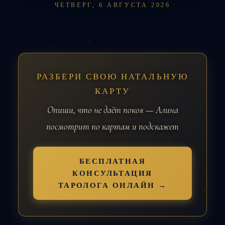
ЧЕТВЕРГ, 6 АВГУСТА 2026
РАЗБЕРИ СВОЮ НАТАЛЬНУЮ
КАРТУ
Опиши, что не даёт покоя — Алина
посмотрит по картам и подскажет
БЕСПЛАТНАЯ
КОНСУЛЬТАЦИЯ
ТАРОЛОГА ОНЛАЙН →