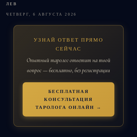
ЛЕВ
ЧЕТВЕРГ, 6 АВГУСТА 2026
УЗНАЙ ОТВЕТ ПРЯМО
СЕЙЧАС
Опытный таролог ответит на твой
вопрос — бесплатно, без регистрации
БЕСПЛАТНАЯ
КОНСУЛЬТАЦИЯ
ТАРОЛОГА ОНЛАЙН →