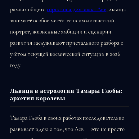
рамках общего
гороскопа для знака Лев
, львица
занимает особое место: её психологический
портрет, жизненные амбиции и сценарии
развития заслуживают пристального разбора с
учётом текущей космической ситуации в 2026
году.
Львица в астрологии Тамары Глобы:
архетип королевы
Тамара Глоба в своих работах последовательно
развивает идею о том, что Лев — это не просто