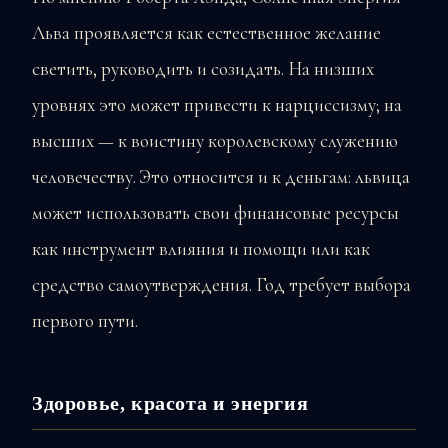
Льва проявляется как естественное желание
светить, руководить и созидать. На низших
уровнях это может привести к нарциссизму; на
высших — к воистину королевскому служению
человечеству. Это относится и к деньгам: львица
может использовать свои финансовые ресурсы
как инструмент влияния и помощи или как
средство самоутверждения. Год требует выбора
первого пути.
Здоровье, красота и энергия