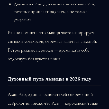
Движения: танца, плавания — активностей,
которые приносят радость, а не только
результат
Важно помнить, что львица часто игнорирует
сигналы усталости, стремясь казаться сильной.
Ретроградные периоды — время дать себе
отдохнуть без чувства вины.
Духовный путь львицы в 2026 году
Алан Лео, один из основателей современной
астрологии, писал, что Лев — королевский знак