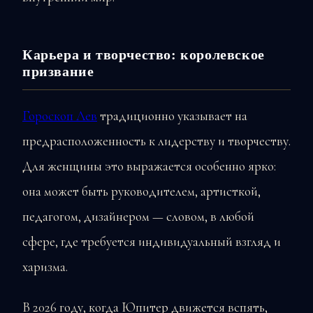
Карьера и творчество: королевское
призвание
Гороскоп Лев
традиционно указывает на
предрасположенность к лидерству и творчеству.
Для женщины это выражается особенно ярко:
она может быть руководителем, артисткой,
педагогом, дизайнером — словом, в любой
сфере, где требуется индивидуальный взгляд и
харизма.
В 2026 году, когда Юпитер движется вспять,