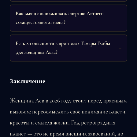
Как львице использовать энергию Летнего
солнцестояния 21 июня?
Есть ли опасности в прогнозах Тамары Глобы
для женщины Льва?
Заключение
Женщина Лев в 2026 году стоит перед красивым
вызовом: переосмыслить своё понимание власти,
красоты и смысла жизни. Год ретроградных
планет — это не время внешних завоеваний, но