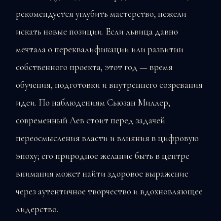
рекомендуется углубить мастерство, нежели
искать новые позиции. Если львица давно
мечтала о переквалификации или развитии
собственного проекта, этот год — время
обучения, подготовки и внутреннего созревания
идеи. По наблюдениям Сьюзан Миллер,
современный Лев стоит перед задачей
переосмысления власти и влияния в цифровую
эпоху; его природное желание быть в центре
внимания может найти здоровое выражение
через аутентичное творчество и вдохновляющее
лидерство.