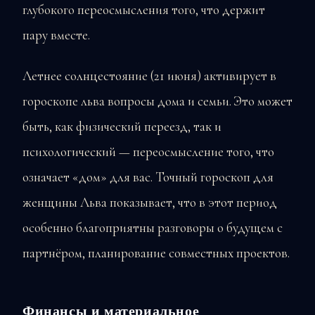
глубокого переосмысления того, что держит
пару вместе.
Летнее солнцестояние (21 июня) активирует в
гороскопе льва вопросы дома и семьи. Это может
быть, как физический переезд, так и
психологический — переосмысление того, что
означает «дом» для вас. Точный гороскоп для
женщины Льва показывает, что в этот период
особенно благоприятны разговоры о будущем с
партнёром, планирование совместных проектов.
Финансы и материальное