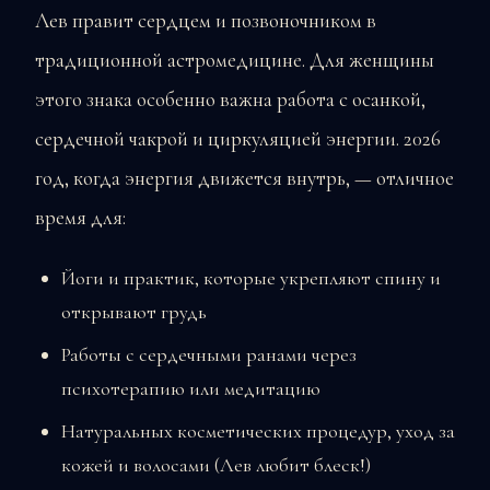
Лев правит сердцем и позвоночником в
традиционной астромедицине. Для женщины
этого знака особенно важна работа с осанкой,
сердечной чакрой и циркуляцией энергии. 2026
год, когда энергия движется внутрь, — отличное
время для:
Йоги и практик, которые укрепляют спину и
открывают грудь
Работы с сердечными ранами через
психотерапию или медитацию
Натуральных косметических процедур, уход за
кожей и волосами (Лев любит блеск!)