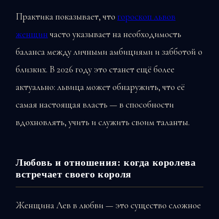
Практика показывает, что
гороскоп львов
женщин
часто указывает на необходимость
баланса между личными амбициями и забботой о
близких. В 2026 году это станет ещё более
актуально: львица может обнаружить, что её
самая настоящая власть — в способности
вдохновлять, учить и служить своим таланты.
Любовь и отношения: когда королева
встречает своего короля
Женщина Лев в любви — это существо сложное