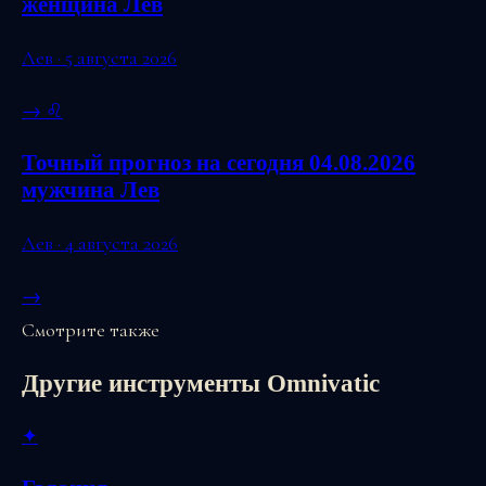
женщина Лев
Лев · 5 августа 2026
→
♌
Точный прогноз на сегодня 04.08.2026
мужчина Лев
Лев · 4 августа 2026
→
Смотрите также
Другие инструменты Omnivatic
✦