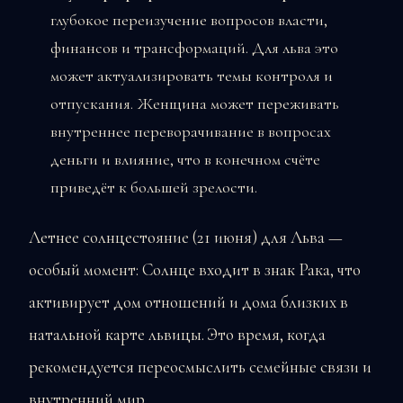
глубокое переизучение вопросов власти,
финансов и трансформаций. Для льва это
может актуализировать темы контроля и
отпускания. Женщина может переживать
внутреннее переворачивание в вопросах
деньги и влияние, что в конечном счёте
приведёт к большей зрелости.
Летнее солнцестояние (21 июня) для Льва —
особый момент: Солнце входит в знак Рака, что
активирует дом отношений и дома близких в
натальной карте львицы. Это время, когда
рекомендуется переосмыслить семейные связи и
внутренний мир.