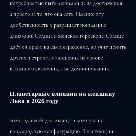
потребностью быть любимой не за достижения,
а просто за то, что она есть. Именно эту
двойственность и разрешает понимание
динамики Солнца в женском гороскопе: Солнце
даёт ей право на самовыражение, но учит ценить
других и строить отношения на основе
взаимного уважения, а не доминирования.
Планетарные влияния на женщину
Льва в 2026 году
2026 год несёт для львицы сложную, но
плодородную конфигурацию. В настоящий