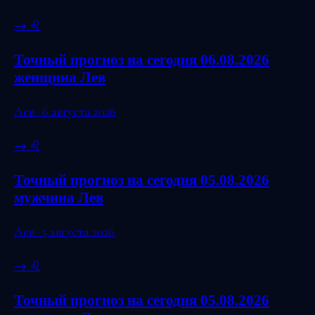
→
♌
Точный прогноз на сегодня 06.08.2026
женщина Лев
Лев · 6 августа 2026
→
♌
Точный прогноз на сегодня 05.08.2026
мужчина Лев
Лев · 5 августа 2026
→
♌
Точный прогноз на сегодня 05.08.2026