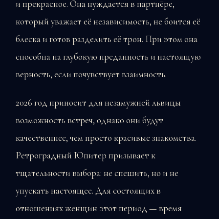
и прекрасное. Она нуждается в партнёре,
который уважает её независимость, не боится её
блеска и готов разделить её трон. При этом она
способна на глубокую преданность и настоящую
верность, если почувствует взаимность.
2026 год приносит для незамужней львицы
возможность встреч, однако они будут
качественнее, чем просто красивые знакомства.
Ретроградный Юпитер призывает к
тщательности выбора: не спешить, но и не
упускать настоящее. Для состоящих в
отношениях женщин этот период — время