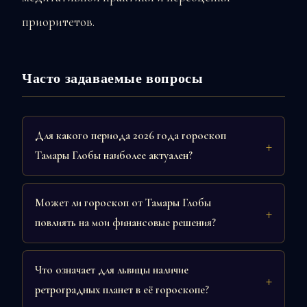
приоритетов.
Часто задаваемые вопросы
Для какого периода 2026 года гороскоп
Тамары Глобы наиболее актуален?
Может ли гороскоп от Тамары Глобы
повлиять на мои финансовые решения?
Что означает для львицы наличие
ретроградных планет в её гороскопе?