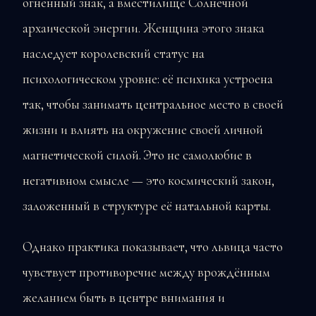
огненный знак, а вместилище Солнечной
архаической энергии. Женщина этого знака
наследует королевский статус на
психологическом уровне: её психика устроена
так, чтобы занимать центральное место в своей
жизни и влиять на окружение своей личной
магнетической силой. Это не самолюбие в
негативном смысле — это космический закон,
заложенный в структуре её натальной карты.
Однако практика показывает, что львица часто
чувствует противоречие между врождённым
желанием быть в центре внимания и