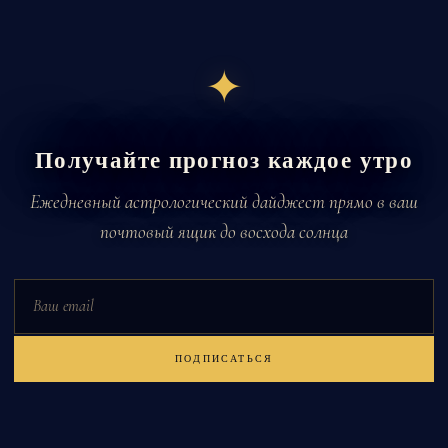
✦
Получайте прогноз каждое утро
Ежедневный астрологический дайджест прямо в ваш
почтовый ящик до восхода солнца
Email
ПОДПИСАТЬСЯ