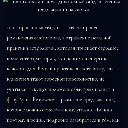
1001 гороскоп карта дня — это не просто
романтичная поговорка, а отражение реальной
практики астрологии, которая признаёт огромное
количество факторов, влияющих на энергию
каждого дня. В моей практике я часто вижу, как
клиенты читают гороскоп поверхностно, не
учитывая текущее положение быстрых планет и
фазу Луны. Результат — размытое предсказание,
которое можно отнести к кому угодно. Именно
поэтому я решил подробно разобраться в том, как