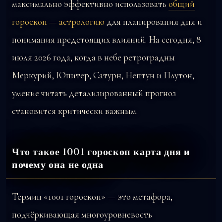
максимально эффективно использовать
общий
гороскоп — астрологию
для планирования дня и
понимания предстоящих влияний. На сегодня, 8
июля 2026 года, когда в небе ретроградны
Меркурий, Юпитер, Сатурн, Нептун и Плутон,
умение читать детализированный прогноз
становится критически важным.
Что такое 1001 гороскоп карта дня и
почему она не одна
Термин «1001 гороскоп» — это метафора,
подчёркивающая многоуровневость