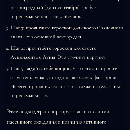
ретроградный (до 11 сентября) требует
переосмысления, а не действия.
Шаг 3: прочитайте гороскоп для своего Солнечного
знака.
Это основной вектор дня.
Шаг 4: прочитайте гороскоп для своего
Асцендента и Луны.
Это уточнит картину.
Шаг 5: задайте себе вопрос.
Что сегодня просит
этот день от вас, исходя из всех этих факторов?
Не «что произойдёт», а «что я должен сделать или
переосмыслить».
Этот подход транспортирует вас из позиции
пассивного ожидания в позицию активного