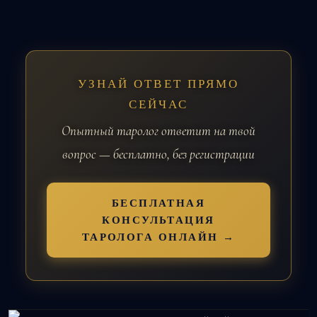
УЗНАЙ ОТВЕТ ПРЯМО
СЕЙЧАС
Опытный таролог ответит на твой
вопрос — бесплатно, без регистрации
БЕСПЛАТНАЯ
КОНСУЛЬТАЦИЯ
ТАРОЛОГА ОНЛАЙН →