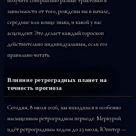
получить совершенно разные трактовки в
зависимости от того, рождены вы в начале,
середине или конце знака, и какой у вас
асцендент. Это делает каждый гороскоп
действительно индивидуальным, если его
правильно читать.
Влияние ретроградных планет на
точность прогноза
Сегодня, 8 июля 2026, мы находимся в особенно
насыщенном ретроградном периоде. Меркурий
идёт ретроградным ходом до 23 июля, Юпитер —