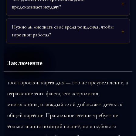
предсказывает неудачу?
Нужно ли мне знать своё время рождения, чтобы
гороскоп работал?
Заключение
1001 гороскоп карта дня — это не преувеличение, а
отражение того факта, что астрология
многослойна, и каждый слой добавляет деталь к
общей картине. Правильное чтение требует не
только знания позиций планет, но и глубокого