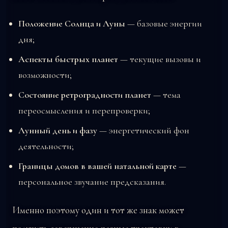
Положение Солнца и Луны
— базовые энергии
дня;
Аспекты быстрых планет
— текущие вызовы и
возможности;
Состояние ретроградности планет
— тема
переосмысления и перепроверки;
Лунный день и фазу
— энергетический фон
деятельности;
Границы домов в вашей натальной карте
—
персональное звучание предсказания.
Именно поэтому один и тот же знак может