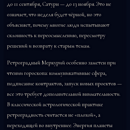
до 11 сентября, Сатурн — до 13 ноября. Это не
означает, что неделя будет чёрной, но это
объясняет, почему многие люди испытывают
склонность к переосмыслению, пересмотру
решений и возврату к старым темам.
Ретроградный Меркурий особенно заметен при
чтении гороскопа: коммуникативные сфера,
подписание контрактов, запуск новых проектов —
все это требует дополнительной внимательности.
В классической астрологической практике
ретроградность считается не «плохой», а
переходящей во внутреннее. Энергия планеты