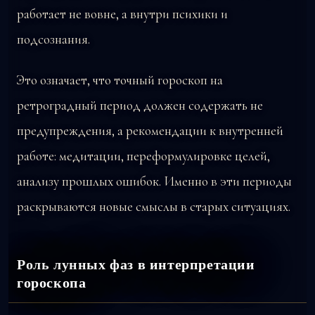
работает не вовне, а внутри психики и
подсознания.
Это означает, что точный гороскоп на
ретроградный период должен содержать не
предупреждения, а рекомендации к внутренней
работе: медитации, переформулировке целей,
анализу прошлых ошибок. Именно в эти периоды
раскрываются новые смыслы в старых ситуациях.
Роль лунных фаз в интерпретации
гороскопа