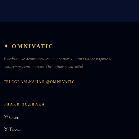
✦ OMNIVATIC
Ежедневные астрологические прогнозы, натальные карты и
совместимость знаков. Познайте язык звёзд.
TELEGRAM-КАНАЛ @OMNIVATIC
ЗНАКИ ЗОДИАКА
♈ Овен
♉ Телец