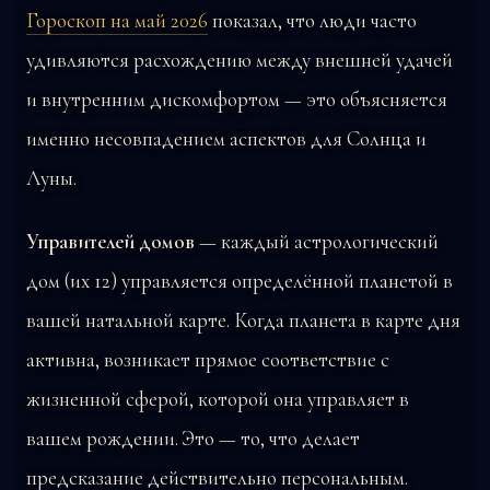
Гороскоп на май 2026
показал, что люди часто
удивляются расхождению между внешней удачей
и внутренним дискомфортом — это объясняется
именно несовпадением аспектов для Солнца и
Луны.
Управителей домов
— каждый астрологический
дом (их 12) управляется определённой планетой в
вашей натальной карте. Когда планета в карте дня
активна, возникает прямое соответствие с
жизненной сферой, которой она управляет в
вашем рождении. Это — то, что делает
предсказание действительно персональным.