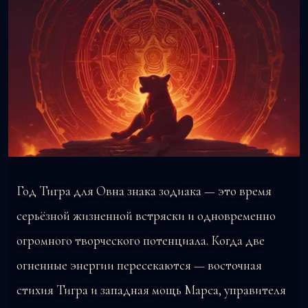
Год Тигра для Овна знака зодиака — это время
серьёзной жизненной встряски и одновременно
огромного творческого потенциала. Когда две
огненные энергии пересекаются — восточная
стихия Тигра и западная мощь Марса, управителя