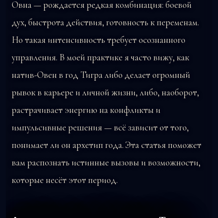
Овна — рождается редкая комбинация: боевой
дух, быстрота действия, готовность к переменам.
Но такая интенсивность требует осознанного
управления. В моей практике я часто вижу, как
натив-Овен в год Тигра либо делает огромный
рывок в карьере и личной жизни, либо, наоборот,
растрачивает энергию на конфликты и
импульсивные решения — всё зависит от того,
понимает ли он архетип года. Эта статья поможет
вам распознать истинные вызовы и возможности,
которые несёт этот период.