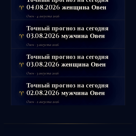
Точный прогноз на сегодня
04.08.2026 женщина Овен
♈
Овен · 4 августа 2026
Точный прогноз на сегодня
03.08.2026 мужчина Овен
♈
Овен · 3 августа 2026
Точный прогноз на сегодня
03.08.2026 женщина Овен
♈
Овен · 3 августа 2026
Точный прогноз на сегодня
02.08.2026 мужчина Овен
♈
Овен · 2 августа 2026