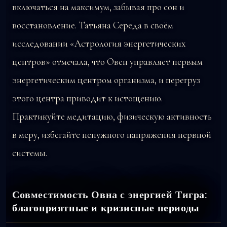
включаться на максимум, забывая про сон и
восстановление. Татьяна Середа в своём
исследовании «Астрология энергетических
центров» отмечала, что Овен управляет первым
энергетическим центром организма, и перегруз
этого центра приводит к истощению.
Практикуйте медитацию, физическую активность
в меру, избегайте ненужного напряжения нервной
системы.
Совместимость Овна с энергией Тигра:
благоприятные и кризисные периоды