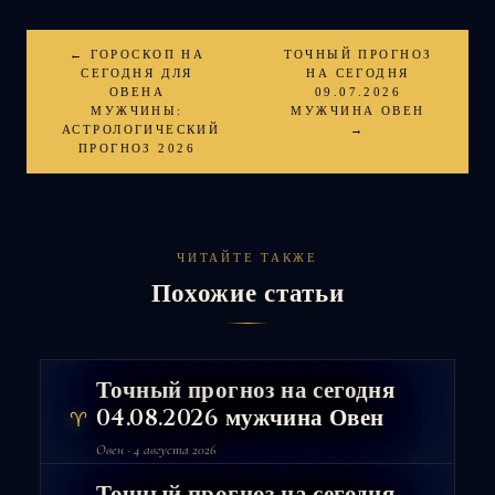
← ГОРОСКОП НА
ТОЧНЫЙ ПРОГНОЗ
СЕГОДНЯ ДЛЯ
НА СЕГОДНЯ
ОВЕНА
09.07.2026
МУЖЧИНЫ:
МУЖЧИНА ОВЕН
АСТРОЛОГИЧЕСКИЙ
→
ПРОГНОЗ 2026
ЧИТАЙТЕ ТАКЖЕ
Похожие статьи
Точный прогноз на сегодня
04.08.2026 мужчина Овен
♈
Овен · 4 августа 2026