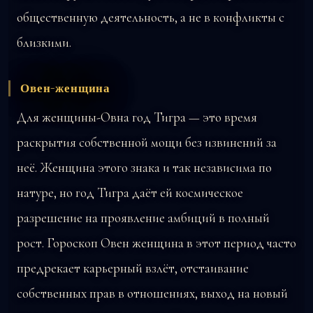
общественную деятельность, а не в конфликты с
близкими.
Овен-женщина
Для женщины-Овна год Тигра — это время
раскрытия собственной мощи без извинений за
неё. Женщина этого знака и так независима по
натуре, но год Тигра даёт ей космическое
разрешение на проявление амбиций в полный
рост. Гороскоп Овен женщина в этот период часто
предрекает карьерный взлёт, отстаивание
собственных прав в отношениях, выход на новый