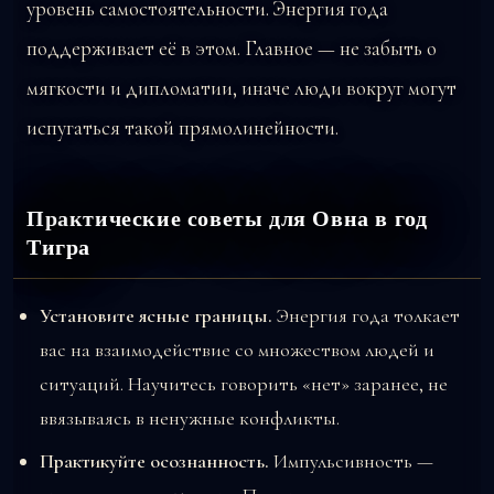
уровень самостоятельности. Энергия года
поддерживает её в этом. Главное — не забыть о
мягкости и дипломатии, иначе люди вокруг могут
испугаться такой прямолинейности.
Практические советы для Овна в год
Тигра
Установите ясные границы.
Энергия года толкает
вас на взаимодействие со множеством людей и
ситуаций. Научитесь говорить «нет» заранее, не
ввязываясь в ненужные конфликты.
Практикуйте осознанность.
Импульсивность —