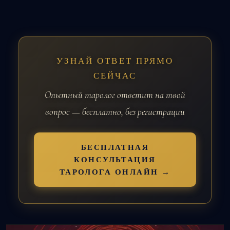
УЗНАЙ ОТВЕТ ПРЯМО
СЕЙЧАС
Опытный таролог ответит на твой
вопрос — бесплатно, без регистрации
БЕСПЛАТНАЯ
КОНСУЛЬТАЦИЯ
ТАРОЛОГА ОНЛАЙН →