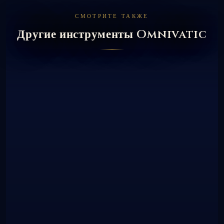
СМОТРИТЕ ТАКЖЕ
Другие инструменты Omnivatic