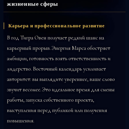
жизненные сферы
Карьера и профессиональное развитие
В год Тигра Овен получает редкий шанс на
карьерный прорыв. Энергия Марса обостряет
амбиции, готовность взять ответственность и
лидерство. Восточный календарь усиливает
авторитет: вы выглядите увереннее, ваше слово
звучит весомее. Это идеальное время для смены
работы, запуска собственного проекта,
выступления перед публикой или получения
повышения.