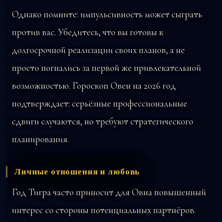
Однако помните: импульсивность может сыграть
против вас. Убедитесь, что вы готовы к
долгосрочной реализации своих планов, а не
просто погнались за первой же привлекательной
возможностью. Гороскоп Овен на 2026 год
подтверждает: серьёзные профессиональные
сдвиги случаются, но требуют стратегического
планирования.
Личные отношения и любовь
Год Тигра часто приносит для Овна повышенный
интерес со стороны потенциальных партнёров.