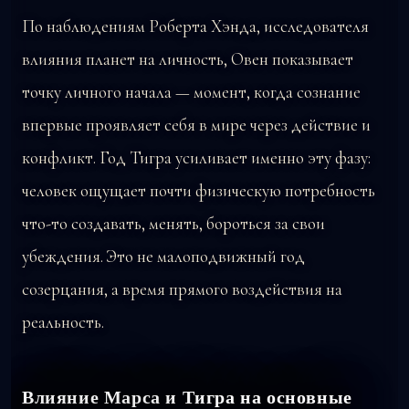
По наблюдениям Роберта Хэнда, исследователя
влияния планет на личность, Овен показывает
точку личного начала — момент, когда сознание
впервые проявляет себя в мире через действие и
конфликт. Год Тигра усиливает именно эту фазу:
человек ощущает почти физическую потребность
что-то создавать, менять, бороться за свои
убеждения. Это не малоподвижный год
созерцания, а время прямого воздействия на
реальность.
Влияние Марса и Тигра на основные