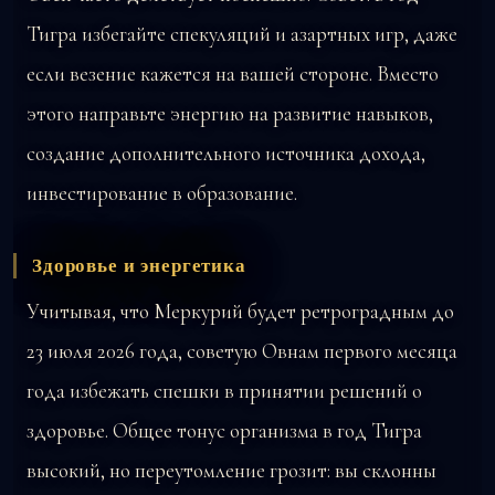
Тигра избегайте спекуляций и азартных игр, даже
если везение кажется на вашей стороне. Вместо
этого направьте энергию на развитие навыков,
создание дополнительного источника дохода,
инвестирование в образование.
Здоровье и энергетика
Учитывая, что Меркурий будет ретроградным до
23 июля 2026 года, советую Овнам первого месяца
года избежать спешки в принятии решений о
здоровье. Общее тонус организма в год Тигра
высокий, но переутомление грозит: вы склонны