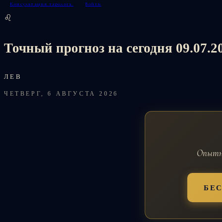
Консультация таролога
Войти
♌
Точный прогноз на сегодня 09.07.
ЛЕВ
ЧЕТВЕРГ, 6 АВГУСТА 2026
Опытны
БЕ