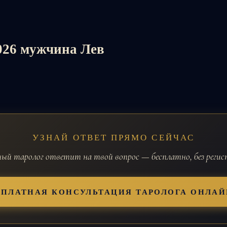
2026 мужчина Лев
УЗНАЙ ОТВЕТ ПРЯМО СЕЙЧАС
й таролог ответит на твой вопрос — бесплатно, без реги
СПЛАТНАЯ КОНСУЛЬТАЦИЯ ТАРОЛОГА ОНЛАЙ