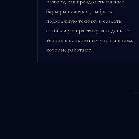
разберу, как преодолеть главные
барьеры новичков, выбрать
подходящую технику и создать
стабильную практику за 21 день. От
теории к конкретным упражнениям,
которые работают.