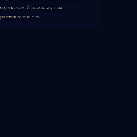
одтекстом. Я расскажу вам
рактическую тех