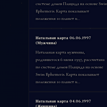
системе домов Плацида на основе Swis
Ephemeris. Карта показывает
положения 10 планет и…
Натальная карта 06.06.1997
(Мужчина)
Натальная карта мужчины,
родившегося 6 июня 1997, рассчитана
по системе домов Плацида на основе
Swiss Ephemeris. Карта показывает
положения 10 планет и…
Натальная карта 04.06.1997
(Женщина)