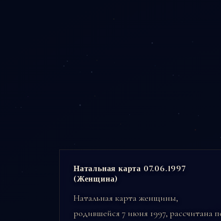
Натальная карта 07.06.1997
(Женщина)
Натальная карта женщины,
родившейся 7 июня 1997, рассчитана п