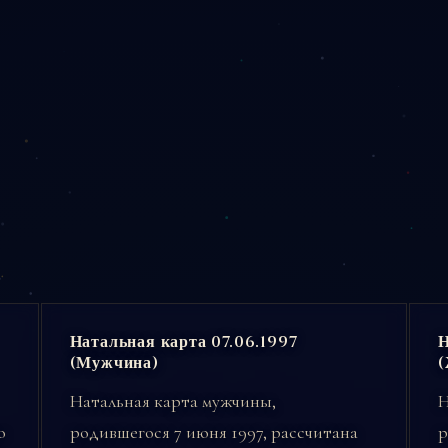
Натальная карта 07.06.1997
Н
(Мужчина)
Натальная карта мужчины,
Н
о
родившегося 7 июня 1997, рассчитана
р