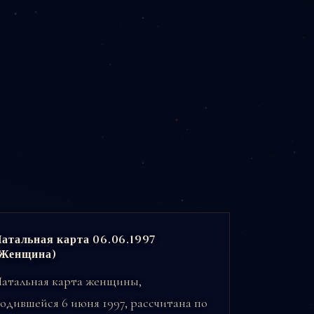
атальная карта 06.06.1997
(Женщина)
атальная карта женщины,
одившейся 6 июня 1997, рассчитана по