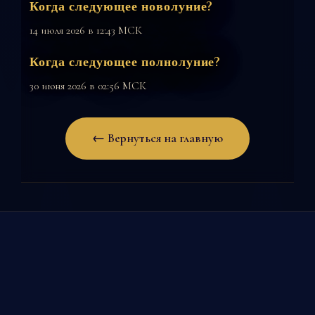
Когда следующее новолуние?
14 июля 2026 в 12:43 МСК
Когда следующее полнолуние?
30 июня 2026 в 02:56 МСК
← Вернуться на главную