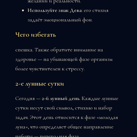
желаний и реальности.
Используйте знак Дева
: его стихия
задаёт эмоциональный фон.
Чего избегать
спешка. Также обратите внимание на
здоровье — на убывающей фазе организм
более чувствителен к стрессу.
2-е лунные сутки
Сегодня —
2-й лунный день
. Каждые лунные
сутки несут свой символ, стихию и набор
задач. Этот день относится к фазе «молодая
луна», что определяет общее направление
работы — переходная фаза.