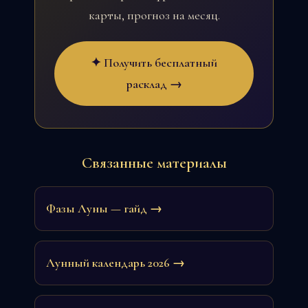
карты, прогноз на месяц.
✦ Получить бесплатный
расклад →
Связанные материалы
Фазы Луны — гайд →
Лунный календарь 2026 →