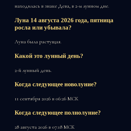
находилась в знаке Дева, в 2-м лунном дне.
Луна 14 августа 2026 года, пятница
росла или убывала?
Луна была растущая.
Какой это лунный день?
2-й лунный день.
Когда следующее новолуние?
11 сентября 2026 в 06:26 МСК
Когда следующее полнолуние?
28 августа 2026 в 07:18 МСК