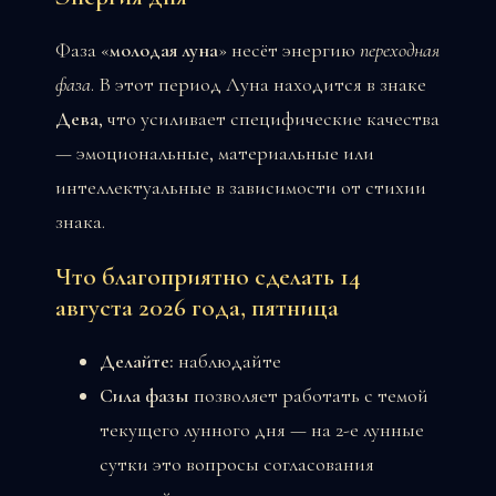
Фаза «
молодая луна
» несёт энергию
переходная
фаза
. В этот период Луна находится в знаке
Дева
, что усиливает специфические качества
— эмоциональные, материальные или
интеллектуальные в зависимости от стихии
знака.
Что благоприятно сделать 14
августа 2026 года, пятница
Делайте:
наблюдайте
Сила фазы
позволяет работать с темой
текущего лунного дня — на 2-е лунные
сутки это вопросы согласования