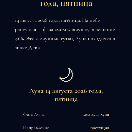
года, пятница
14 августа 2026 года, пятница. На небе
растущая — фаза «
молодая луна
», освещение
3.6%
. Это
2-е лунные сутки
, Луна находится в
знаке
Дева
.
🌙
Луна 14 августа 2026 года,
пятница
Фаза Луны
молодая луна
Направление
растущая