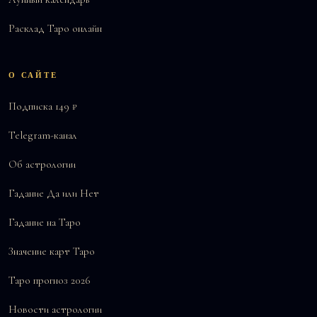
Расклад Таро онлайн
О САЙТЕ
Подписка 149 ₽
Telegram-канал
Об астрологии
Гадание Да или Нет
Гадание на Таро
Значение карт Таро
Таро прогноз 2026
Новости астрологии