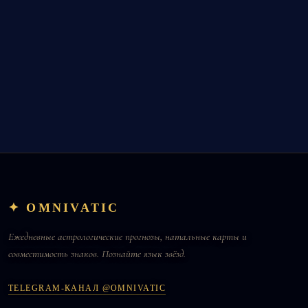
✦ OMNIVATIC
Ежедневные астрологические прогнозы, натальные карты и
совместимость знаков. Познайте язык звёзд.
TELEGRAM-КАНАЛ @OMNIVATIC