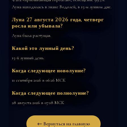
Луна находилась в знаке Водолей, в 15-м лунном дне.
Луна 27 августа 2026 года, четверг
росла или убывала?
Луна была растущая.
Какой это лунный день?
15-й лунный день.
Когда следующее новолуние?
11 сентября 2026 в 06:26 МСК
Когда следующее полнолуние?
28 августа 2026 в 07:18 МСК
← Вернуться на главную