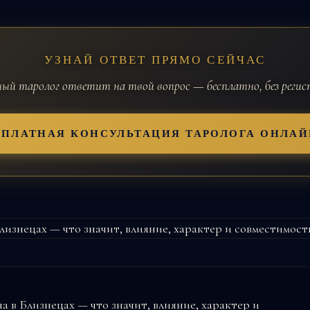
УЗНАЙ ОТВЕТ ПРЯМО СЕЙЧАС
й таролог ответит на твой вопрос — бесплатно, без реги
СПЛАТНАЯ КОНСУЛЬТАЦИЯ ТАРОЛОГА ОНЛАЙ