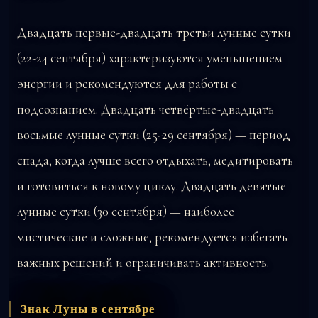
Двадцать первые-двадцать третьи лунные сутки
(22-24 сентября) характеризуются уменьшением
энергии и рекомендуются для работы с
подсознанием. Двадцать четвёртые-двадцать
восьмые лунные сутки (25-29 сентября) — период
спада, когда лучше всего отдыхать, медитировать
и готовиться к новому циклу. Двадцать девятые
лунные сутки (30 сентября) — наиболее
мистические и сложные, рекомендуется избегать
важных решений и ограничивать активность.
Знак Луны в сентябре