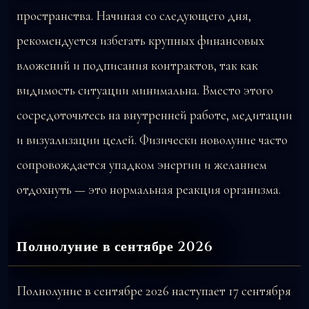
пространства. Начиная со следующего дня,
рекомендуется избегать крупных финансовых
вложений и подписания контрактов, так как
видимость ситуации минимальна. Вместо этого
сосредоточьтесь на внутренней работе, медитации
и визуализации целей. Физически новолуние часто
сопровождается упадком энергии и желанием
отдохнуть — это нормальная реакция организма.
Полнолуние в сентябре 2026
Полнолуние в сентябре 2026 наступает 17 сентября