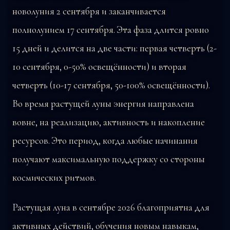
новолуния 2 сентября и заканчивается
полнолунием 17 сентября. Эта фаза длится ровно
15 дней и делится на две части: первая четверть (2-
10 сентября, 0-50% освещённости) и вторая
четверть (10-17 сентября, 50-100% освещённости).
Во время растущей луны энергия направлена
вовне, на реализацию, активность и накопление
ресурсов. Это период, когда любые начинания
получают максимальную поддержку со стороны
космических ритмов.
Растущая луна в сентябре 2026 благоприятна для
активных действий, обучения новым навыкам,