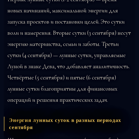
новых начинаний, максимальной энергии для
запуска проектов и постановки целей. Это сутки
воли и намерения. Вторые сутки (3 сентября) несут
энергию материнства, семьи и заботы. Третьи
сутки (4 сентября) — лунные сутки, управляемые
Луной в знаке Дева, что добавляет аналитичность.
Четвёртые (5 сентября) и пятые (6 сентября)
лунные сутки благоприятны для финансовых
операций и решения практических задач.
Энергия лунных суток в разных периодах
сентября