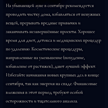
На убывающей луне в сентябре рекомендуется
проводить чистку дома, избавляться от ненужных
вещей, прерывать вредные привычки и
заканчивать незавершённые проекты. Хорошее
время для диет, детокса и медицинских процедур
по удалению. Косметические процедуры,
направленные на уменьшение (похудение,
избавление от растяжек), дают лучший эффект.
Избегайте начинания новых крупных дел в конце
сентября, так как энергия на спаде. Финансовые
вложения в этот период требуют особой
осторожности и тщательного анализа.