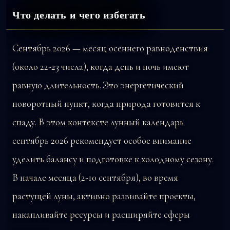
Что делать и чего избегать
Сентябрь 2026 — месяц осеннего равноденствия
(около 22-23 числа), когда день и ночь имеют
равную длительность. Это энергетический
поворотный пункт, когда природа готовится к
спаду. В этом контексте лунный календарь
сентябрь 2026 рекомендует особое внимание
уделить балансу и подготовке к холодному сезону.
В начале месяца (2-10 сентября), во время
растущей луны, активно развивайте проекты,
накапливайте ресурсы и расширяйте сферы