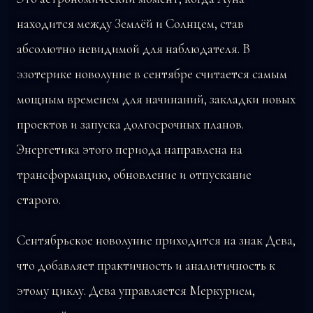
находится между Землёй и Солнцем, став
абсолютно невидимой для наблюдателя. В
эзотерике новолуние в сентябре считается самым
мощным временем для начинаний, закладки новых
проектов и запуска долгосрочных планов.
Энергетика этого периода направлена на
трансформацию, обновление и отпускание
старого.
Сентябрьское новолуние приходится на знак Дева,
что добавляет практичность и аналитичность к
этому циклу. Дева управляется Меркурием,