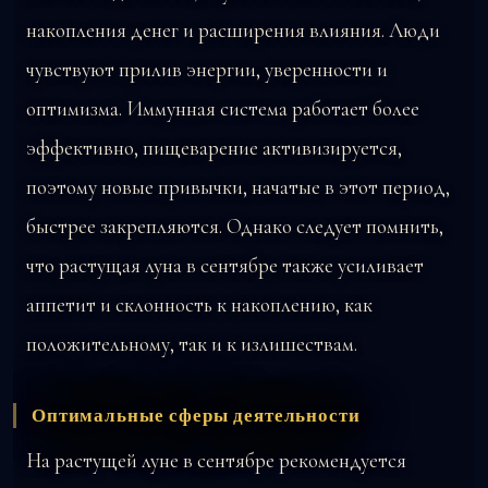
накопления денег и расширения влияния. Люди
чувствуют прилив энергии, уверенности и
оптимизма. Иммунная система работает более
эффективно, пищеварение активизируется,
поэтому новые привычки, начатые в этот период,
быстрее закрепляются. Однако следует помнить,
что растущая луна в сентябре также усиливает
аппетит и склонность к накоплению, как
положительному, так и к излишествам.
Оптимальные сферы деятельности
На растущей луне в сентябре рекомендуется