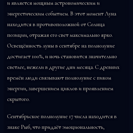
и является мощным астрономическим и
энергетическим событием. В этот момент Луна
находится в противоположной от Солнца
позиции, отражая его свет максимально ярко.
Освещённость луны в сентябре на полнолуние
достигает 100%, и ночь становится значительно
светлее, нежели в другие дни месяца. С древних
времён люди связывают полнолуние с пиком
энергии, завершением циклов и проявлением
скрытого.
Сентябрьское полнолуние 17 числа находится в
знаке Рыб, что придаёт эмоциональность,