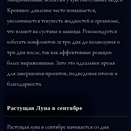
Кровяное давление часто повышается,
увеличивается текучесть жидкостей в организме,
что влияет на суставы и мышцы. Рекомендуется
избегать конфликтов за три дня до полнолуния и
три дня после, так как аффективные реакции
более выраженными. Зато это идеальное время
для завершения проектов, подведения итогов и
благодарности.
Растущая Луна в сентябре
Растущая луна в сентябре начинается со дня