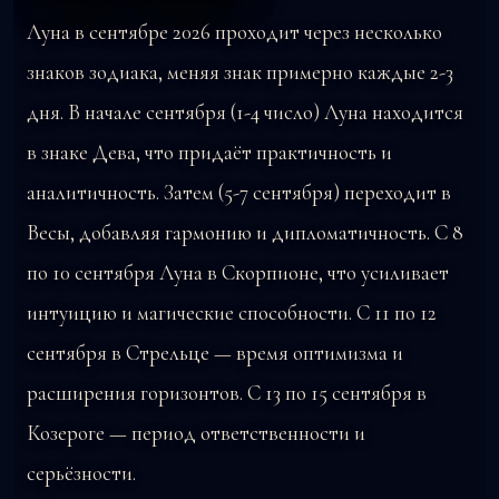
Луна в сентябре 2026 проходит через несколько
знаков зодиака, меняя знак примерно каждые 2-3
дня. В начале сентября (1-4 число) Луна находится
в знаке Дева, что придаёт практичность и
аналитичность. Затем (5-7 сентября) переходит в
Весы, добавляя гармонию и дипломатичность. С 8
по 10 сентября Луна в Скорпионе, что усиливает
интуицию и магические способности. С 11 по 12
сентября в Стрельце — время оптимизма и
расширения горизонтов. С 13 по 15 сентября в
Козероге — период ответственности и
серьёзности.