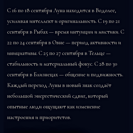
С 16 по 18 сентября Луна находится в Водолее,
усиливая интеллект и оригинальность. С 19 по 21
сентября в Рыбах — время интуиции и мистики. С
22 по 24 сентября в Овне — период активности и
инициативы. С 25 по 27 сентября в Тельце —
стабильность и материальный фокус. С 28 по 30
сентября в Близнецах — общение и подвижность.
Каждый переход Луны в новый знак создаёт
небольшой энергетический сдвиг, который
опытные люди ощущают как изменение
настроения и приоритетов.