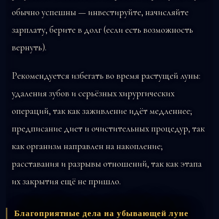
обычно успешны — инвестируйте, начисляйте
зарплату, берите в долг (если есть возможность
вернуть).
Рекомендуется избегать во время растущей луны:
удаления зубов и серьёзных хирургических
операций, так как заживление идёт медленнее;
предписание диет и очистительных процедур, так
как организм направлен на накопление;
расставания и разрывы отношений, так как этапа
их закрытия ещё не пришло.
Благоприятные дела на убывающей луне