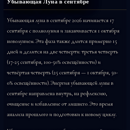
Убывающая Луна в сентябре
Убывающая луна в сентябре 2026 начинается 17
сентября с полнолуния и заканчивается 1 октября
новолунием. Эта фаза также длится примерно 15
дней и делится на две четверти: третья четверть
(17-25 сентября, 100-50% освещённости) и
четвёртая четверть (25 сентября — 1 октября, 50-
0% освещённости). Энергия убывающей луны в
сентябре направлена внутрь, на рефлексию,
очищение и избавление от лишнего. Это время
анализа прошлого и подготовки к новому циклу.