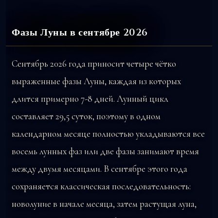
Фазы Луны в сентябре 2026
Сентябрь 2026 года приносит четыре чётко
выраженные фазы Луны, каждая из которых
длится примерно 7-8 дней. Лунный цикл
составляет 29,5 суток, поэтому в одном
календарном месяце полностью укладываются все
восемь лунных фаз или две фазы занимают время
между двумя месяцами. В сентябре этого года
сохраняется классическая последовательность:
новолуние в начале месяца, затем растущая луна,