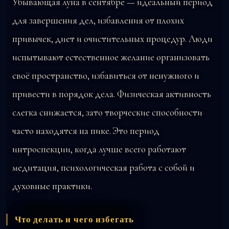
Убывающая луна в сентябре — идеальный период
для завершения дел, избавления от плохих
привычек, диет и очистительных процедур. Люди
испытывают естественное желание организовать
своё пространство, избавиться от ненужного и
привести в порядок дела. Физическая активность
слегка снижается, зато творческие способности
часто находятся на пике. Это период
интроспекции, когда лучше всего работают
медитация, психологическая работа с собой и
духовные практики.
Что делать и чего избегать