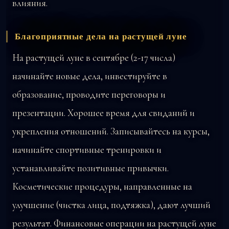
влияния.
Благоприятные дела на растущей луне
На растущей луне в сентябре (2-17 числа)
начинайте новые дела, инвестируйте в
образование, проводите переговоры и
презентации. Хорошее время для свиданий и
укрепления отношений. Записывайтесь на курсы,
начинайте спортивные тренировки и
устанавливайте позитивные привычки.
Косметические процедуры, направленные на
улучшение (чистка лица, подтяжка), дают лучший
результат. Финансовые операции на растущей луне