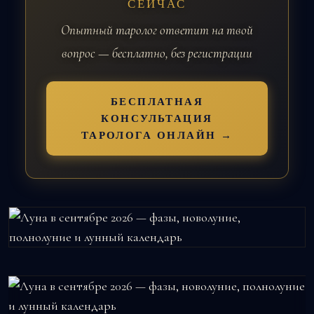
СЕЙЧАС
Опытный таролог ответит на твой
вопрос — бесплатно, без регистрации
БЕСПЛАТНАЯ
КОНСУЛЬТАЦИЯ
ТАРОЛОГА ОНЛАЙН →