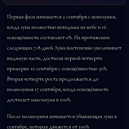
Первая фаза начинается 2 сентября с новолуния,
когда луна полностью невидима на небе и её
освещённость составляет 0%. На протяжении
следующих 7-8 дней Луна постепенно увеличивает
видимую часть, достигая первой четверти
примерно 10 сентября с освещённостью 50%.
Вторая четверть роста продолжается до
полнолуния 17 сентября, когда освещённость
достигает максимума в 100%.
После полнолуния начинается убывающая луна в
сентябре, которая движется от 100%