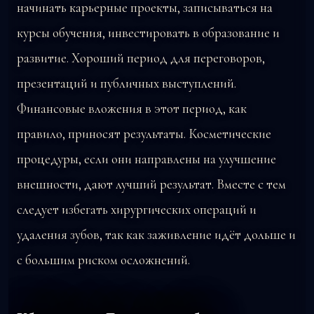
начинать карьерные проекты, записываться на
курсы обучения, инвестировать в образование и
развитие. Хороший период для переговоров,
презентаций и публичных выступлений.
Финансовые вложения в этот период, как
правило, приносят результаты. Косметические
процедуры, если они направлены на улучшение
внешности, дают лучший результат. Вместе с тем
следует избегать хирургических операций и
удаления зубов, так как заживление идёт дольше и
с большим риском осложнений.