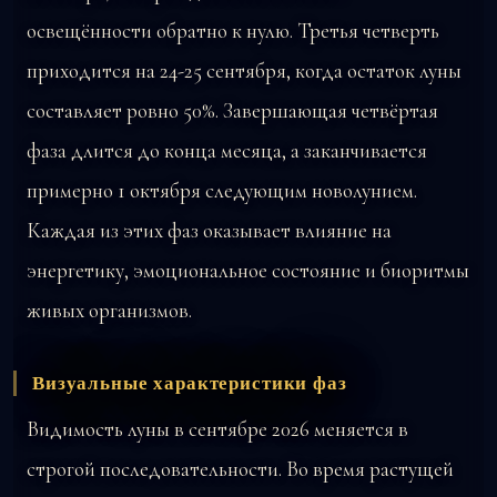
освещённости обратно к нулю. Третья четверть
приходится на 24-25 сентября, когда остаток луны
составляет ровно 50%. Завершающая четвёртая
фаза длится до конца месяца, а заканчивается
примерно 1 октября следующим новолунием.
Каждая из этих фаз оказывает влияние на
энергетику, эмоциональное состояние и биоритмы
живых организмов.
Визуальные характеристики фаз
Видимость луны в сентябре 2026 меняется в
строгой последовательности. Во время растущей