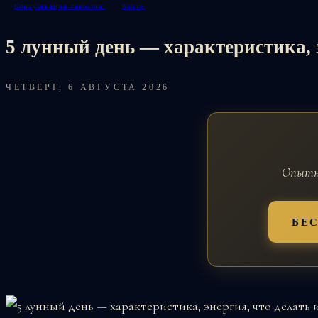
Консультация таролога
Войти
5 лунный день — характеристика, э
ЧЕТВЕРГ, 6 АВГУСТА 2026
Опытны
БЕ