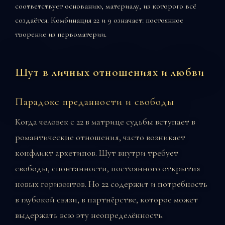
соответствует основанию, материалу, из которого всё
создаётся. Комбинация 22 и 9 означает: постоянное
творение из первоматерии.
Шут в личных отношениях и любви
Парадокс преданности и свободы
Когда человек с 22 в матрице судьбы вступает в
романтические отношения, часто возникает
конфликт архетипов. Шут внутри требует
свободы, спонтанности, постоянного открытия
новых горизонтов. Но 22 содержит и потребность
в глубокой связи, в партнёрстве, которое может
выдержать всю эту неопределённость.