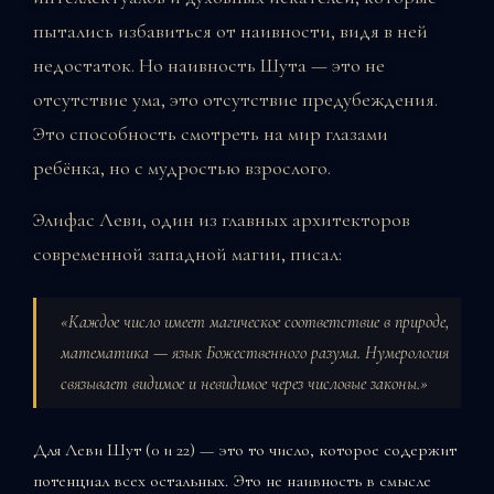
пытались избавиться от наивности, видя в ней
недостаток. Но наивность Шута — это не
отсутствие ума, это отсутствие предубеждения.
Это способность смотреть на мир глазами
ребёнка, но с мудростью взрослого.
Элифас Леви, один из главных архитекторов
современной западной магии, писал:
«Каждое число имеет магическое соответствие в природе,
математика — язык Божественного разума. Нумерология
связывает видимое и невидимое через числовые законы.»
Для Леви Шут (0 и 22) — это то число, которое содержит
потенциал всех остальных. Это не наивность в смысле