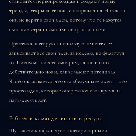
становятся первопроходцами, создают новые
тренды, открывают новые направления. Но часто
они не верят в свои идеи, потому что те кажутся
слишком странными или непрактичными.
Практика, которую я использую: клиент с 22
записывает все свои идеи за неделю, не фильтруя
их. Потом мы вместе смотрим, какие из них
действительно новы, какие имеют потенциал.
Часто оказывается, что его «безумные» идеи — это
просто идеи, которые опережают своё время на
пять-десять лет.
Работа в команде: вызов и ресурс
Шут часто конфликтует с авторитарными