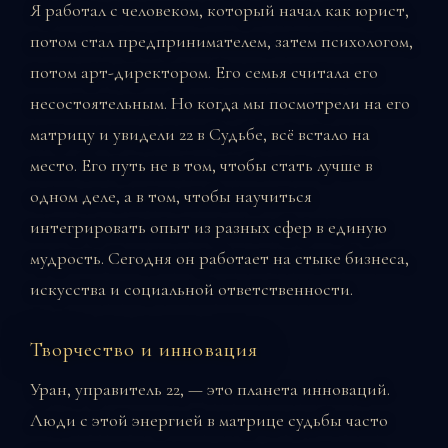
Я работал с человеком, который начал как юрист,
потом стал предпринимателем, затем психологом,
потом арт-директором. Его семья считала его
несостоятельным. Но когда мы посмотрели на его
матрицу и увидели 22 в Судьбе, всё встало на
место. Его путь не в том, чтобы стать лучше в
одном деле, а в том, чтобы научиться
интегрировать опыт из разных сфер в единую
мудрость. Сегодня он работает на стыке бизнеса,
искусства и социальной ответственности.
Творчество и инновация
Уран, управитель 22, — это планета инноваций.
Люди с этой энергией в матрице судьбы часто