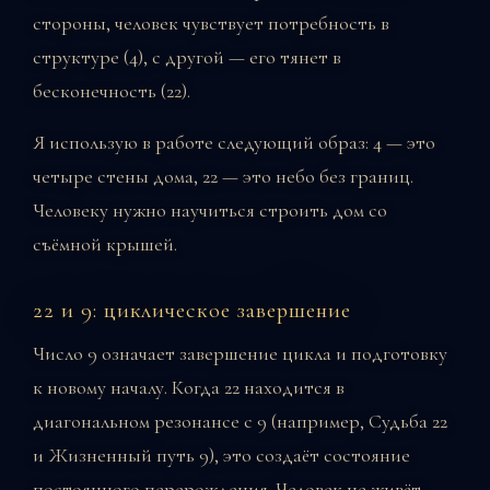
стороны, человек чувствует потребность в
структуре (4), с другой — его тянет в
бесконечность (22).
Я использую в работе следующий образ: 4 — это
четыре стены дома, 22 — это небо без границ.
Человеку нужно научиться строить дом со
съёмной крышей.
22 и 9: циклическое завершение
Число 9 означает завершение цикла и подготовку
к новому началу. Когда 22 находится в
диагональном резонансе с 9 (например, Судьба 22
и Жизненный путь 9), это создаёт состояние
постоянного перерождения. Человек не живёт