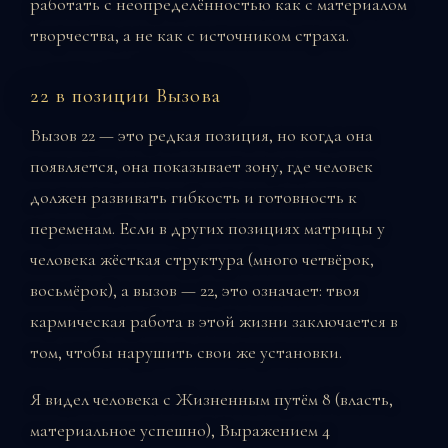
работать с неопределённостью как с материалом
творчества, а не как с источником страха.
22 в позиции Вызова
Вызов 22 — это редкая позиция, но когда она
появляется, она показывает зону, где человек
должен развивать гибкость и готовность к
переменам. Если в других позициях матрицы у
человека жёсткая структура (много четвёрок,
восьмёрок), а вызов — 22, это означает: твоя
кармическая работа в этой жизни заключается в
том, чтобы нарушить свои же установки.
Я видел человека с Жизненным путём 8 (власть,
материальное успешно), Выражением 4