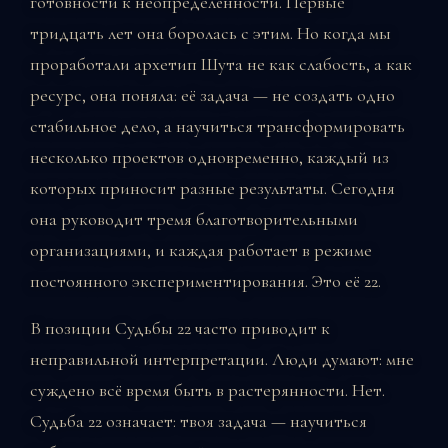
готовности к неопределённости. Первые
тридцать лет она боролась с этим. Но когда мы
проработали архетип Шута не как слабость, а как
ресурс, она поняла: её задача — не создать одно
стабильное дело, а научиться трансформировать
несколько проектов одновременно, каждый из
которых приносит разные результаты. Сегодня
она руководит тремя благотворительными
организациями, и каждая работает в режиме
постоянного экспериментирования. Это её 22.
В позиции Судьбы 22 часто приводит к
неправильной интерпретации. Люди думают: мне
суждено всё время быть в растерянности. Нет.
Судьба 22 означает: твоя задача — научиться