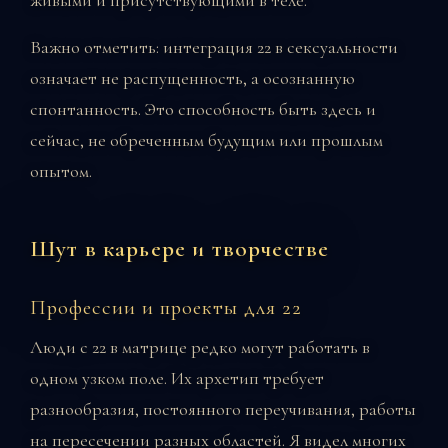
Важно отметить: интеграция 22 в сексуальности
означает не распущенность, а осознанную
спонтанность. Это способность быть здесь и
сейчас, не обреченным будущим или прошлым
опытом.
Шут в карьере и творчестве
Профессии и проекты для 22
Люди с 22 в матрице редко могут работать в
одном узком поле. Их архетип требует
разнообразия, постоянного переучивания, работы
на пересечении разных областей. Я видел многих