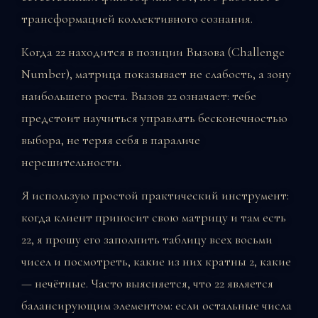
трансформацией коллективного сознания.
Когда 22 находится в позиции Вызова (Challenge
Number), матрица показывает не слабость, а зону
наибольшего роста. Вызов 22 означает: тебе
предстоит научиться управлять бесконечностью
выбора, не теряя себя в параличе
нерешительности.
Я использую простой практический инструмент:
когда клиент приносит свою матрицу и там есть
22, я прошу его заполнить таблицу всех восьми
чисел и посмотреть, какие из них кратны 2, какие
— нечётные. Часто выясняется, что 22 является
балансирующим элементом: если остальные числа