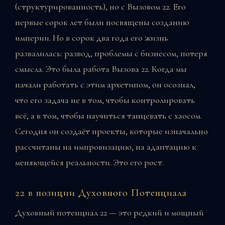
(структурированность), но с Вызовом 22. Его
первые сорок лет были посвящены созданию
империи. Но в сорок два года его жизнь
развалилась: развод, проблемы с бизнесом, потеря
смысла. Это была работа Вызова 22. Когда мы
начали работать с этим архетипом, он осознал,
что его задача не в том, чтобы контролировать
всё, а в том, чтобы научиться танцевать с хаосом.
Сегодня он создаёт проекты, которые изначально
рассчитаны на импровизацию, на адаптацию к
меняющейся реальности. Это его рост.
22 в позиции Духовного Потенциала
Духовный потенциал 22 — это редкий и мощный