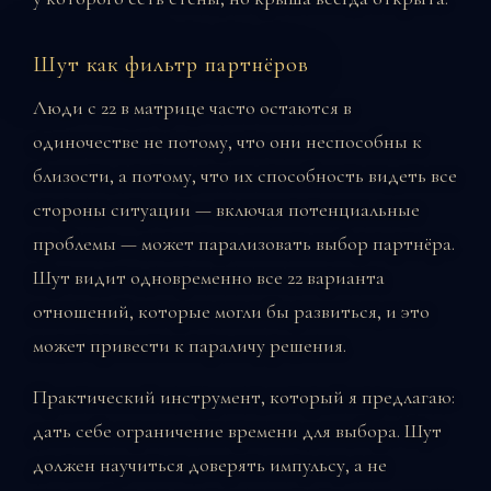
Шут как фильтр партнёров
Люди с 22 в матрице часто остаются в
одиночестве не потому, что они неспособны к
близости, а потому, что их способность видеть все
стороны ситуации — включая потенциальные
проблемы — может парализовать выбор партнёра.
Шут видит одновременно все 22 варианта
отношений, которые могли бы развиться, и это
может привести к параличу решения.
Практический инструмент, который я предлагаю:
дать себе ограничение времени для выбора. Шут
должен научиться доверять импульсу, а не