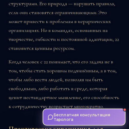
структурами. Его природа — нарушать правила,
если они становятся ограничивающими. Это
может привести к проблемам в иерархических
организациях. Но в командах, основанных на
творчестве, гибкости и постоянной адаптации, 22
становится ценным ресурсом.
Когда человек с 22 понимает, что его задача не в
том, чтобы стать хорошим подчинённым, а в том,
чтобы либо вести людей, позволяя им быть
свободными, либо работать в среде, которая
ценит нестандартное мышление, его способность
к сотрудничеству возрастает многократно.
Бесплатная консультация
Таролога
Практические упражнения для