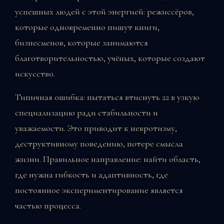
успешных людей с этой энергией: режиссёров,
которые одновременно пишут книги,
бизнесменов, которые занимаются
благотворительностью, учёных, которые создают
искусство.
Типичная ошибка: пытаться втиснуть 22 в узкую
специализацию ради стабильности и
уважаемости. Это приводит к невротизму,
деструктивному поведению, потере смысла
жизни. Правильное направление: найти область,
где нужна гибкость и адаптивность, где
постоянное экспериментирование является
частью процесса.