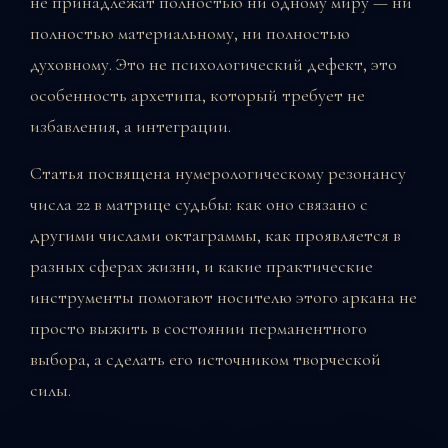
не принадлежат полностью ни одному миру — ни
полностью материальному, ни полностью
духовному. Это не психологический дефект, это
особенность архетипа, который требует не
избавления, а интеграции.
Статья посвящена нумерологическому резонансу
числа 22 в матрице судьбы: как оно связано с
другими числами октаграммы, как проявляется в
разных сферах жизни, и какие практические
инструменты помогают носителю этого аркана не
просто выжить в состоянии перманентного
выбора, а сделать его источником творческой
силы.