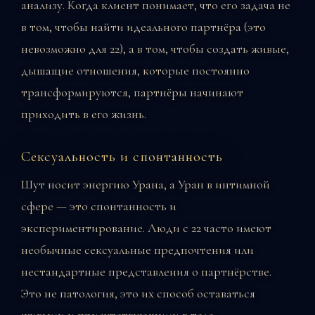
анализу. Когда клиент понимает, что его задача не
в том, чтобы найти идеального партнёра (это
невозможно для 22), а в том, чтобы создать живые,
дышащие отношения, которые постоянно
трансформируются, партнёры начинают
приходить в его жизнь.
Сексуальность и спонтанность
Шут носит энергию Урана, а Уран в интимной
сфере — это спонтанность и
экспериментирование. Люди с 22 часто имеют
необычные сексуальные предпочтения или
нестандартные представления о партнёрстве.
Это не патология, это их способ оставаться
живыми и присутствующими в теле.