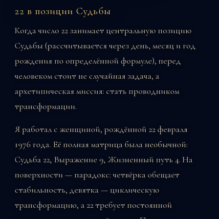
22 в позиции Судьбы
Когда число 22 занимает центральную позицию
Судьбы (рассчитывается через день, месяц и год
рождения по определённой формуле), перед
человеком стоит не случайная задача, а
архетипическая миссия: стать проводником
трансформации.
Я работал с женщиной, рождённой 22 февраля
1976 года. Её полная матрица была необычной:
Судьба 22, Выражение 9, Жизненный путь 4. На
поверхности — парадокс: четвёрка обещает
стабильность, девятка — циклическую
трансформацию, а 22 требует постоянной