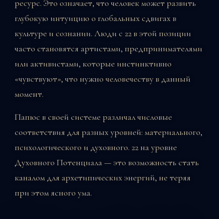
ресурс. Это означает, что человек может развить
глубокую интуицию о глобальных сдвигах в
культуре и сознании. Люди с 22 в этой позиции
часто становятся артистами, предпринимателями
или активистами, которые инстинктивно
«чувствуют», что нужно человечеству в данный
момент.
Папюс в своей системе различал числовые
соответствия для разных уровней: материального,
психологического и духовного. 22 на уровне
Духовного Потенциала — это возможность стать
каналом для архетипических энергий, не теряя
при этом ясного ума.