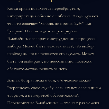
Когда аркан появляется перевёрнутым,
интерпретация обычно ошибочна. Люди думают,
что это означает "любовь не произойдёт" или
"разрыв". На самом деле перевёрнутые
Влюблённые говорят о затруднении в процессе
выбора. Может быть, человек знает, что выбор
необходим, но не решается его сделать. Может
быть, он выбирает, но неосознанно, позволяя
обстоятельствам решать за него.
Дипак Чопра писал о том, что человек может
"переписать свою судьбу, если станет осознанным
творцом, а не жертвой обстоятельств".
Перевёрнутые Влюблённые — это как раз момент,