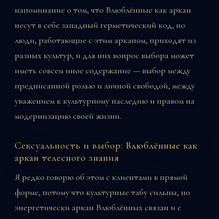
напоминание о том, что Влюблённые как аркан
несут в себе западный герметический код, но
люди, работающие с этим арканом, приходят из
разных культур, и для них вопрос выбора может
иметь совсем иное содержание — выбор между
предписанной ролью и личной свободой, между
уважением к культурному наследию и правом на
модернизацию своей жизни.
Сексуальность и выбор: Влюблённые как
аркан телесного знания
Я редко говорю об этом с клиентами в прямой
форме, потому что культурные табу сильны, но
энергетически аркан Влюблённых связан и с