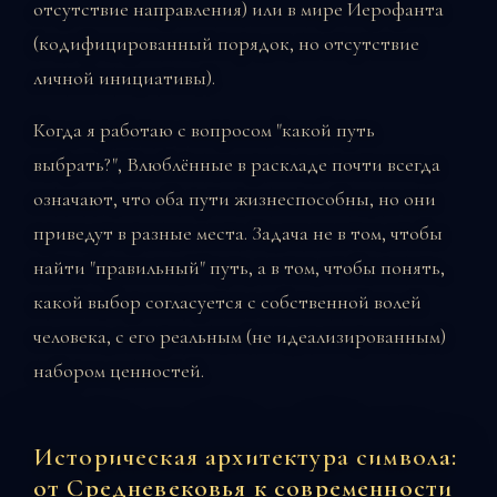
отсутствие направления) или в мире Иерофанта
(кодифицированный порядок, но отсутствие
личной инициативы).
Когда я работаю с вопросом "какой путь
выбрать?", Влюблённые в раскладе почти всегда
означают, что оба пути жизнеспособны, но они
приведут в разные места. Задача не в том, чтобы
найти "правильный" путь, а в том, чтобы понять,
какой выбор согласуется с собственной волей
человека, с его реальным (не идеализированным)
набором ценностей.
Историческая архитектура символа:
от Средневековья к современности