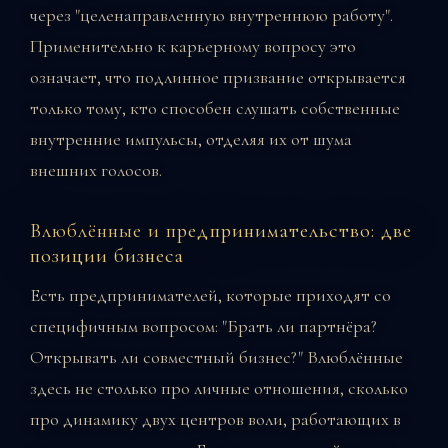
через "целенаправленную внутреннюю работу".
Применительно к карьерному вопросу это
означает, что подлинное призвание открывается
только тому, кто способен слушать собственные
внутренние импульсы, отделяя их от шума
внешних голосов.
Влюблённые и предпринимательство: две
позиции бизнеса
Есть предпринимателей, которые приходят со
специфичным вопросом: "Брать ли партнёра?
Открывать ли совместный бизнес?" Влюблённые
здесь не столько про личные отношения, сколько
про динамику двух центров воли, работающих в