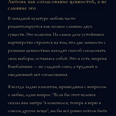
Любовь как согласование ценностей, а не
слияние эго
В западной культуре любовь часто
романтизируется как полное слияние двух
существ. Это иллюзия. На самом деле устойчивое
партнёрство строится на том, что две личности с
разными ценностями находят способ согласовать
свои выборы, оставаясь собой. Это и есть энергия
Влюблённых — не сладкий союз, а трудный и
ежедневный акт согласования.
Я всегда задаю клиентам, пришедшим с вопросом
о любви, один вопрос: "Если бы этот человек
сказал вам завтра "я изменился, теперь я верю в
совсем другие вещи", вы бы всё равно хотели быть