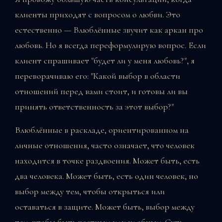
клиенты приходят с вопросом о любви. Это
естественно — Влюблённые звучит как аркан про
любовь. Но я всегда переформулирую вопрос. Если
клиент спрашивает "будет ли у меня любовь?", я
переворачиваю его: "Какой выбор в области
отношений перед вами стоит, и готовы ли вы
принять ответственность за этот выбор?"
Влюблённые в раскладе, ориентированном на
личные отношения, часто означает, что человек
находится в точке раздвоения. Может быть, есть
два человека. Может быть, есть один человек, но
выбор между тем, чтобы открыться или
оставаться в защите. Может быть, выбор между
тем, чтобы быть честным или удобным. Суть