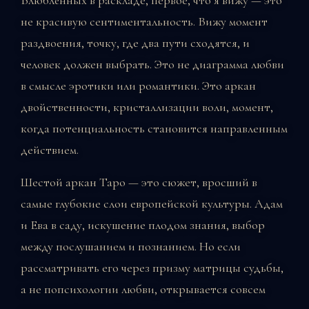
не красивую сентиментальность. Вижу момент
раздвоения, точку, где два пути сходятся, и
человек должен выбрать. Это не диаграмма любви
в смысле эротики или романтики. Это аркан
двойственности, кристаллизации воли, момент,
когда потенциальность становится направленным
действием.
Шестой аркан Таро — это сюжет, вросший в
самые глубокие слои европейской культуры. Адам
и Ева в саду, искушение плодом знания, выбор
между послушанием и познанием. Но если
рассматривать его через призму матрицы судьбы,
а не попсихологии любви, открывается совсем