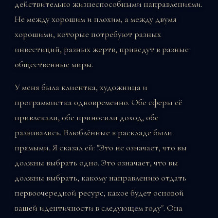
действительно жизнеспособными направлениями.
Не между хорошим и плохим, а между двумя
хорошими, которые потребуют разных
инвестиций, разных жертв, приведут в разные
общественные миры.
У меня была клиентка, художница и
программистка одновременно. Обе сферы её
привлекали, обе приносили доход, обе
развивались. Влюблённые в раскладе были
прямыми. Я сказал ей: "Это не означает, что вы
должны выбрать одно. Это означает, что вы
должны выбрать, какому направлению отдать
первоочередной ресурс, какое будет основой
вашей идентичности в следующем году". Она