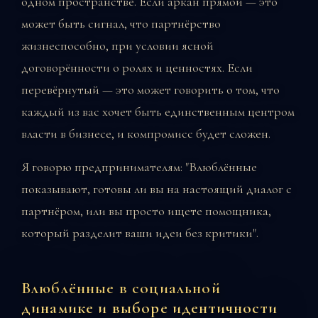
одном пространстве. Если аркан прямой — это
может быть сигнал, что партнёрство
жизнеспособно, при условии ясной
договорённости о ролях и ценностях. Если
перевёрнутый — это может говорить о том, что
каждый из вас хочет быть единственным центром
власти в бизнесе, и компромисс будет сложен.
Я говорю предпринимателям: "Влюблённые
показывают, готовы ли вы на настоящий диалог с
партнёром, или вы просто ищете помощника,
который разделит ваши идеи без критики".
Влюблённые в социальной
динамике и выборе идентичности