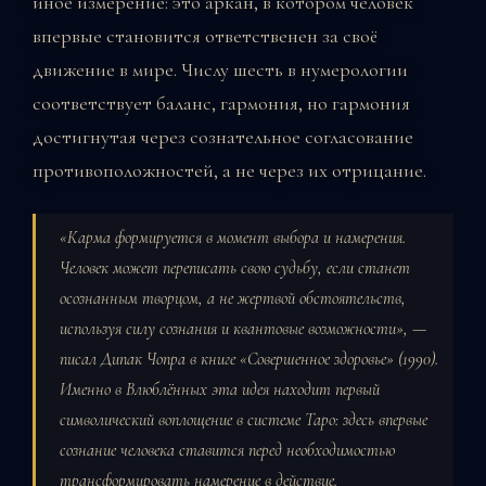
иное измерение: это аркан, в котором человек
впервые становится ответственен за своё
движение в мире. Числу шесть в нумерологии
соответствует баланс, гармония, но гармония
достигнутая через сознательное согласование
противоположностей, а не через их отрицание.
«Карма формируется в момент выбора и намерения.
Человек может переписать свою судьбу, если станет
осознанным творцом, а не жертвой обстоятельств,
используя силу сознания и квантовые возможности», —
писал Дипак Чопра в книге «Совершенное здоровье» (1990).
Именно в Влюблённых эта идея находит первый
символический воплощение в системе Таро: здесь впервые
сознание человека ставится перед необходимостью
трансформировать намерение в действие.