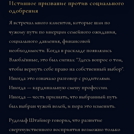
Истинное призвание против социального
одобрения
Я встречал много клиентов, которые шли по
чужому пути по инерции семейного ожидания,
социального давления, финансовой
необходимости. Когда в раскладе появлялись
Влюблённые, это был сигнал: "Здесь вопрос о том,
чтобы вернуть себе право на собственный выбор".
Иногда это означало разговор с родителями.
Иногда — кардинальную смену профессии.
Иногда — честь признать, что выбранный путь
был выбран чужой волей, и пора это изменить.
Рудольф Штайнер говорил, что развитие
сверхчувственного восприятия возможно только