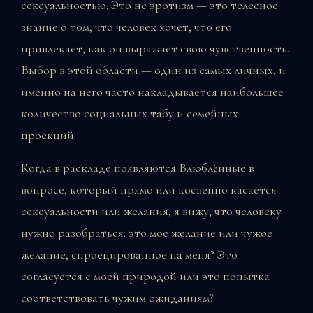
сексуальностью. Это не эротизм — это телесное
знание о том, что человек хочет, что его
привлекает, как он выражает свою чувственность.
Выбор в этой области — один из самых личных, и
именно на него часто накладывается наибольшее
количество социальных табу и семейных
проекций.
Когда в раскладе появляются Влюблённые в
вопросе, который прямо или косвенно касается
сексуальности или желания, я вижу, что человеку
нужно разобраться: это мое желание или чужое
желание, спроецированное на меня? Это
согласуется с моей природой или это попытка
соответствовать чужим ожиданиям?