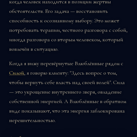
когда человек находится в позиции жертвы
обстоятельств. Его задача — восстановить
способность к осознанному выбору. Это может
потребовать терапии, честного разговора с собой,
иногда разговора со вторым человеком, который
вовлечён в ситуацию.
Когда я вижу перевёрнутые Влюблённые рядом с
Силой
, я говорю клиенту: "Здесь вопрос о том,
чтобы вернуть себе власть над своей волей". Сила
— это укрощение внутреннего зверя, овладение
собственной энергией. А Влюблённые в обратном
виде показывают, что эта энергия заблокирована
нерешительностью.