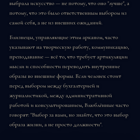
выбрала искусство — не потому, что оно "лучше", а
потому, что это было ответственным выбором из
самой себя, а не из внешних ожиданий.
Близнецы, управляющие этим арканом, часто
указывают на творческую работу, коммуникацию,
преподавание — всё то, что требует артикуляции
мысли и способности переводить внутренние
образы во внешние формы. Если человек стоит
перед выбором между бухгалтерией и
журналистикой, между административной
работой и консультированием, Влюблённые часто
говорят: "Выбор за вами, но знайте, что это выбор
образа жизни, а не просто должности".