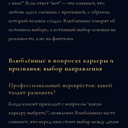
с ним?" Если ответ "нет" — это означает, что
любовь здесь смешана с проекцией, с образом,
который человек создал. Влюблённые говорят об
истинном выборе, а истинный выбор основан на
реальности, а не на фантазии.
Влюблённые в вопросах карьеры и
призвания: выбор направления
Профессиональный перекрёсток: какой
талант развивать?
Когда клиент приходит с вопросом "какую
карьеру выбрать?", появление Влюблённых часто
означает, что перед ним стоит выбор между двумя