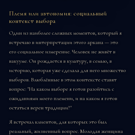
Племя или автономия: социальный
контекст выбора
Один из наиболее сложных моментов, который я
встречаю в интерпретации этого аркана — это
его социальное измерение. Человек не живёт в
вакууме. Он рождается в культуру, в семью, в
историю, которая уже сделала для него множество
выборов. Влюблённые в этом контексте ставят
вопрос: "На каком выборе я готов разойтись с
ожиданиями моего племени, и на каком я готов
остаться верен традиции?"
Я встречал клиентов, для которых это был
реальный, жизненный вопрос. Молодая женщина