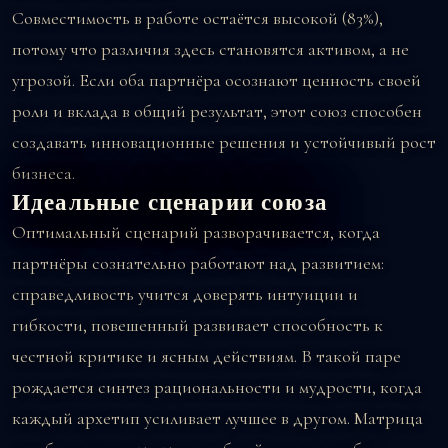
Совместимость в работе остаётся высокой (83%),
потому что различия здесь становятся активом, а не
угрозой. Если оба партнёра осознают ценность своей
роли и вклада в общий результат, этот союз способен
создавать инновационные решения и устойчивый рост
бизнеса.
Идеальные сценарии союза
Оптимальный сценарий разворачивается, когда
партнёры сознательно работают над развитием:
справедливость учится доверять интуиции и
гибкости, повешенный развивает способность к
честной критике и ясным действиям. В такой паре
рождается синтез рациональности и мудрости, когда
каждый архетип усиливает лучшее в другом. Матрица