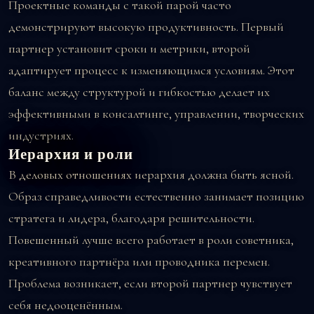
Проектные команды с такой парой часто
демонстрируют высокую продуктивность. Первый
партнер установит сроки и метрики, второй
адаптирует процесс к изменяющимся условиям. Этот
баланс между структурой и гибкостью делает их
эффективными в консалтинге, управлении, творческих
индустриях.
Иерархия и роли
В деловых отношениях иерархия должна быть ясной.
Образ справедливости естественно занимает позицию
стратега и лидера, благодаря решительности.
Повешенный лучше всего работает в роли советника,
креативного партнёра или проводника перемен.
Проблема возникает, если второй партнер чувствует
себя недооценённым.