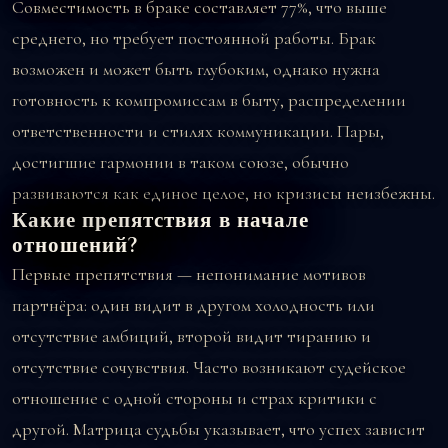
Совместимость в браке составляет 77%, что выше
среднего, но требует постоянной работы. Брак
возможен и может быть глубоким, однако нужна
готовность к компромиссам в быту, распределении
ответственности и стилях коммуникации. Пары,
достигшие гармонии в таком союзе, обычно
развиваются как единое целое, но кризисы неизбежны.
Какие препятствия в начале
отношений?
Первые препятствия — непонимание мотивов
партнёра: один видит в другом холодность или
отсутствие амбиций, второй видит тиранию и
отсутствие сочувствия. Часто возникают судейское
отношение с одной стороны и страх критики с
другой. Матрица судьбы указывает, что успех зависит