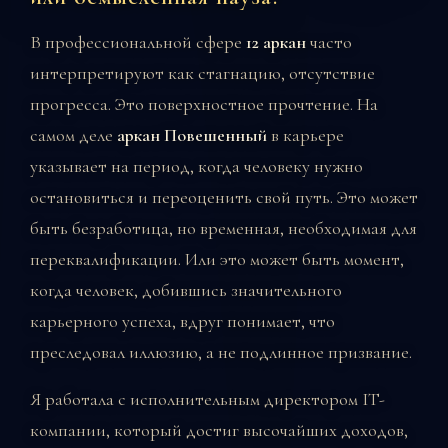
В профессиональной сфере
12 аркан
часто
интерпретируют как стагнацию, отсутствие
прогресса. Это поверхностное прочтение. На
самом деле
аркан Повешенный
в карьере
указывает на период, когда человеку нужно
остановиться и переоценить свой путь. Это может
быть безработица, но временная, необходимая для
переквалификации. Или это может быть момент,
когда человек, добившись значительного
карьерного успеха, вдруг понимает, что
преследовал иллюзию, а не подлинное призвание.
Я работала с исполнительным директором IT-
компании, который достиг высочайших доходов,