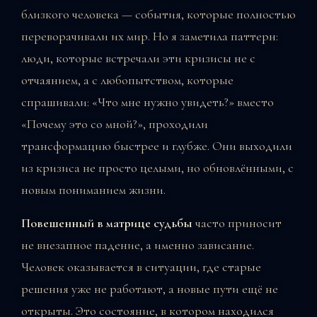
близкого человека — события, которые полностью
переворачивали их мир. Но я заметила паттерн:
люди, которые встречали эти кризисы не с
отчаянием, а с любопытством, которые
спрашивали: «Что мне нужно увидеть?» вместо
«Почему это со мной?», проходили
трансформацию быстрее и глубже. Они выходили
из кризиса не просто целыми, но обновлёнными, с
новым пониманием жизни.
Повешенный в матрице судьбы
часто приносит
не внезапное падение, а именно зависание.
Человек оказывается в ситуации, где старые
решения уже не работают, а новые пути ещё не
открыты. Это состояние, в котором находился