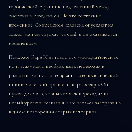
героический странник, подвешенный между
смертью и рождением. Но это состояние
временное. Со временем человека опускают на
землю (или он спускается сам), и он оказывается
изменённым.
Психолог Карл Юнг говорил о «инициатических
кризисах» как о необходимых переходах в
развитии личности.
12 аркан
— это классический
инициатический кризис на картах таро. Он
нужен для того, чтобы человек переходил на
новый уровень сознания, а не остался застрявшим
в цикле повторений старых паттернов.