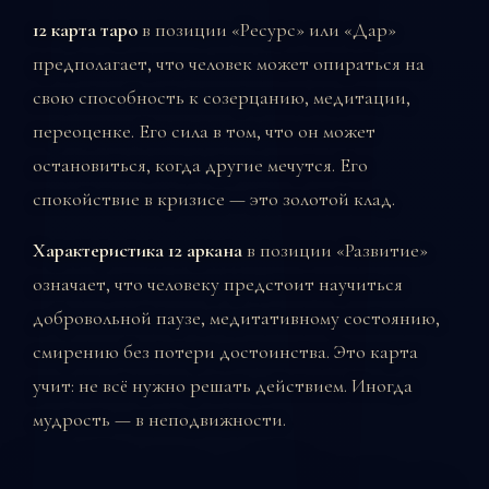
12 карта таро
в позиции «Ресурс» или «Дар»
предполагает, что человек может опираться на
свою способность к созерцанию, медитации,
переоценке. Его сила в том, что он может
остановиться, когда другие мечутся. Его
спокойствие в кризисе — это золотой клад.
Характеристика 12 аркана
в позиции «Развитие»
означает, что человеку предстоит научиться
добровольной паузе, медитативному состоянию,
смирению без потери достоинства. Это карта
учит: не всё нужно решать действием. Иногда
мудрость — в неподвижности.