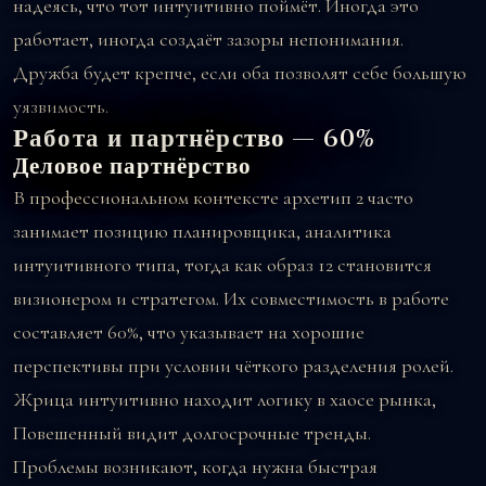
надеясь, что тот интуитивно поймёт. Иногда это
работает, иногда создаёт зазоры непонимания.
Дружба будет крепче, если оба позволят себе большую
уязвимость.
Работа и партнёрство — 60%
Деловое партнёрство
В профессиональном контексте архетип 2 часто
занимает позицию планировщика, аналитика
интуитивного типа, тогда как образ 12 становится
визионером и стратегом. Их совместимость в работе
составляет 60%, что указывает на хорошие
перспективы при условии чёткого разделения ролей.
Жрица интуитивно находит логику в хаосе рынка,
Повешенный видит долгосрочные тренды.
Проблемы возникают, когда нужна быстрая