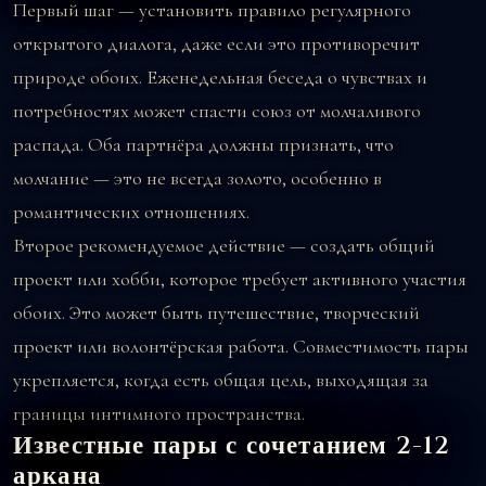
Первый шаг — установить правило регулярного
открытого диалога, даже если это противоречит
природе обоих. Еженедельная беседа о чувствах и
потребностях может спасти союз от молчаливого
распада. Оба партнёра должны признать, что
молчание — это не всегда золото, особенно в
романтических отношениях.
Второе рекомендуемое действие — создать общий
проект или хобби, которое требует активного участия
обоих. Это может быть путешествие, творческий
проект или волонтёрская работа. Совместимость пары
укрепляется, когда есть общая цель, выходящая за
границы интимного пространства.
Известные пары с сочетанием 2-12
аркана