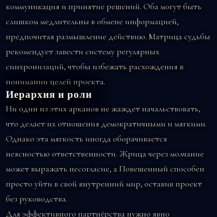
коммуникация и принятие решений. Оба могут быть
слишком медлительны в обмене информацией,
предпочитая размышление действию. Матрица судьбы
рекомендует завести систему регулярных
синхронизаций, чтобы избежать расхождения в
понимании целей проекта.
Иерархия и роли
Ни один из этих арканов не жаждет начальствовать,
что делает их отношения демократичными и мягкими.
Однако эта мягкость иногда оборачивается
неясностью ответственности. Жрица через молчание
может выражать несогласие, а Повешенный способен
просто уйти в свой внутренний мир, оставив проект
без руководства.
Для эффективного партнёрства нужно явно