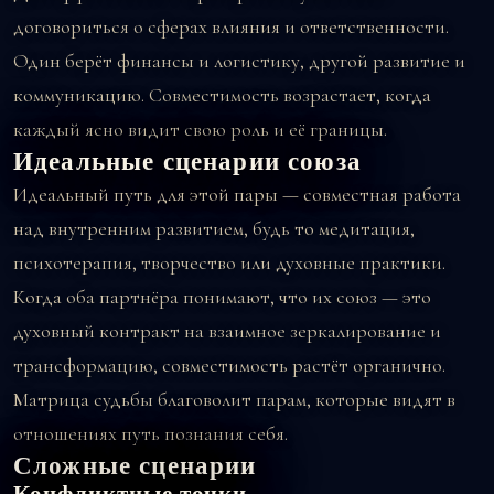
договориться о сферах влияния и ответственности.
Один берёт финансы и логистику, другой развитие и
коммуникацию. Совместимость возрастает, когда
каждый ясно видит свою роль и её границы.
Идеальные сценарии союза
Идеальный путь для этой пары — совместная работа
над внутренним развитием, будь то медитация,
психотерапия, творчество или духовные практики.
Когда оба партнёра понимают, что их союз — это
духовный контракт на взаимное зеркалирование и
трансформацию, совместимость растёт органично.
Матрица судьбы благоволит парам, которые видят в
отношениях путь познания себя.
Сложные сценарии