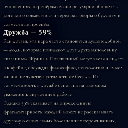
отношениях, партнёрам нужно регулярно обновлять
договор о совместности через разговоры о будущем и
совместные проекты.
Дружба — 59%
Как друзья, эта пара часто становится душеподобной
— люди, которые понимают друг друга наполовину
сказанным. Жрица и Повешенный могут часами сидеть
в кофейне, обсуждая философию, психологию и смысл
жизни, не чувствуя усталости от беседы. Их
совместимость в дружбе основана на взаимном
уважении к внутренней работе.
Однако 59% указывает на определённую
фрагментарность: каждый может не рассказывать
другому о своих самых болезненных переживаниях,