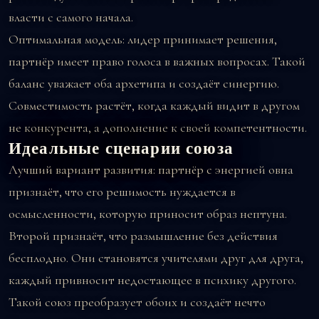
власти с самого начала.
Оптимальная модель: лидер принимает решения,
партнёр имеет право голоса в важных вопросах. Такой
баланс уважает оба архетипа и создаёт синергию.
Совместимость растёт, когда каждый видит в другом
не конкурента, а дополнение к своей компетентности.
Идеальные сценарии союза
Лучший вариант развития: партнёр с энергией овна
признаёт, что его решимость нуждается в
осмысленности, которую приносит образ нептуна.
Второй признаёт, что размышление без действия
бесплодно. Они становятся учителями друг для друга,
каждый привносит недостающее в психику другого.
Такой союз преобразует обоих и создаёт нечто