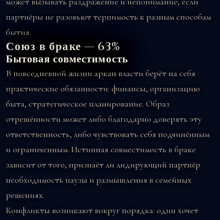
может вызывать раздражение и непонимание, если
партнёры не разовьют терпимость к разным способам
бытия.
Союз в браке — 63%
Бытовая совместимость
В повседневной жизни аркан власти берёт на себя
практические обязанности: финансы, организацию
быта, стратегическое планирование. Образ
отрешённости может либо благодарно доверять эту
ответственность, либо чувствовать себя подчинённым
и ограниченным. Истинная совместимость в браке
зависит от того, признаёт ли лидирующий партнёр
необходимость паузы и размышления в семейных
решениях.
Конфликты возникают вокруг порядка: один хочет