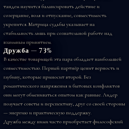
тандем научится балансировать действие и
созерцание, воля и отпускание, совместимость
укрепится. Матрица судьбы указывает на
стабильность лишь при сознательной работе над
взаимным принятием.
Дружба — 73%
В качестве товарищей эта пара обладает наибольшей
совместимостью. Первый партнёр ценит верность и
глубину, которые приносит второй. Без
романтического напряжения и бытовых конфликтов
они могут обмениваться опытом как равные. Лидер
получает советы и перспективу, друг со своей стороны
— энергию и практическую поддержку.
Дружба между ними часто приобретает философский