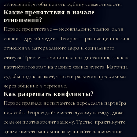
отношений, чтобы понять глубину совместимости.
Какие препятствия в начале
отношений?
Первое препятствие — несовпадение темпов: один
спешит, другой медлит. Второе — разные ценности в
отношении материального мира и социального
статуса. Третье — эмоциональная дистанция, так как
партнёры говорят на разных языках чувств. Матрица
судьбы подсказывает, что эти различия преодолимы
через общение и терпение.
Как разрешать конфликты?
Первое правило: не пытайтесь переделать партнёра
под себя. Второе: дайте место чужому взгляду, даже
если он противоречит вашему. Третье: практикуйте
диалог вместо монолога, вслушивайтесь в молчание