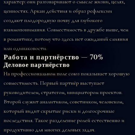
характер: они разговаривают о смысле жизни, целях,
ценностях. Аркан действия и образ рефлексии
создают плодородную почву для глубокого
взаимопонимания. Совместимость в дружбе выше, чем
в романтике, потому что здесь нет ожиданий слияния
или одинаковости.
Работа и партнёрство — 70%
Деловое партнёрство
На профессиональном поле союз показывает хорошую
совместимость. Первый партнёр выступает
руководителем, стратегом, инициатором проектов.
Второй служит аналитиком, советником, человеком,
который видит скрытые риски и долгосрочные
последствия. Такое разделение ролей естественно и
продуктивно для многих деловых задач.