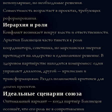
непопулярные, но необходимые решения.
Совместимость возрастает в проектах, требующих
реформирования.
Иерархия и роли
Конфликт возникает вокруг власти и ответственности.
Архетип Близнецов часто тянется к роли
координатора, советника, но марсианская энергия
претендует на лидерство и единоличное решение. В
здоровом партнёрстве находится компромисс: один
управляет диалогом, другой — кризисами и
трансформациями. Раздел полномочий критичен для
долгих проектов.
Идеальные сценарии союза
Оптимальный вариант — когда партнёр Близнецов
осознаёт, что его роль не в сопротивлении