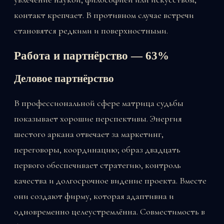
контакт крепчает. В противном случае встречи
становятся редкими и поверхностными.
Работа и партнёрство — 63%
Деловое партнёрство
В профессиональной сфере матрица судьбы
показывает хорошие перспективы. Энергия
шестого аркана отвечает за маркетинг,
переговоры, координацию; образ двадцать
первого обеспечивает стратегию, контроль
качества и долгосрочное видение проекта. Вместе
они создают фирму, которая адаптивна и
одновременно целеустремлённа. Совместимость в