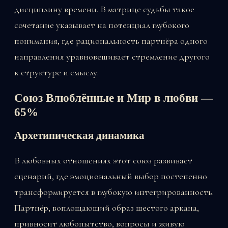
дисциплину времени. В матрице судьбы такое
сочетание указывает на потенциал глубокого
понимания, где рациональность партнёра одного
направления уравновешивает стремление другого
к структуре и смыслу.
Союз Влюблённые и Мир в любви —
65%
Архетипическая динамика
В любовных отношениях этот союз развивает
сценарий, где эмоциональный выбор постепенно
трансформируется в глубокую интегрированность.
Партнёр, воплощающий образ шестого аркана,
привносит любопытство, вопросы и живую