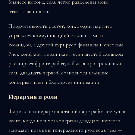
бизнесе высока, если чётко разделены зоны
ответственности.
Продуктивность растёт, когда один партнёр
управляет коммуникацией с клиентами и
командой, а другой курирует финансы и системы.
Риск конфликта возникает, если шестой слишком
расширяет фронт работ, забывая про сроки, или
если двадцать первый становится излишне
консервативен и блокирует инновации.
Иерархия и роли
Формальная иерархия в такой паре работает лучше
всего, когда носитель энергии двадцать первого
занимает позицию генерального руководителя —