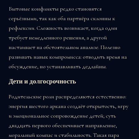
Бытовые конфликты редко становятся
серьёзными, так как оба партнёра склонны к
рефлексии. Сложность возникает, когда один
требует немедленного решения, а другой
настаивает на обстоятельном анализе. Полезно
развивать навык компромисса: отводить время на
обсуждение, но устанавливать дедлайны.
Дети и долгосрочность
Родительские роли распределяются естественно:
энергия шестого аркана создаёт открытость, игру
и эмоциональное сопровождение детей; суть
двадцать первого обеспечивает направление,
моральный компас и стабильность. Такая пара