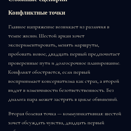
Конфликтные точки
Главное напряжение возникает из различия в
темпе жизни. Шестой аркан хочет
экспериментировать, менять маршруты,
пробовать новое; двадцать первый предпочитает
проверенные пути и долгосрочное планирование.
Конфликт обостряется, если первый
воспринимает консерватизма как страх, а второй
видит в изменчивости безответственность. Без
диалога пара может застрять в цикле обвинений.
Вторая болевая точка — коммуникативная: шестой
хочет обсуждать чувства, двадцать первый