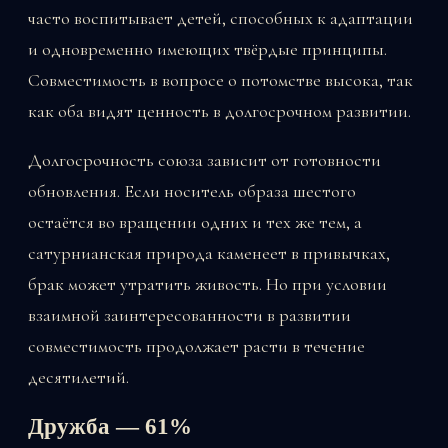
часто воспитывает детей, способных к адаптации
и одновременно имеющих твёрдые принципы.
Совместимость в вопросе о потомстве высока, так
как оба видят ценность в долгосрочном развитии.
Долгосрочность союза зависит от готовности
обновления. Если носитель образа шестого
остаётся во вращении одних и тех же тем, а
сатурнианская природа каменеет в привычках,
брак может утратить живость. Но при условии
взаимной заинтересованности в развитии
совместимость продолжает расти в течение
десятилетий.
Дружба — 61%