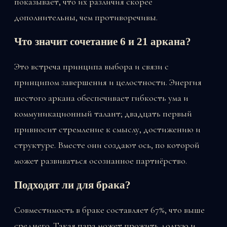
показывает, что их различия скорее
дополнительны, чем противоречивы.
Что значит сочетание 6 и 21 аркана?
Это встреча принципа выбора и связи с
принципом завершения и целостности. Энергия
шестого аркана обеспечивает гибкость ума и
коммуникационный талант; двадцать первый
привносит стремление к смыслу, достижению и
структуре. Вместе они создают ось, по которой
может развиваться осознанное партнёрство.
Подходят ли для брака?
Совместимость в браке составляет 67%, что выше
среднего. Такая пара может прожить долгую и