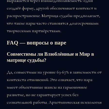
выражается через взаимодополняемость: один
создаёт форму, другой обеспечивает контекст и
распространение. Матрица судьбы предполагает,
что такие пары часто становятся долгосрочными
творческими партнёрствами.
FAQ — вопросы о паре
Совместимы ли Влюблённые и Мир в
матрице судьбы?
Да, совместимы на уровне 63-67% в зависимости от
контекста отношений. Это означает, что пара
имеет объективные шансы на гармоничное
развитие, но не гарантирует успех без
сознательной работы. Архетипическая психология