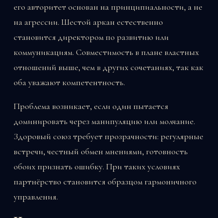
его авторитет основан на принципиальности, а не
на агрессии. Шестой аркан естественно
становится директором по развитию или
коммуникациям. Совместимость в плане властных
отношений выше, чем в других сочетаниях, так как
оба уважают компетентность.
Проблема возникает, если один пытается
доминировать через манипуляцию или молчание.
Здоровый союз требует прозрачности: регулярные
встречи, честный обмен мнениями, готовность
обоих признать ошибку. При таких условиях
партнёрство становится образцом гармоничного
управления.