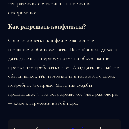
эти различия объективны и не личное
оскорбление.
Как разрешать конфликты?
Совместимость в конфликте зависит от
готовности обоих слушать. Шестой аркан должен
дать двадцать первому время на обдумывание,
прежде чем требовать ответ. Двадцать первый же
обязан выходить из молчания и говорить о своих
потребностях прямо. Матрица судьбы
предполагает, что регулярные честные разговоры
— ключ к гармонии в этой паре.