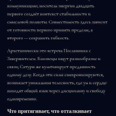
коммуникацию; носитель энергии двадцать
первого создаёт контекст стабильности и
смысловой полноты. Совместимость здесь зависит
от готовности первого принять пределы, а
второго — сохранить гибкость.
Архетипически это встреча Посланника с
Завершителем. Близнецы ищут разнообразие и
связи; Сатурн же культивирует преданность
одному делу. Когда эти силы синхронизируются,
возникает уникальная телесность, где ум и сердце
находят общий язык через дисциплину и свободу
одновременно.
Что притягивает, что отталкивает