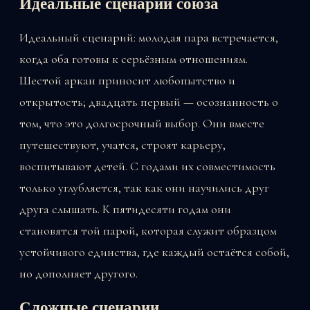
Идеальные сценарии союза
Идеальный сценарий: молодая пара встречается,
когда оба готовы к серьёзным отношениям.
Шестой аркан приносит любопытство и
открытость; двадцать первый — осознанность о
том, что это долгосрочный выбор. Они вместе
путешествуют, учатся, строят карьеру,
воспитывают детей. С годами их совместимость
только углубляется, так как они научились друг
друга слышать. К пятидесяти годам они
становятся той парой, которая служит образцом
устойчивого единства, где каждый остаётся собой,
но дополняет другого.
Сложные сценарии