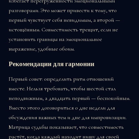
избегает перегруженности эмоциональными
разговорами. Это может привести к тому, что
первый чувствует себя невидимым, а второй —
истощённым. Совместимость трещит, если не
установить границы на эмоциональное
выражение, удобные обоим.
Рекомендации для гармонии
Первый совет: определить ритм отношений
вместе. Нельзя требовать, чтобы шестой стал
неподвижным, а двадцать первый — беспокойным.
Вместо этого договориться о дне недели для
обсуждения важных тем и дне для импровизации.
Матрица судьбы показывает, что совместимость
растёт, когда каждый находит нишу для своей