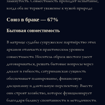
замкнутость. Совместимость проходит испытание,
когда оба не теряют уважение к чужой природе.
Союз в браке — 67%
Бытовая совместимость
В матрице судьбы супружеское партнёрство этих
арканов отличается практическим уровнем
совместимости. Носитель образа шестого умеет
договариваться, решать бытовые вопросы через
диалог и гибкость; сатурнианская сущность
обеспечивает планирование, финансовую
дисциплину и длительную перспективу. Вместе
они строят хозяйство, которое функционирует
благодаря балансу спонтанности и методичности.