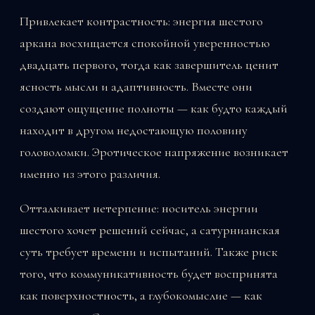
Привлекает контрастность: энергия шестого
аркана восхищается спокойной уверенностью
двадцать первого, тогда как завершитель ценит
ясность мысли и адаптивность. Вместе они
создают ощущение полноты — как будто каждый
находит в другом недостающую половину
головоломки. Эротическое напряжение возникает
именно из этого различия.
Отталкивает нетерпение: носитель энергии
шестого хочет решений сейчас, а сатурнианская
суть требует времени и испытаний. Также риск
того, что коммуникативность будет воспринята
как поверхностность, а глубокомыслие — как