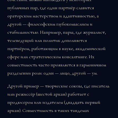
публичных пар, где один партнёр славится
ораторским мастерством и адаптивностью, а
другой — философским глубокомыслием и
стабильностью. Например, пары, где журналист,
телеведущий или политик дополняется
партнёром, работающим в науке, академической
сфере или стратегическом консалтинге. Их
совместимость часто проявляется в гармоничном
разделении роли: один — лицо, другой — ум.
Другой пример — творческие союзы, где писатель
или режиссёр (шестой аркан) работает с
продюсером или издателем (двадцать первый
аркан). Совместимость в таких тандемах