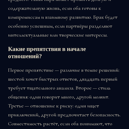
содержательную жизнь, если оба готовы к
компромиссам и взаимному развитию. Брак будет
особенно успешным, если партнёры разделяют
интеллектуальные или творческие интересы.
Какие препятствия в начале
отношений?
Первое препятствие — различие в темпе решений:
шестой хочет быстрых ответов, двадцать первый
требует тщательного анализа. Второе — стиль
общения: один говорит много, другой молчит.
Третье — отношение к риску: один ищет
приключений, другой предпочитает безопасность.
Совместимость растёт, если оба понимают, что