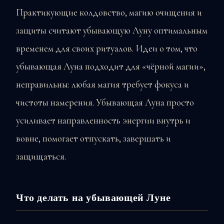
Практикующие колдовство, магию очищения и
защиты считают убывающую Луну оптимальным
временем для своих ритуалов. Идеи о том, что
убывающая Луна подходит для «чёрной магии»,
неправильны: любая магия требует фокуса и
чистоты намерения. Убывающая Луна просто
усиливает направленность энергии внутрь и
вовне, помогает отпускать, завершать и
защищаться.
Что делать на убывающей Луне