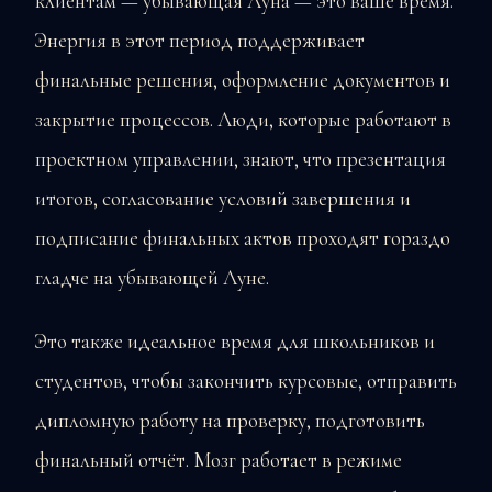
клиентам — убывающая Луна — это ваше время.
Энергия в этот период поддерживает
финальные решения, оформление документов и
закрытие процессов. Люди, которые работают в
проектном управлении, знают, что презентация
итогов, согласование условий завершения и
подписание финальных актов проходят гораздо
гладче на убывающей Луне.
Это также идеальное время для школьников и
студентов, чтобы закончить курсовые, отправить
дипломную работу на проверку, подготовить
финальный отчёт. Мозг работает в режиме