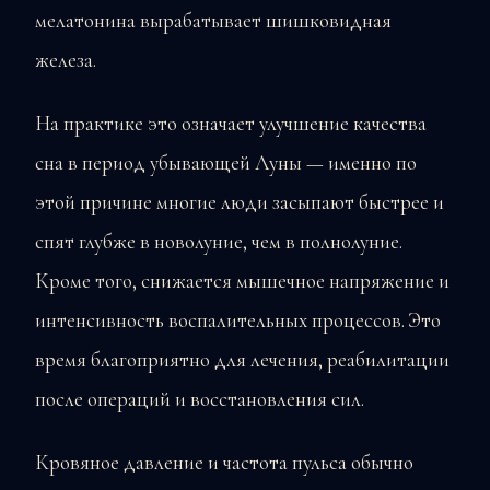
мелатонина вырабатывает шишковидная
железа.
На практике это означает улучшение качества
сна в период убывающей Луны — именно по
этой причине многие люди засыпают быстрее и
спят глубже в новолуние, чем в полнолуние.
Кроме того, снижается мышечное напряжение и
интенсивность воспалительных процессов. Это
время благоприятно для лечения, реабилитации
после операций и восстановления сил.
Кровяное давление и частота пульса обычно