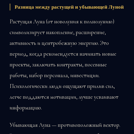
Разница между растущей и убывающей Луной
Растущая Луна (от новолуния к полнолунию)
символизирует накопление, расширение,
активность и центробежную энергию. Это
период, когда рекомендуется начинать новые
проекты, заключать контракты, посевные
работы, набор персонала, инвестиции.
Психологически люди ощущают прилив сил,
легче поддаются мотивации, лучше усваивают
информацию.
Убывающая Луна — противоположный вектор.