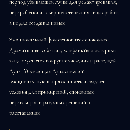
период убывающей Луны для редактирования,
переработки и совершенствования своих работ,
а не для создания новых.
Эмоциональный фон становится спокойнее.
Драматичные события, конфликты и истерики
чаще случаются вокруг полнолуния и растущей
Луны. Убывающая Луна снижает
эмоциональную напряженность и создает
условия для примирений, спокойных
переговоров и разумных решений о
расставаниях.