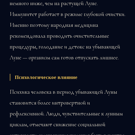
немного ниже, чем на растущей Луне.
Иммунитет работает в режиме глубокой очистки.
Именно поэтому народная медицина
рекомендовала проводить очистительные
процедуры, голодание и детокс на убывающей
Луне — организм сам готов отпускать лишнее.
Психологическое влияние
Психика человека в период убывающей Луны
становится более интровертной и
рефлексивной. Люди, чувствительные к лунным
циклам, отмечают снижение социальной