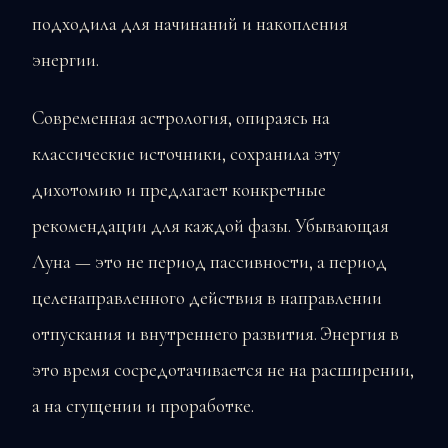
подходила для начинаний и накопления
энергии.
Современная астрология, опираясь на
классические источники, сохранила эту
дихотомию и предлагает конкретные
рекомендации для каждой фазы. Убывающая
Луна — это не период пассивности, а период
целенаправленного действия в направлении
отпускания и внутреннего развития. Энергия в
это время сосредотачивается не на расширении,
а на сгущении и проработке.