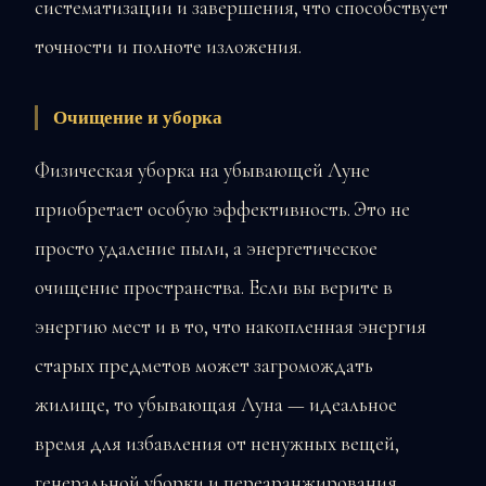
систематизации и завершения, что способствует
точности и полноте изложения.
Очищение и уборка
Физическая уборка на убывающей Луне
приобретает особую эффективность. Это не
просто удаление пыли, а энергетическое
очищение пространства. Если вы верите в
энергию мест и в то, что накопленная энергия
старых предметов может загромождать
жилище, то убывающая Луна — идеальное
время для избавления от ненужных вещей,
генеральной уборки и переаранжирования