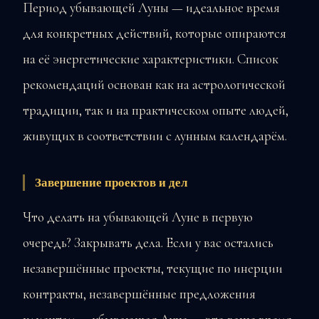
Период убывающей Луны — идеальное время
для конкретных действий, которые опираются
на её энергетические характеристики. Список
рекомендаций основан как на астрологической
традиции, так и на практическом опыте людей,
живущих в соответствии с лунным календарём.
Завершение проектов и дел
Что делать на убывающей Луне в первую
очередь? Закрывать дела. Если у вас остались
незавершённые проекты, текущие по инерции
контракты, незавершённые предложения