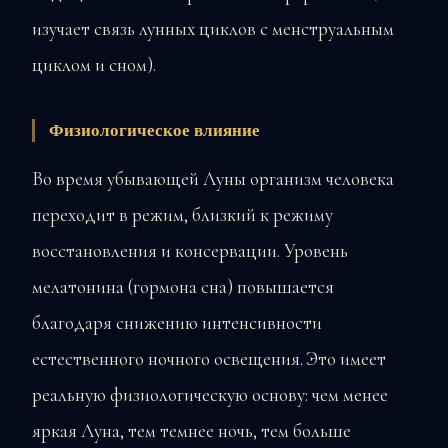
изучает связь лунных циклов с менструальным
циклом и сном).
Физиологическое влияние
Во время убывающей Луны организм человека
переходит в режим, близкий к режиму
восстановления и консервации. Уровень
мелатонина (гормона сна) повышается
благодаря снижению интенсивности
естественного ночного освещения. Это имеет
реальную физиологическую основу: чем менее
яркая Луна, тем темнее ночь, тем больше