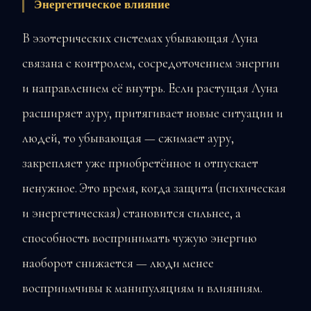
Энергетическое влияние
В эзотерических системах убывающая Луна
связана с контролем, сосредоточением энергии
и направлением её внутрь. Если растущая Луна
расширяет ауру, притягивает новые ситуации и
людей, то убывающая — сжимает ауру,
закрепляет уже приобретённое и отпускает
ненужное. Это время, когда защита (психическая
и энергетическая) становится сильнее, а
способность воспринимать чужую энергию
наоборот снижается — люди менее
восприимчивы к манипуляциям и влияниям.