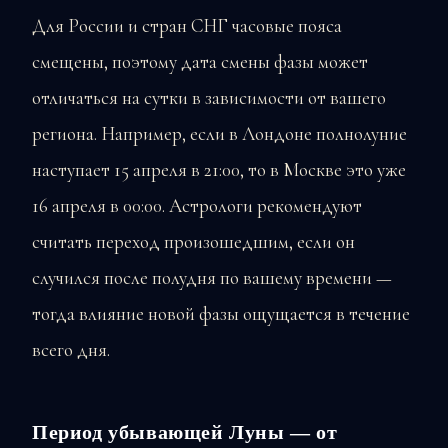
Для России и стран СНГ часовые пояса
смещены, поэтому дата смены фазы может
отличаться на сутки в зависимости от вашего
региона. Например, если в Лондоне полнолуние
наступает 15 апреля в 21:00, то в Москве это уже
16 апреля в 00:00. Астрологи рекомендуют
считать переход произошедшим, если он
случился после полудня по вашему времени —
тогда влияние новой фазы ощущается в течение
всего дня.
Период убывающей Луны — от