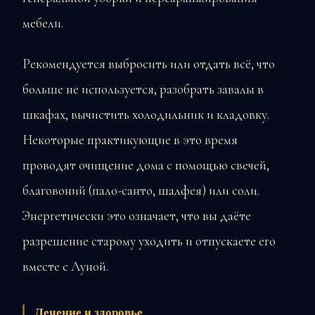
мебели.
Рекомендуется выбросить или отдать всё, что
больше не используется, разобрать завалы в
шкафах, вычистить холодильник и кладовку.
Некоторые практикующие в это время
проводят очищение дома с помощью свечей,
благовоний (пало-санто, шалфея) или соли.
Энергетически это означает, что вы даёте
разрешение старому уходить и отпускаете его
вместе с Луной.
Лечение и здоровье