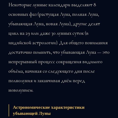
Некоторые лунные календари выделяют 8
основных фаз (растущая Луна, полная Луна,
убывающая Луна, новая Луна), другие делят
цикл на 29 или даже 30 лунных суток (в
индийской астрологии). Для общего понимания
достаточно помнить, что убывающая Луна — это
непрерывный процесс сокращения видимого
объёма, начиная со следующего дня после
полнолуния и заканчивая днём перед
новолунием.
Астрономические характеристики
убывающей Луны