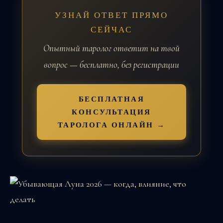
УЗНАЙ ОТВЕТ ПРЯМО
СЕЙЧАС
Опытный таролог ответит на твой
вопрос — бесплатно, без регистрации
БЕСПЛАТНАЯ
КОНСУЛЬТАЦИЯ
ТАРОЛОГА ОНЛАЙН →