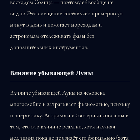
восходом Солнца — поэтому её вообще не
видно. Это смещение составляет примерно 50
минут в день и помогает мореходам и
астрономам отслеживать фазы без
дополнительных инструментов.
Влияние убывающей Луны
Влияние убывающей Луны на человека
многослойно и затрагивает физиологию, психику
и энергетику. Астрологи и эзотерики согласны в
том, что это влияние реально, хотя научная
медицина пока не признаёт его формально (хотя