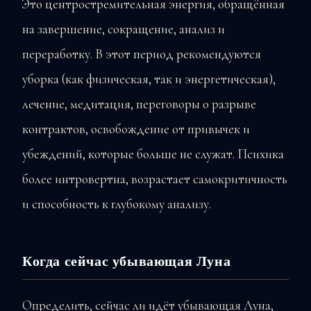
Это центростремительная энергия, обращённая
на завершение, сокращение, анализ и
переработку. В этот период рекомендуются
уборка (как физическая, так и энергетическая),
лечение, медитация, переговоры о разрыве
контрактов, освобождение от привычек и
убеждений, которые больше не служат. Психика
более интровертна, возрастает самокритичность
и способность к глубокому анализу.
Когда сейчас убывающая Луна
Определить, сейчас ли идёт убывающая Луна,