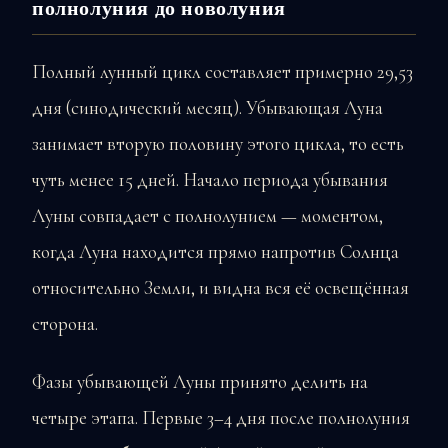
полнолуния до новолуния
Полный лунный цикл составляет примерно 29,53
дня (синодический месяц). Убывающая Луна
занимает вторую половину этого цикла, то есть
чуть менее 15 дней. Начало периода убывания
Луны совпадает с полнолунием — моментом,
когда Луна находится прямо напротив Солнца
относительно Земли, и видна вся её освещённая
сторона.
Фазы убывающей Луны принято делить на
четыре этапа. Первые 3–4 дня после полнолуния