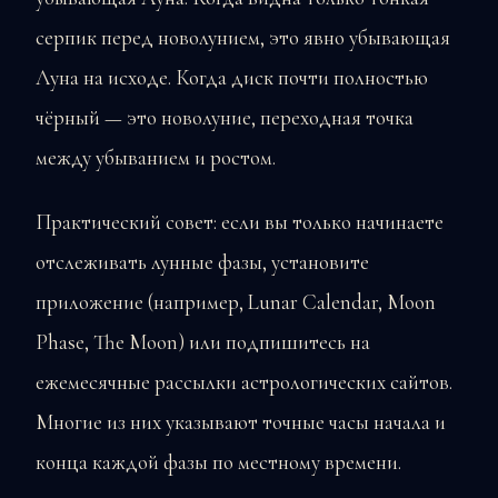
серпик перед новолунием, это явно убывающая
Луна на исходе. Когда диск почти полностью
чёрный — это новолуние, переходная точка
между убыванием и ростом.
Практический совет: если вы только начинаете
отслеживать лунные фазы, установите
приложение (например, Lunar Calendar, Moon
Phase, The Moon) или подпишитесь на
ежемесячные рассылки астрологических сайтов.
Многие из них указывают точные часы начала и
конца каждой фазы по местному времени.