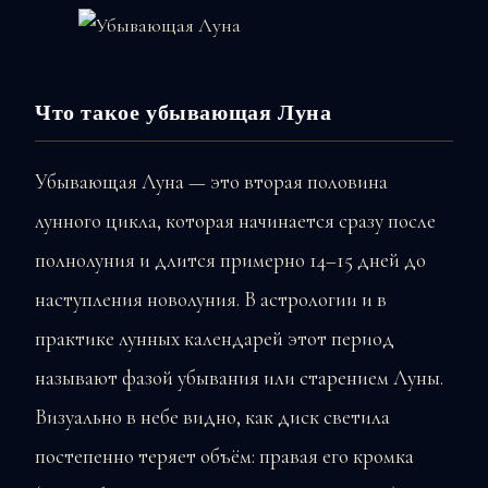
Что такое убывающая Луна
Убывающая Луна — это вторая половина
лунного цикла, которая начинается сразу после
полнолуния и длится примерно 14–15 дней до
наступления новолуния. В астрологии и в
практике лунных календарей этот период
называют фазой убывания или старением Луны.
Визуально в небе видно, как диск светила
постепенно теряет объём: правая его кромка