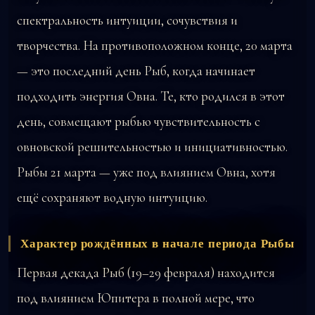
спектральность интуиции, сочувствия и
творчества. На противоположном конце, 20 марта
— это последний день Рыб, когда начинает
подходить энергия Овна. Те, кто родился в этот
день, совмещают рыбью чувствительность с
овновской решительностью и инициативностью.
Рыбы 21 марта — уже под влиянием Овна, хотя
ещё сохраняют водную интуицию.
Характер рождённых в начале периода Рыбы
Первая декада Рыб (19–29 февраля) находится
под влиянием Юпитера в полной мере, что