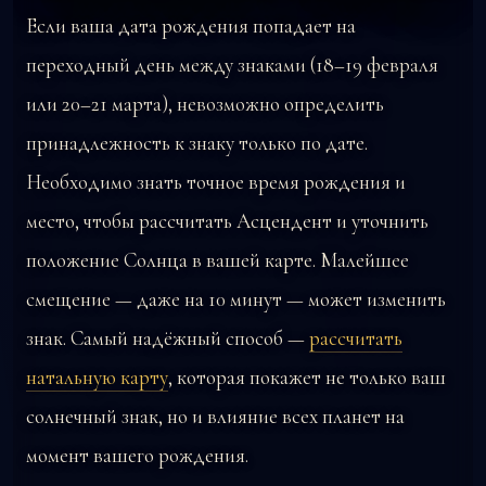
Если ваша дата рождения попадает на
переходный день между знаками (18–19 февраля
или 20–21 марта), невозможно определить
принадлежность к знаку только по дате.
Необходимо знать точное время рождения и
место, чтобы рассчитать Асцендент и уточнить
положение Солнца в вашей карте. Малейшее
смещение — даже на 10 минут — может изменить
знак. Самый надёжный способ —
рассчитать
натальную карту
, которая покажет не только ваш
солнечный знак, но и влияние всех планет на
момент вашего рождения.