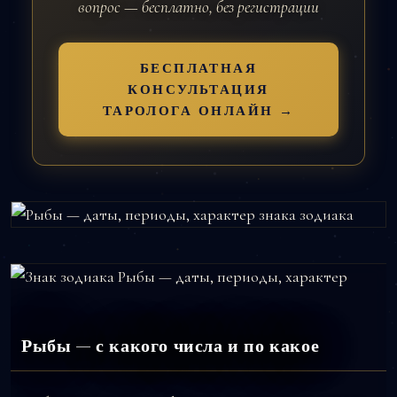
вопрос — бесплатно, без регистрации
БЕСПЛАТНАЯ
КОНСУЛЬТАЦИЯ
ТАРОЛОГА ОНЛАЙН →
Рыбы — с какого числа и по какое