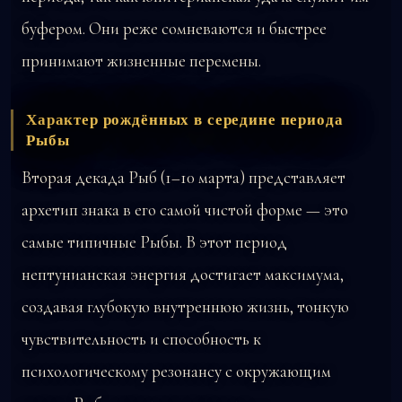
буфером. Они реже сомневаются и быстрее
принимают жизненные перемены.
Характер рождённых в середине периода
Рыбы
Вторая декада Рыб (1–10 марта) представляет
архетип знака в его самой чистой форме — это
самые типичные Рыбы. В этот период
нептунианская энергия достигает максимума,
создавая глубокую внутреннюю жизнь, тонкую
чувствительность и способность к
психологическому резонансу с окружающим