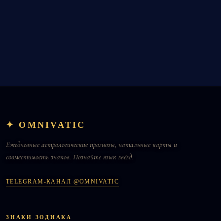
✦ OMNIVATIC
Ежедневные астрологические прогнозы, натальные карты и
совместимость знаков. Познайте язык звёзд.
TELEGRAM-КАНАЛ @OMNIVATIC
ЗНАКИ ЗОДИАКА