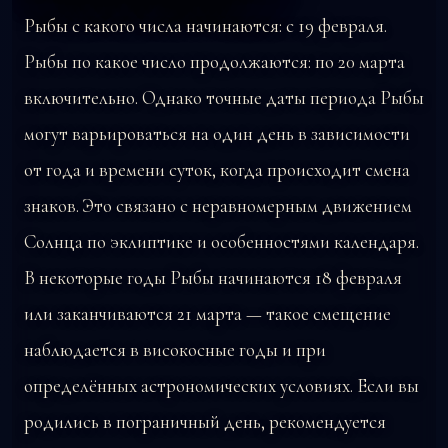
Рыбы с какого числа начинаются: с 19 февраля.
Рыбы по какое число продолжаются: по 20 марта
включительно. Однако точные даты периода Рыбы
могут варьироваться на один день в зависимости
от года и времени суток, когда происходит смена
знаков. Это связано с неравномерным движением
Солнца по эклиптике и особенностями календаря.
В некоторые годы Рыбы начинаются 18 февраля
или заканчиваются 21 марта — такое смещение
наблюдается в високосные годы и при
определённых астрономических условиях. Если вы
родились в пограничный день, рекомендуется