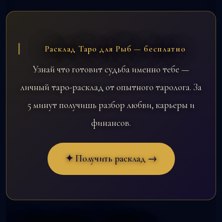
Расклад Таро для Рыб — бесплатно
Узнай что готовит судьба именно тебе —
личный таро-расклад от опытного таролога. За
5 минут получишь разбор любви, карьеры и
финансов.
✦ Получить расклад →