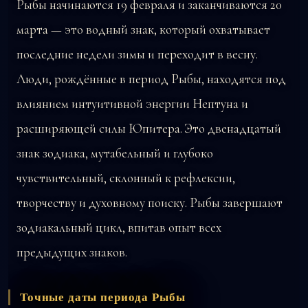
Рыбы начинаются 19 февраля и заканчиваются 20
марта — это водный знак, который охватывает
последние недели зимы и переходит в весну.
Люди, рождённые в период Рыбы, находятся под
влиянием интуитивной энергии Нептуна и
расширяющей силы Юпитера. Это двенадцатый
знак зодиака, мутабельный и глубоко
чувствительный, склонный к рефлексии,
творчеству и духовному поиску. Рыбы завершают
зодиакальный цикл, впитав опыт всех
предыдущих знаков.
Точные даты периода Рыбы