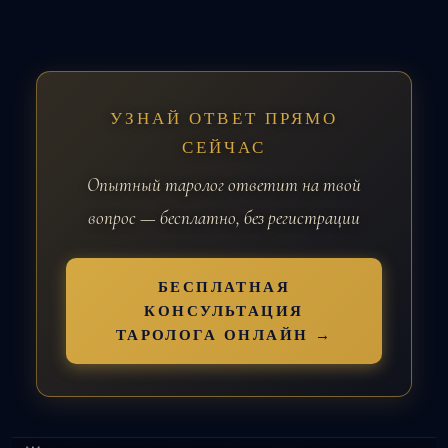
УЗНАЙ ОТВЕТ ПРЯМО
СЕЙЧАС
Опытный таролог ответит на твой
вопрос — бесплатно, без регистрации
БЕСПЛАТНАЯ
КОНСУЛЬТАЦИЯ
ТАРОЛОГА ОНЛАЙН →