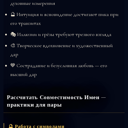
духовные измерения
🔮 Интуиция и ясновидение достигают пика при
его транзитах
🎭 Иллюзии и грёзы требуют трезвого взгляда
🎨 Творческое вдохновение и художественный
дар
💙 Сострадание и безусловная любовь — его
высший дар
Рассчитать Совместимость Имен —
практики для пары
🔮 Работа с символами