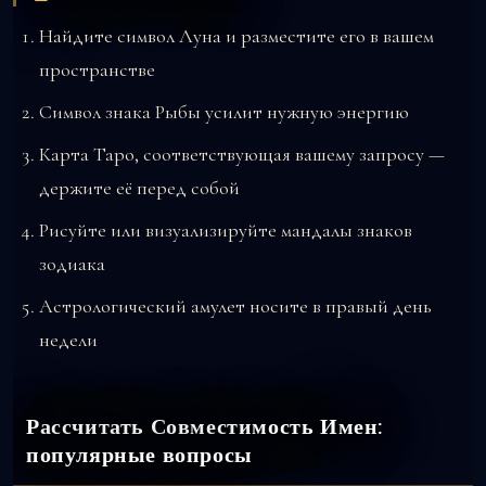
Найдите символ Луна и разместите его в вашем
пространстве
Символ знака Рыбы усилит нужную энергию
Карта Таро, соответствующая вашему запросу —
держите её перед собой
Рисуйте или визуализируйте мандалы знаков
зодиака
Астрологический амулет носите в правый день
недели
Рассчитать Совместимость Имен:
популярные вопросы