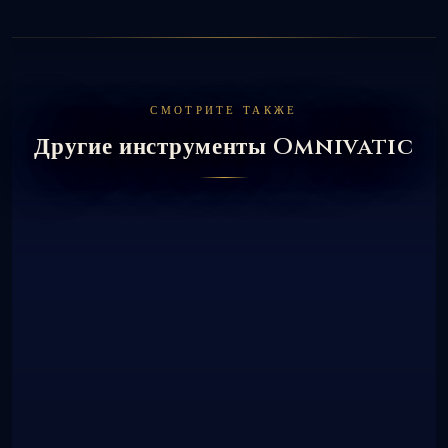
СМОТРИТЕ ТАКЖЕ
Другие инструменты Omnivatic