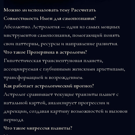
Можно ли использовать тему Рассчитать
Совместимость Имен для самопознания?
Абсолютно. Астрология — один из самых мощных
инструментов самопознания, помогающий понять
свои паттерны, ресурсы и направление развития.
Что такое Прозерпина в астрологии?
Гипотетическая транснептуновая планета,
ассоциируемая с глубинными женскими архетипами,
трансформацией и возрождением.
Как работает астрологический прогноз?
Астролог сравнивает текущие транзиты планет с
натальной картой, анализирует прогрессии и
дирекции, создавая картину возможностей и вызовов
периода.
Что такое ингрессия планеты?