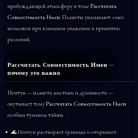
пробуждающей атмосферу в теме
Рассчитать
Совместимость Имен
. Планеты указывают: союз
возможен при взаимном уважении и принятии
различий.
Рассчитать Совместимость Имен —
почему это важно
Нептун — планета мистики и духовности —
окутывает тему
Рассчитать Совместимость Имен
особым туманом тайны.
🌊 Нептун растворяет границы и открывает