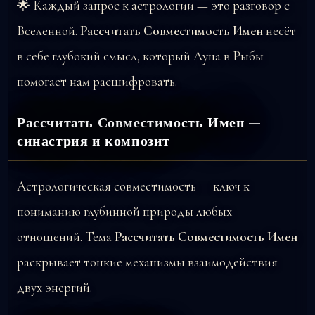
🌟 Каждый запрос к астрологии — это разговор с
Вселенной.
Рассчитать Совместимость Имен
несёт
в себе глубокий смысл, который Луна в Рыбы
помогает нам расшифровать.
Рассчитать Совместимость Имен —
синастрия и композит
Астрологическая совместимость — ключ к
пониманию глубинной природы любых
отношений. Тема
Рассчитать Совместимость Имен
раскрывает тонкие механизмы взаимодействия
двух энергий.